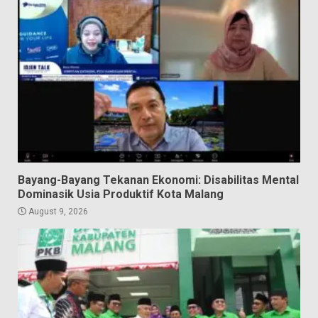
Bayang-Bayang Tekanan Ekonomi: Disabilitas Mental
Dominasik Usia Produktif Kota Malang
August 9, 2026