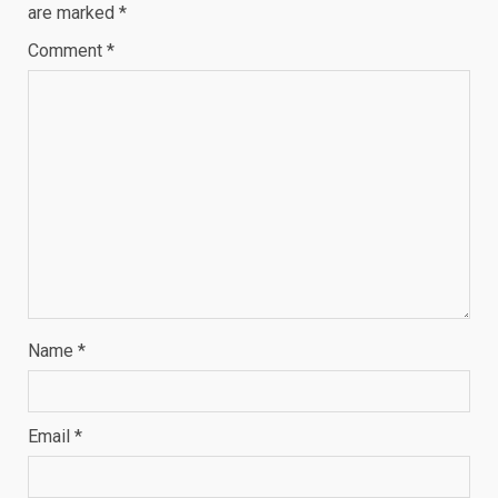
are marked
*
Comment
*
Name
*
Email
*