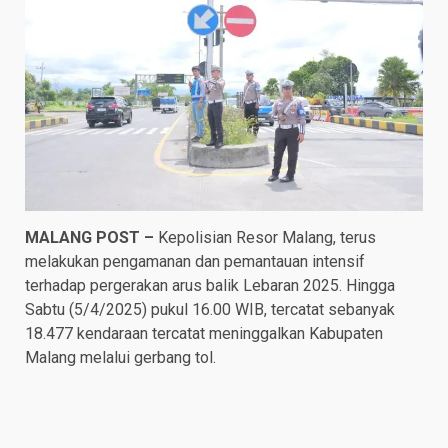
MALANG POST –
Kepolisian Resor Malang, terus
melakukan pengamanan dan pemantauan intensif
terhadap pergerakan arus balik Lebaran 2025. Hingga
Sabtu (5/4/2025) pukul 16.00 WIB, tercatat sebanyak
18.477 kendaraan tercatat meninggalkan Kabupaten
Malang melalui gerbang tol.