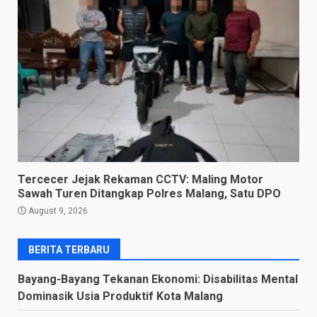
Tercecer Jejak Rekaman CCTV: Maling Motor
Sawah Turen Ditangkap Polres Malang, Satu DPO
August 9, 2026
BERITA TERBARU
Bayang-Bayang Tekanan Ekonomi: Disabilitas Mental
Dominasik Usia Produktif Kota Malang