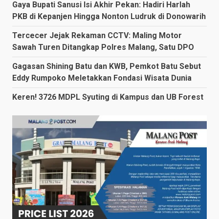
Gaya Bupati Sanusi Isi Akhir Pekan: Hadiri Harlah
PKB di Kepanjen Hingga Nonton Ludruk di Donowarih
Tercecer Jejak Rekaman CCTV: Maling Motor
Sawah Turen Ditangkap Polres Malang, Satu DPO
Gagasan Shining Batu dan KWB, Pemkot Batu Sebut
Eddy Rumpoko Meletakkan Fondasi Wisata Dunia
Keren! 3726 MDPL Syuting di Kampus dan UB Forest