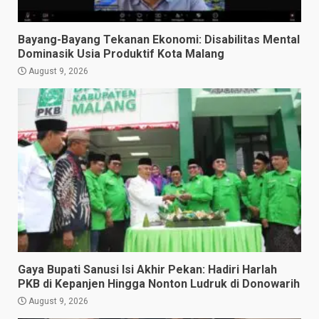
Bayang-Bayang Tekanan Ekonomi: Disabilitas Mental
Dominasik Usia Produktif Kota Malang
August 9, 2026
Gaya Bupati Sanusi Isi Akhir Pekan: Hadiri Harlah
PKB di Kepanjen Hingga Nonton Ludruk di Donowarih
August 9, 2026