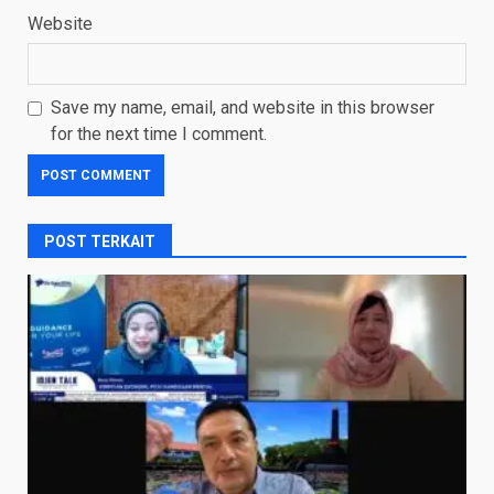
Website
Save my name, email, and website in this browser
for the next time I comment.
POST TERKAIT