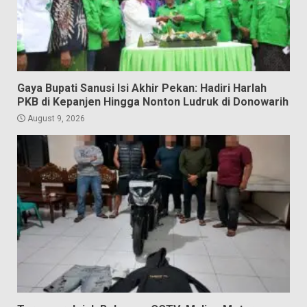
Gaya Bupati Sanusi Isi Akhir Pekan: Hadiri Harlah
PKB di Kepanjen Hingga Nonton Ludruk di Donowarih
August 9, 2026