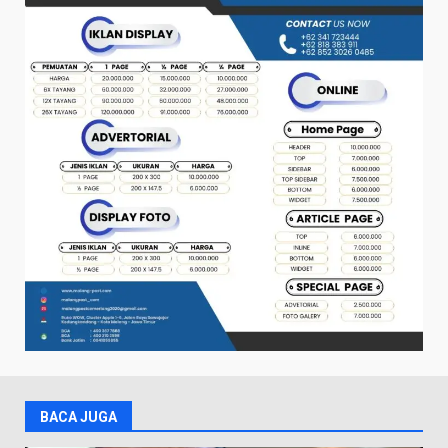
BACA JUGA