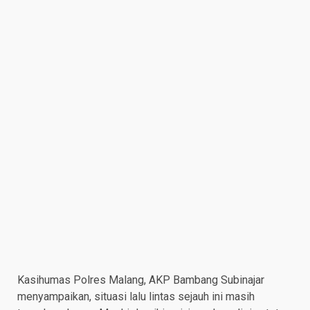
Kasihumas Polres Malang, AKP Bambang Subinajar
menyampaikan, situasi lalu lintas sejauh ini masih