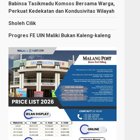
Babinsa Tasikmadu Komsos Bersama Warga,
Perkuat Kedekatan dan Kondusivitas Wilayah
Sholeh Cilik
Progres FE UIN Maliki Bukan Kaleng-kaleng