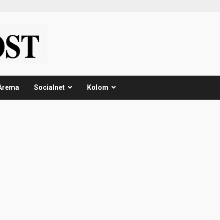
Arema
Socialnet
Kolom