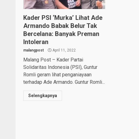
Kader PSI ‘Murka’ Lihat Ade
Armando Babak Belur Tak
Bercelana: Banyak Preman
Intoleran
malangpost
April 11, 2022
Malang Post – Kader Partai
Solidaritas Indonesia (PSI), Guntur
Romli geram lihat penganiayaan
terhadap Ade Armando. Guntur Romli...
Selengkapnya