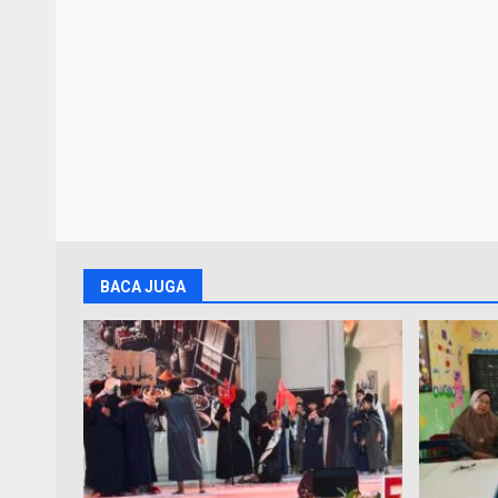
BACA JUGA