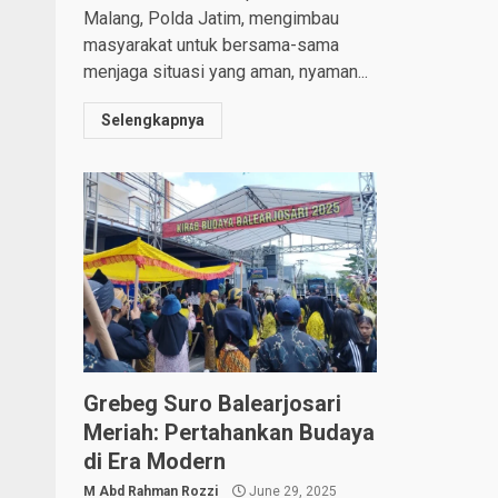
Malang, Polda Jatim, mengimbau
masyarakat untuk bersama-sama
menjaga situasi yang aman, nyaman...
Selengkapnya
Grebeg Suro Balearjosari
Meriah: Pertahankan Budaya
di Era Modern
M Abd Rahman Rozzi
June 29, 2025