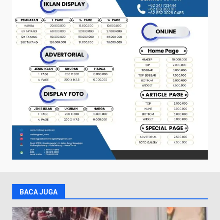
BACA JUGA