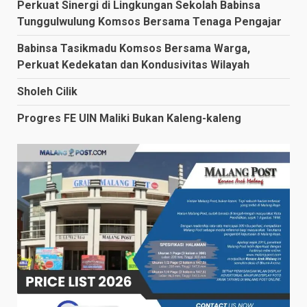
Perkuat Sinergi di Lingkungan Sekolah Babinsa
Tunggulwulung Komsos Bersama Tenaga Pengajar
Babinsa Tasikmadu Komsos Bersama Warga,
Perkuat Kedekatan dan Kondusivitas Wilayah
Sholeh Cilik
Progres FE UIN Maliki Bukan Kaleng-kaleng