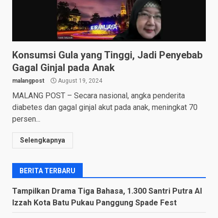
Konsumsi Gula yang Tinggi, Jadi Penyebab
Gagal Ginjal pada Anak
malangpost
August 19, 2024
MALANG POST – Secara nasional, angka penderita
diabetes dan gagal ginjal akut pada anak, meningkat 70
persen...
Selengkapnya
BERITA TERBARU
Tampilkan Drama Tiga Bahasa, 1.300 Santri Putra Al
Izzah Kota Batu Pukau Panggung Spade Fest