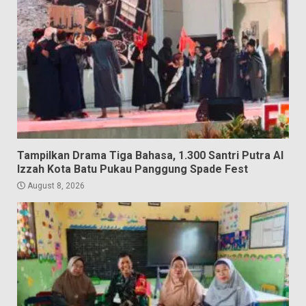
Tampilkan Drama Tiga Bahasa, 1.300 Santri Putra Al
Izzah Kota Batu Pukau Panggung Spade Fest
August 8, 2026