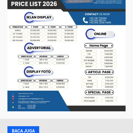
BACA JUGA