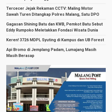
Tercecer Jejak Rekaman CCTV: Maling Motor
Sawah Turen Ditangkap Polres Malang, Satu DPO
Gagasan Shining Batu dan KWB, Pemkot Batu Sebut
Eddy Rumpoko Meletakkan Fondasi Wisata Dunia
Keren! 3726 MDPL Syuting di Kampus dan UB Forest
Api Bromo di Jemplang Padam, Lumajang Masih
Masih Berasap