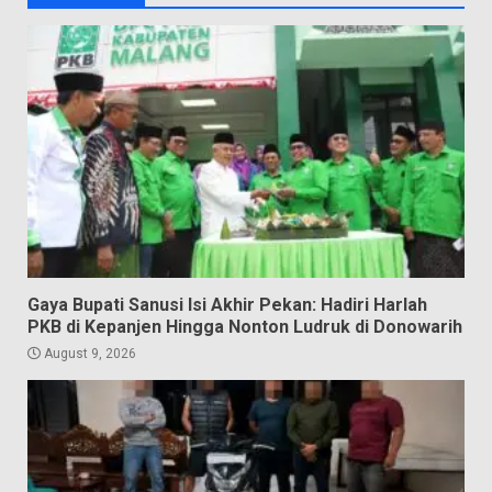
Gaya Bupati Sanusi Isi Akhir Pekan: Hadiri Harlah
PKB di Kepanjen Hingga Nonton Ludruk di Donowarih
August 9, 2026