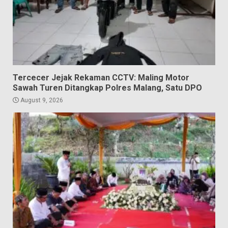
Tercecer Jejak Rekaman CCTV: Maling Motor
Sawah Turen Ditangkap Polres Malang, Satu DPO
August 9, 2026