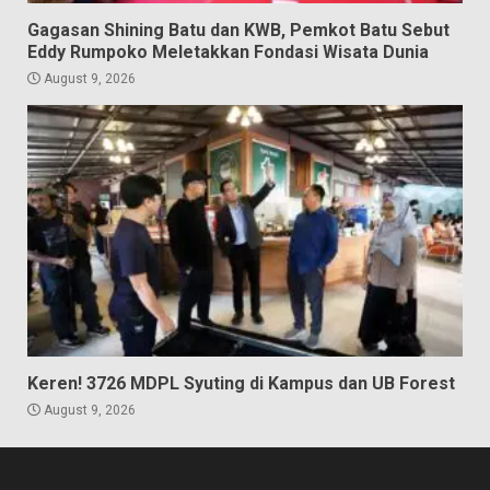
Gagasan Shining Batu dan KWB, Pemkot Batu Sebut
Eddy Rumpoko Meletakkan Fondasi Wisata Dunia
August 9, 2026
Keren! 3726 MDPL Syuting di Kampus dan UB Forest
August 9, 2026