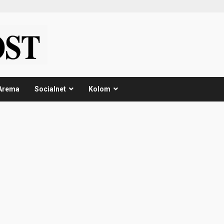
Arema
Socialnet
Kolom