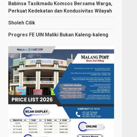
Babinsa Tasikmadu Komsos Bersama Warga,
Perkuat Kedekatan dan Kondusivitas Wilayah
Sholeh Cilik
Progres FE UIN Maliki Bukan Kaleng-kaleng