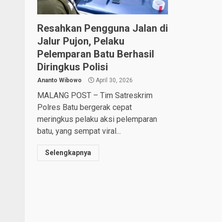
Resahkan Pengguna Jalan di
Jalur Pujon, Pelaku
Pelemparan Batu Berhasil
Diringkus Polisi
Ananto Wibowo
April 30, 2026
MALANG POST – Tim Satreskrim
Polres Batu bergerak cepat
meringkus pelaku aksi pelemparan
batu, yang sempat viral...
Selengkapnya