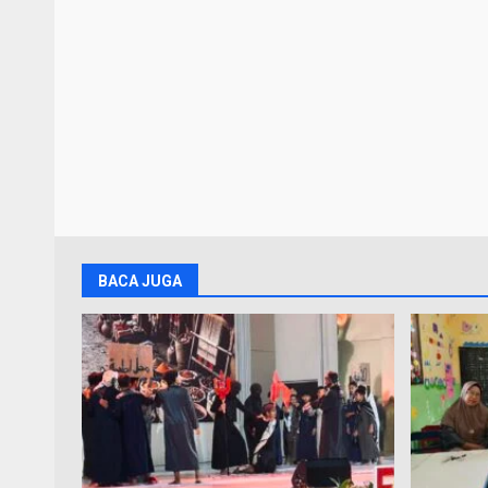
BACA JUGA