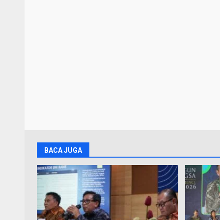
BACA JUGA