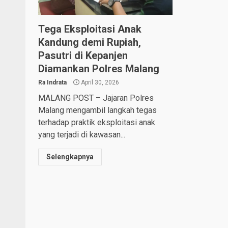
Tega Eksploitasi Anak
Kandung demi Rupiah,
Pasutri di Kepanjen
Diamankan Polres Malang
Ra Indrata
April 30, 2026
MALANG POST – Jajaran Polres
Malang mengambil langkah tegas
terhadap praktik eksploitasi anak
yang terjadi di kawasan...
Selengkapnya