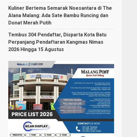
Kuliner Bertema Semarak Noesantara di The
Alana Malang: Ada Sate Bambu Runcing dan
Donat Merah Putih
Tembus 304 Pendaftar, Disparta Kota Batu
Perpanjang Pendaftaran Kangmas Nimas
2026 Hingga 15 Agustus