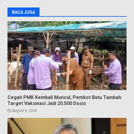
BACA JUGA
Cegah PMK Kembali Muncul, Pemkot Batu Tambah
Target Vaksinasi Jadi 20.500 Dosis
August 6, 2026