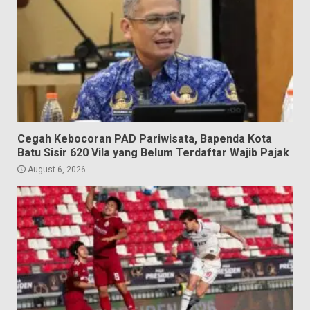
Cegah Kebocoran PAD Pariwisata, Bapenda Kota
Batu Sisir 620 Vila yang Belum Terdaftar Wajib Pajak
August 6, 2026