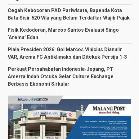
Cegah Kebocoran PAD Pariwisata, Bapenda Kota
Batu Sisir 620 Vila yang Belum Terdaftar Wajib Pajak
Fisik Kedodoran, Marcos Santos Evaluasi Singo
‘Arema’ Edan
Piala Presiden 2026: Gol Marcos Vinicius Dianulir
VAR, Arema FC Antiklimaks dan Ditekuk Persija 1-3
Perkuat Persahabatan Indonesia-Jepang, PT
Amerta Indah Otsuka Gelar Culture Exchange
Berbasis Ekonomi Sirkular