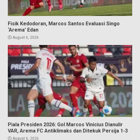
Fisik Kedodoran, Marcos Santos Evaluasi Singo
‘Arema’ Edan
August 6, 2026
Piala Presiden 2026: Gol Marcos Vinicius Dianulir
VAR, Arema FC Antiklimaks dan Ditekuk Persija 1-3
August 6, 2026