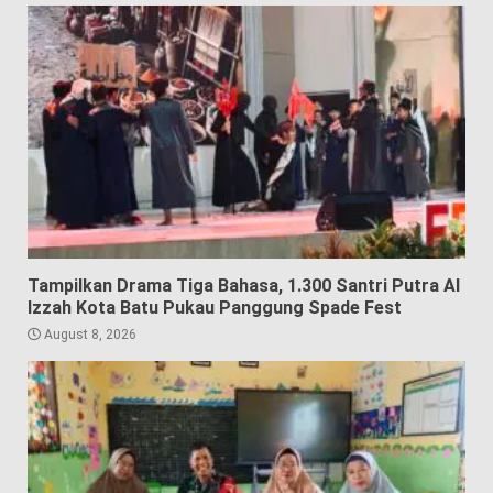
Tampilkan Drama Tiga Bahasa, 1.300 Santri Putra Al
Izzah Kota Batu Pukau Panggung Spade Fest
August 8, 2026