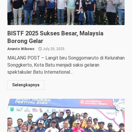
BISTF 2025 Sukses Besar, Malaysia
Borong Gelar
Ananto Wibowo
July 20, 2025
MALANG POST – Langit biru Songgomaruto di Kelurahan
Songgkerto, Kota Batu menjadi saksi gelaran
spektakuler Batu International...
Selengkapnya