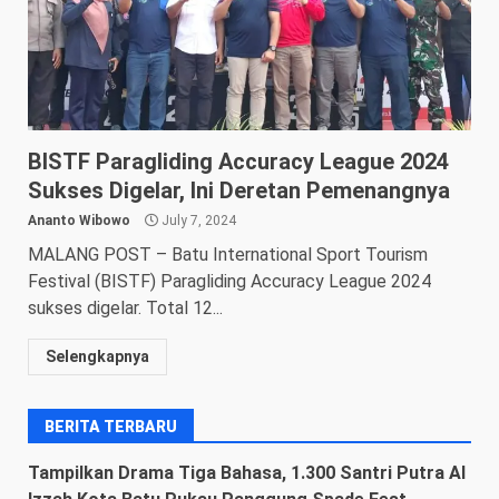
BISTF Paragliding Accuracy League 2024
Sukses Digelar, Ini Deretan Pemenangnya
Ananto Wibowo
July 7, 2024
MALANG POST – Batu International Sport Tourism
Festival (BISTF) Paragliding Accuracy League 2024
sukses digelar. Total 12...
Selengkapnya
BERITA TERBARU
Tampilkan Drama Tiga Bahasa, 1.300 Santri Putra Al