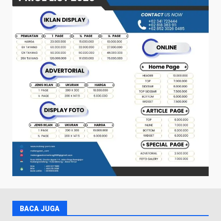
BACA JUGA