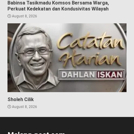
Babinsa Tasikmadu Komsos Bersama Warga,
Perkuat Kedekatan dan Kondusivitas Wilayah
August 8, 2026
Sholeh Cilik
August 8, 2026