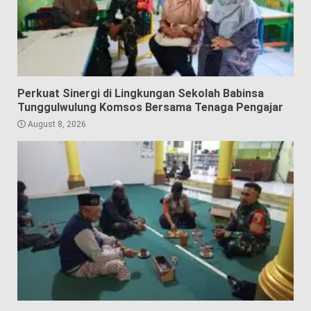
Perkuat Sinergi di Lingkungan Sekolah Babinsa
Tunggulwulung Komsos Bersama Tenaga Pengajar
August 8, 2026