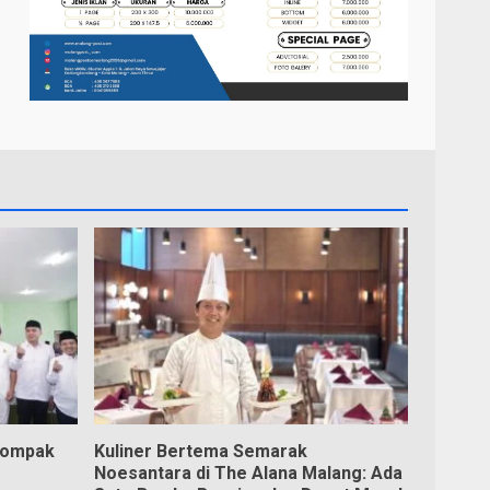
Kompak
Kuliner Bertema Semarak
Noesantara di The Alana Malang: Ada