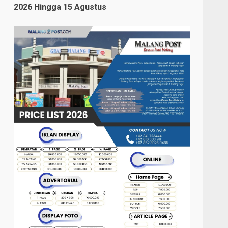
2026 Hingga 15 Agustus