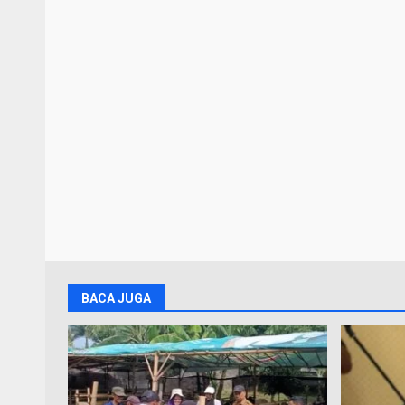
BACA JUGA