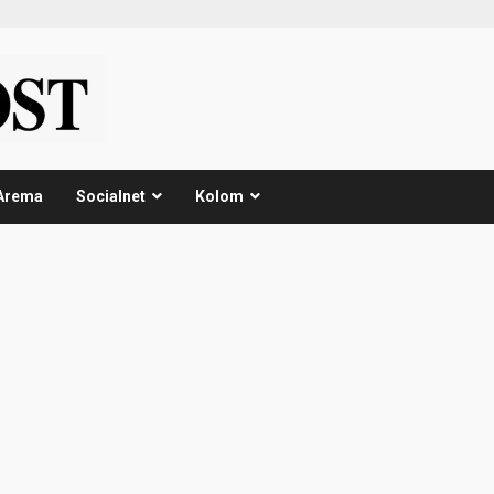
Arema
Socialnet
Kolom