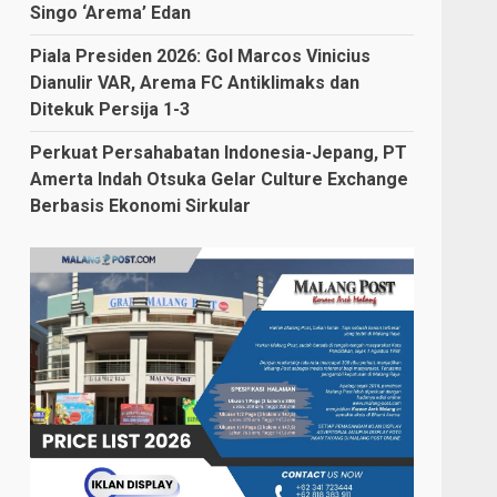
Singo ‘Arema’ Edan
Piala Presiden 2026: Gol Marcos Vinicius
Dianulir VAR, Arema FC Antiklimaks dan
Ditekuk Persija 1-3
Perkuat Persahabatan Indonesia-Jepang, PT
Amerta Indah Otsuka Gelar Culture Exchange
Berbasis Ekonomi Sirkular