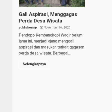
Gali Aspirasi, Menggagas
Perda Desa Wisata
publishermp
November 16, 2020
Pendopo Kembangkopi Wagir belum
lama ini, menjadi ajang menggali
aspirasi dan masukan terkait gagasan
perda desa wisata. Berbagai...
Selengkapnya