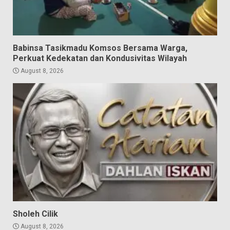
Babinsa Tasikmadu Komsos Bersama Warga,
Perkuat Kedekatan dan Kondusivitas Wilayah
August 8, 2026
Sholeh Cilik
August 8, 2026