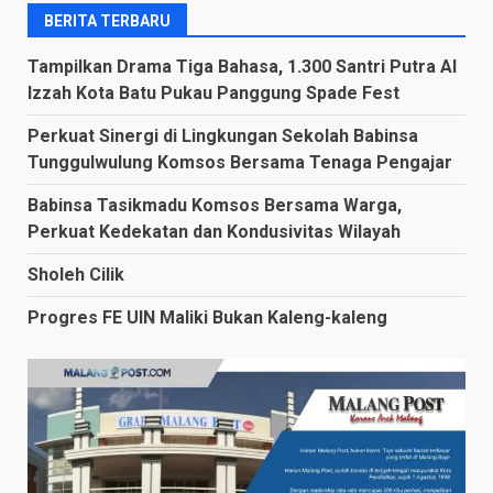
BERITA TERBARU
Tampilkan Drama Tiga Bahasa, 1.300 Santri Putra Al
Izzah Kota Batu Pukau Panggung Spade Fest
Perkuat Sinergi di Lingkungan Sekolah Babinsa
Tunggulwulung Komsos Bersama Tenaga Pengajar
Babinsa Tasikmadu Komsos Bersama Warga,
Perkuat Kedekatan dan Kondusivitas Wilayah
Sholeh Cilik
Progres FE UIN Maliki Bukan Kaleng-kaleng