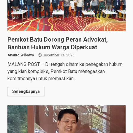
Pemkot Batu Dorong Peran Advokat,
Bantuan Hukum Warga Diperkuat
Ananto Wibowo
December 14, 2025
MALANG POST – Di tengah dinamika penegakan hukum
yang kian kompleks, Pemkot Batu menegaskan
komitmennya untuk memastikan...
Selengkapnya