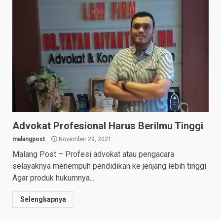
Advokat Profesional Harus Berilmu Tinggi
malangpost
November 29, 2021
Malang Post – Profesi advokat atau pengacara
selayaknya menempuh pendidikan ke jenjang lebih tinggi.
Agar produk hukumnya...
Selengkapnya