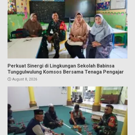
Perkuat Sinergi di Lingkungan Sekolah Babinsa
Tunggulwulung Komsos Bersama Tenaga Pengajar
August 8, 2026