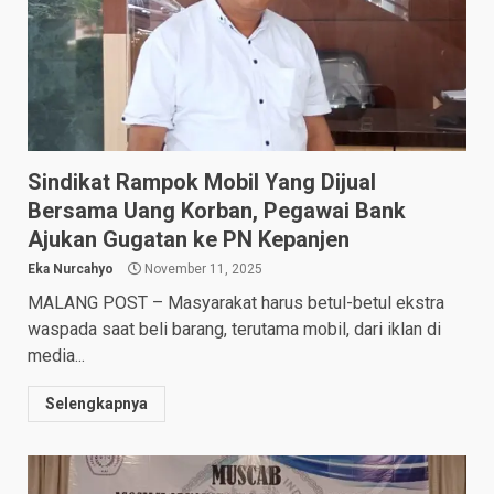
Sindikat Rampok Mobil Yang Dijual
Bersama Uang Korban, Pegawai Bank
Ajukan Gugatan ke PN Kepanjen
Eka Nurcahyo
November 11, 2025
MALANG POST – Masyarakat harus betul-betul ekstra
waspada saat beli barang, terutama mobil, dari iklan di
media...
Selengkapnya