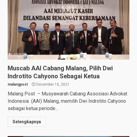
Muscab AAI Cabang Malang, Pilih Dwi
Indrotito Cahyono Sebagai Ketua
malangpost
December 16, 2021
Malang Post – Musyawarah Cabang Assosiasi Advokat
Indonesia (AAI) Malang, memilih Dwi Indrotito Cahyono
sebagai ketua periode...
Selengkapnya