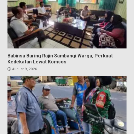
Babinsa Buring Rajin Sambangi Warga, Perkuat
Kedekatan Lewat Komsos
August 9, 2026