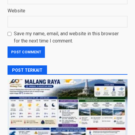
Website
Save my name, email, and website in this browser
for the next time I comment.
POST TERKAIT