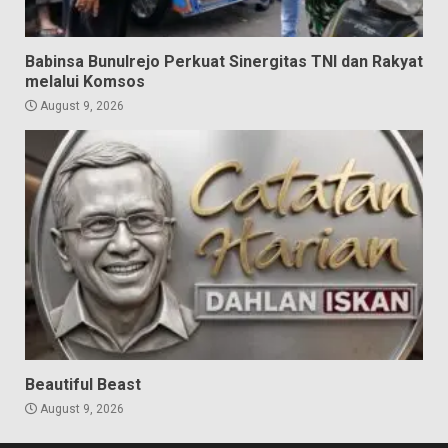
Babinsa Bunulrejo Perkuat Sinergitas TNI dan Rakyat
melalui Komsos
August 9, 2026
Beautiful Beast
August 9, 2026