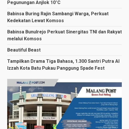
Pegunungan Anjlok 10°C
Babinsa Buring Rajin Sambangi Warga, Perkuat
Kedekatan Lewat Komsos
Babinsa Bunulrejo Perkuat Sinergitas TNI dan Rakyat
melalui Komsos
Beautiful Beast
Tampilkan Drama Tiga Bahasa, 1.300 Santri Putra Al
Izzah Kota Batu Pukau Panggung Spade Fest