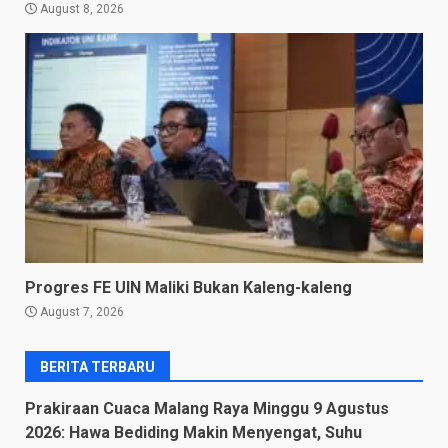
August 8, 2026
Progres FE UIN Maliki Bukan Kaleng-kaleng
August 7, 2026
BERITA TERBARU
Prakiraan Cuaca Malang Raya Minggu 9 Agustus
2026: Hawa Bediding Makin Menyengat, Suhu