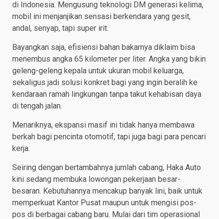
di Indonesia. Mengusung teknologi DM generasi kelima,
mobil ini menjanjikan sensasi berkendara yang gesit,
andal, senyap, tapi super irit.
Bayangkan saja, efisiensi bahan bakarnya diklaim bisa
menembus angka 65 kilometer per liter. Angka yang bikin
geleng-geleng kepala untuk ukuran mobil keluarga,
sekaligus jadi solusi konkret bagi yang ingin beralih ke
kendaraan ramah lingkungan tanpa takut kehabisan daya
di tengah jalan.
Menariknya, ekspansi masif ini tidak hanya membawa
berkah bagi pencinta otomotif, tapi juga bagi para pencari
kerja.
Seiring dengan bertambahnya jumlah cabang, Haka Auto
kini sedang membuka lowongan pekerjaan besar-
besaran. Kebutuhannya mencakup banyak lini, baik untuk
memperkuat Kantor Pusat maupun untuk mengisi pos-
pos di berbagai cabang baru. Mulai dari tim operasional