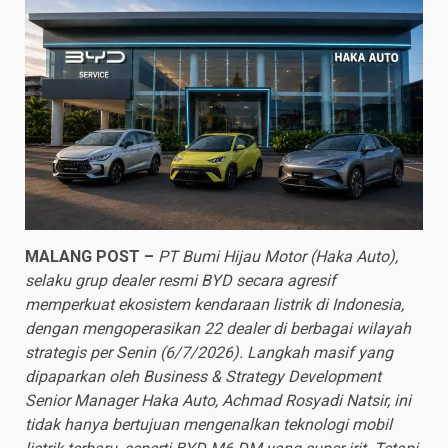
MALANG POST –
PT Bumi Hijau Motor (Haka Auto),
selaku grup dealer resmi BYD secara agresif
memperkuat ekosistem kendaraan listrik di Indonesia,
dengan mengoperasikan 22 dealer di berbagai wilayah
strategis per Senin (6/7/2026). Langkah masif yang
dipaparkan oleh Business & Strategy Development
Senior Manager Haka Auto, Achmad Rosyadi Natsir, ini
tidak hanya bertujuan mengenalkan teknologi mobil