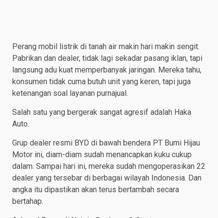
Perang mobil listrik di tanah air makin hari makin sengit.
Pabrikan dan dealer, tidak lagi sekadar pasang iklan, tapi
langsung adu kuat memperbanyak jaringan. Mereka tahu,
konsumen tidak cuma butuh unit yang keren, tapi juga
ketenangan soal layanan purnajual.
Salah satu yang bergerak sangat agresif adalah Haka
Auto.
Grup dealer resmi BYD di bawah bendera PT Bumi Hijau
Motor ini, diam-diam sudah menancapkan kuku cukup
dalam. Sampai hari ini, mereka sudah mengoperasikan 22
dealer yang tersebar di berbagai wilayah Indonesia. Dan
angka itu dipastikan akan terus bertambah secara
bertahap.