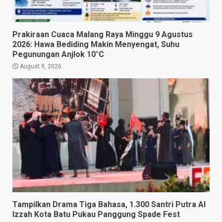
Prakiraan Cuaca Malang Raya Minggu 9 Agustus
2026: Hawa Bediding Makin Menyengat, Suhu
Pegunungan Anjlok 10°C
August 9, 2026
Tampilkan Drama Tiga Bahasa, 1.300 Santri Putra Al
Izzah Kota Batu Pukau Panggung Spade Fest