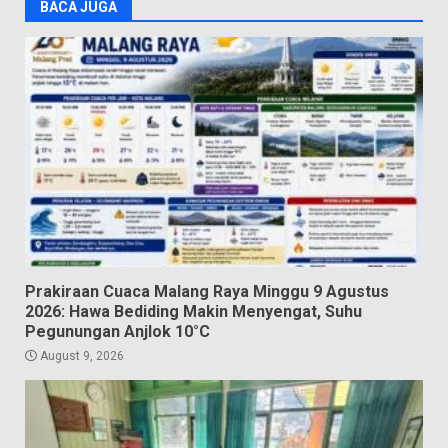
BACA JUGA
Prakiraan Cuaca Malang Raya Minggu 9 Agustus
2026: Hawa Bediding Makin Menyengat, Suhu
Pegunungan Anjlok 10°C
August 9, 2026