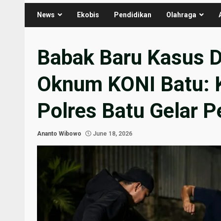
News
Ekobis
Pendidikan
Olahraga
Babak Baru Kasus 
Oknum KONI Batu: K
Polres Batu Gelar P
Ananto Wibowo
June 18, 2026