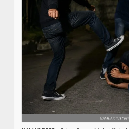
GAMBAR ilustrasi 