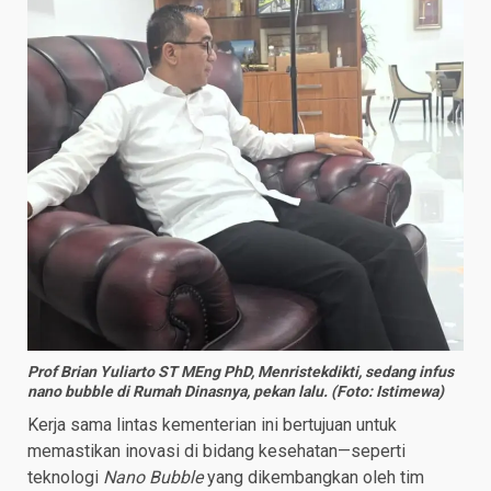
Prof Brian Yuliarto ST MEng PhD, Menristekdikti, sedang infus
nano bubble di Rumah Dinasnya, pekan lalu. (Foto: Istimewa)
Kerja sama lintas kementerian ini bertujuan untuk
memastikan inovasi di bidang kesehatan—seperti
teknologi
Nano Bubble
yang dikembangkan oleh tim