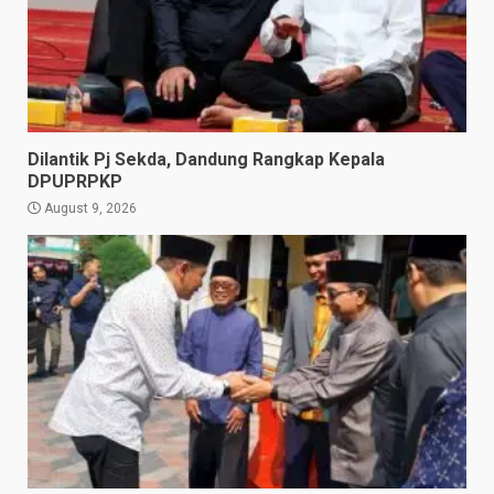
Dilantik Pj Sekda, Dandung Rangkap Kepala
DPUPRPKP
August 9, 2026