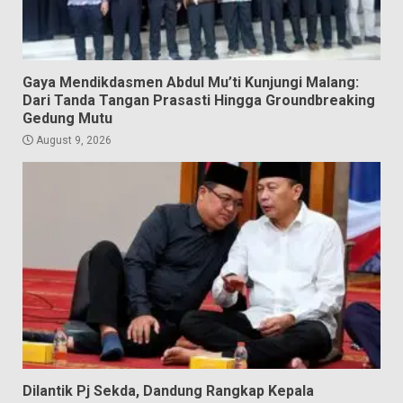
Gaya Mendikdasmen Abdul Mu’ti Kunjungi Malang:
Dari Tanda Tangan Prasasti Hingga Groundbreaking
Gedung Mutu
August 9, 2026
Dilantik Pj Sekda, Dandung Rangkap Kepala