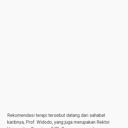
Rekomendasi terapi tersebut datang dari sahabat
karibnya, Prof. Widodo, yang juga merupakan Rektor