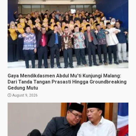
Gaya Mendikdasmen Abdul Mu’ti Kunjungi Malang:
Dari Tanda Tangan Prasasti Hingga Groundbreaking
Gedung Mutu
August 9, 2026