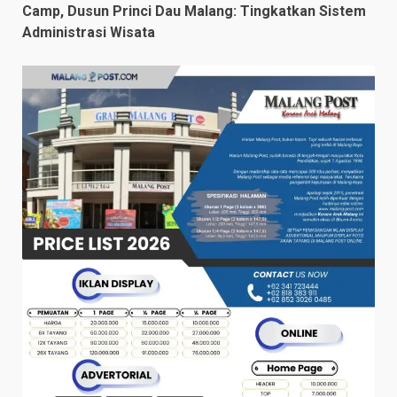
Camp, Dusun Princi Dau Malang: Tingkatkan Sistem
Administrasi Wisata