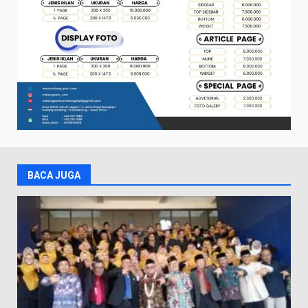
BACA JUGA