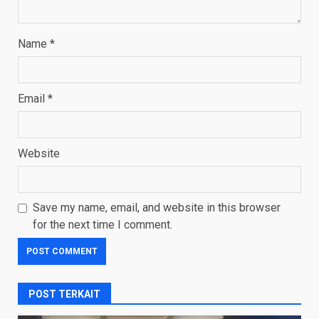
Name
*
Email
*
Website
Save my name, email, and website in this browser
for the next time I comment.
POST TERKAIT