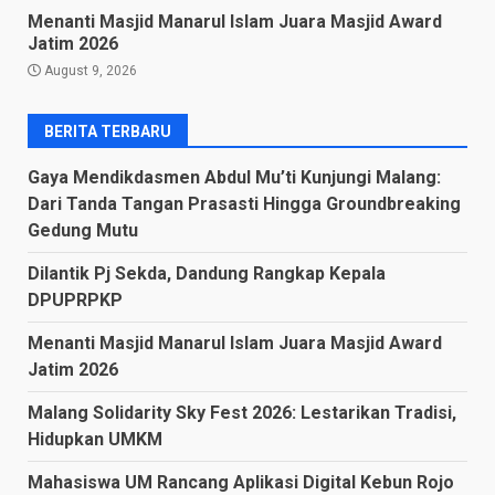
Menanti Masjid Manarul Islam Juara Masjid Award
Jatim 2026
August 9, 2026
BERITA TERBARU
Gaya Mendikdasmen Abdul Mu’ti Kunjungi Malang:
Dari Tanda Tangan Prasasti Hingga Groundbreaking
Gedung Mutu
Dilantik Pj Sekda, Dandung Rangkap Kepala
DPUPRPKP
Menanti Masjid Manarul Islam Juara Masjid Award
Jatim 2026
Malang Solidarity Sky Fest 2026: Lestarikan Tradisi,
Hidupkan UMKM
Mahasiswa UM Rancang Aplikasi Digital Kebun Rojo