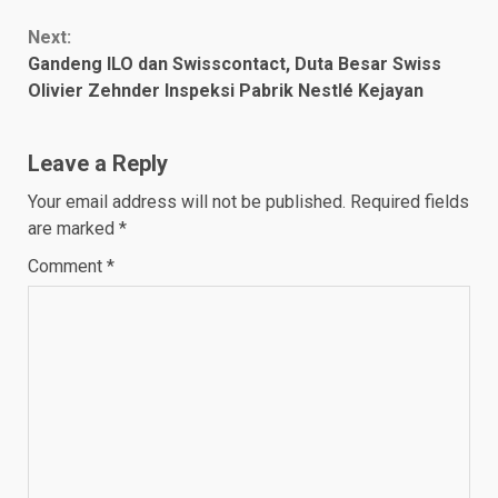
Next:
Gandeng ILO dan Swisscontact, Duta Besar Swiss
Olivier Zehnder Inspeksi Pabrik Nestlé Kejayan
Leave a Reply
Your email address will not be published.
Required fields
are marked
*
Comment
*