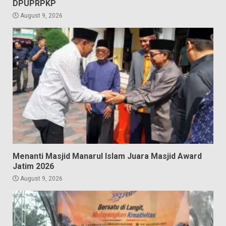
DPUPRPKP
August 9, 2026
Menanti Masjid Manarul Islam Juara Masjid Award
Jatim 2026
August 9, 2026