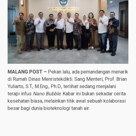
MALANG POST –
Pekan lalu, ada pemandangan menarik
di Rumah Dinas Menristekdikti. Sang Menteri, Prof. Brian
Yuliarto, S.T., M.Eng., Ph.D., terlihat sedang menjalani
terapi infus
Nano Bubble
. Kabar ini bukan sekadar cerita
kesehatan biasa, melainkan titik awal sebuah kolaborasi
besar bagi dunia bioteknologi tanah air.