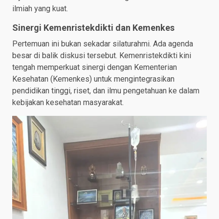
ilmiah yang kuat.
Sinergi Kemenristekdikti dan Kemenkes
Pertemuan ini bukan sekadar silaturahmi. Ada agenda
besar di balik diskusi tersebut. Kemenristekdikti kini
tengah memperkuat sinergi dengan Kementerian
Kesehatan (Kemenkes) untuk mengintegrasikan
pendidikan tinggi, riset, dan ilmu pengetahuan ke dalam
kebijakan kesehatan masyarakat.