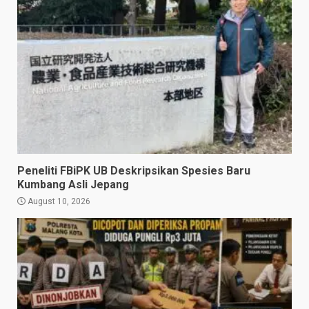
Peneliti FBiPK UB Deskripsikan Spesies Baru
Kumbang Asli Jepang
August 10, 2026