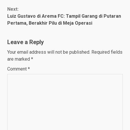
Next:
Luiz Gustavo di Arema FC: Tampil Garang di Putaran
Pertama, Berakhir Pilu di Meja Operasi
Leave a Reply
Your email address will not be published.
Required fields
are marked
*
Comment
*