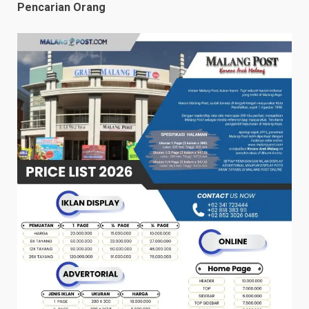
Pencarian Orang