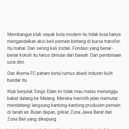
Membangun klub sepak bola modern itu tidak bisa hanya
mengandalkan aksi beli pemain bintang di bursa transfer.
Itu mahal. Dan sering kali instan. Fondasi yang benar-
benar kokoh itu harus dimulai dari bawah. Dari pembinaan
usia dini.
Dan Arema FC paham betul rumus abadi industri kulit
bundar itu.
Klub berjuluk Singo Edan ini tidak mau malas menunggu
bakat datang ke Malang. Mereka memilih jalan memutar:
mendatangi langsung kantong-kantong produsen pemain
di tanah air. Bulan depan, giliran Zona Jawa Barat dan
Zona Bali yang dikepung.