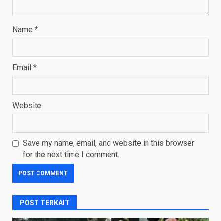
Name
*
Email
*
Website
Save my name, email, and website in this browser
for the next time I comment.
POST TERKAIT