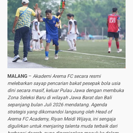
MALANG
–
Akademi Arema FC secara resmi
melebarkan sayap pencarian bakat pesepak bola usia
dini secara masif, keluar Pulau Jawa dengan membuka
Zona Seleksi Baru di wilayah Jawa Barat dan Bali
sepanjang bulan Juli 2026 mendatang. Agenda
strategis yang dikomandoi langsung oleh Head of
Arema FC Academy, Riyan Meidi Wijaya, ini sengaja
digulirkan untuk menjaring talenta muda terbaik dari