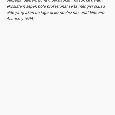
berbagai daerah, guna dipersiapkan masuk ke dalam
ekosistem sepak bola profesional serta mengisi skuad
elite yang akan berlaga di kompetisi nasional Elite Pro
Academy (EPA).