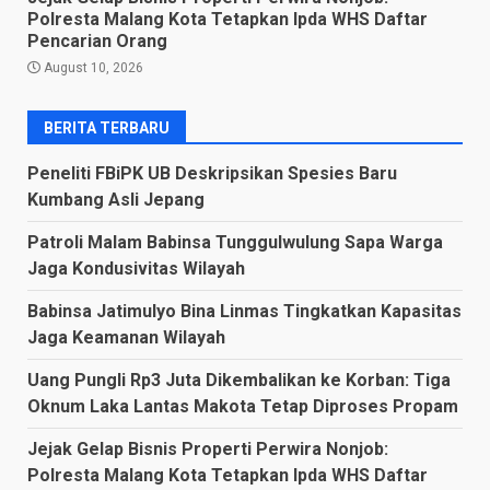
Polresta Malang Kota Tetapkan Ipda WHS Daftar
Pencarian Orang
August 10, 2026
BERITA TERBARU
Peneliti FBiPK UB Deskripsikan Spesies Baru
Kumbang Asli Jepang
Patroli Malam Babinsa Tunggulwulung Sapa Warga
Jaga Kondusivitas Wilayah
Babinsa Jatimulyo Bina Linmas Tingkatkan Kapasitas
Jaga Keamanan Wilayah
Uang Pungli Rp3 Juta Dikembalikan ke Korban: Tiga
Oknum Laka Lantas Makota Tetap Diproses Propam
Jejak Gelap Bisnis Properti Perwira Nonjob:
Polresta Malang Kota Tetapkan Ipda WHS Daftar