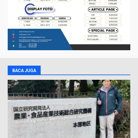
BACA JUGA