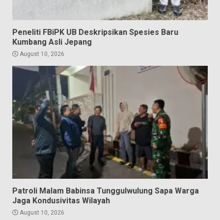
Peneliti FBiPK UB Deskripsikan Spesies Baru
Kumbang Asli Jepang
August 10, 2026
Patroli Malam Babinsa Tunggulwulung Sapa Warga
Jaga Kondusivitas Wilayah
August 10, 2026