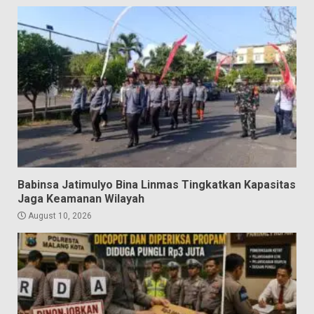
Babinsa Jatimulyo Bina Linmas Tingkatkan Kapasitas
Jaga Keamanan Wilayah
August 10, 2026