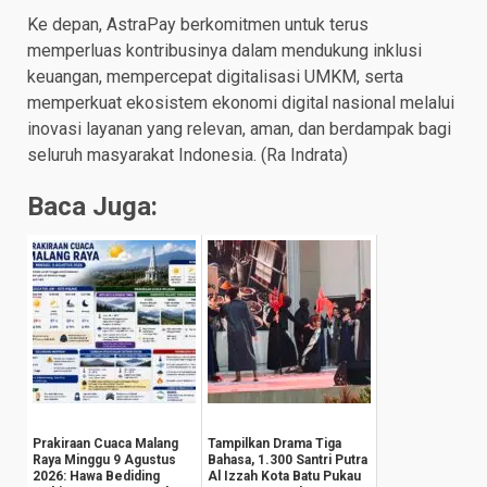
Ke depan, AstraPay berkomitmen untuk terus
memperluas kontribusinya dalam mendukung inklusi
keuangan, mempercepat digitalisasi UMKM, serta
memperkuat ekosistem ekonomi digital nasional melalui
inovasi layanan yang relevan, aman, dan berdampak bagi
seluruh masyarakat Indonesia. (Ra Indrata)
Baca Juga:
Prakiraan Cuaca Malang
Tampilkan Drama Tiga
Raya Minggu 9 Agustus
Bahasa, 1.300 Santri Putra
2026: Hawa Bediding
Al Izzah Kota Batu Pukau