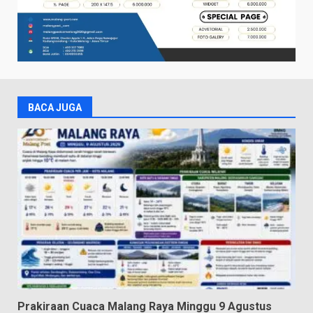
BACA JUGA
Prakiraan Cuaca Malang Raya Minggu 9 Agustus