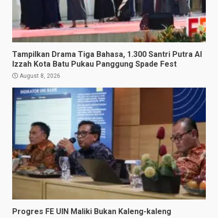
Tampilkan Drama Tiga Bahasa, 1.300 Santri Putra Al
Izzah Kota Batu Pukau Panggung Spade Fest
August 8, 2026
Progres FE UIN Maliki Bukan Kaleng-kaleng