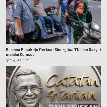
Babinsa Bunulrejo Perkuat Sinergitas TNI dan Rakyat
melalui Komsos
August 9, 2026