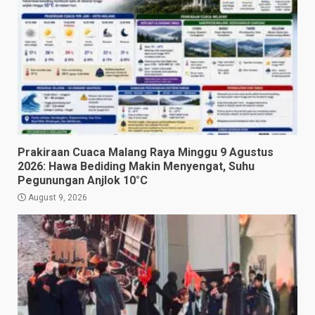
Prakiraan Cuaca Malang Raya Minggu 9 Agustus
2026: Hawa Bediding Makin Menyengat, Suhu
Pegunungan Anjlok 10°C
August 9, 2026