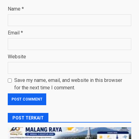
Name
*
Email
*
Website
Save my name, email, and website in this browser
for the next time I comment.
POST TERKAIT