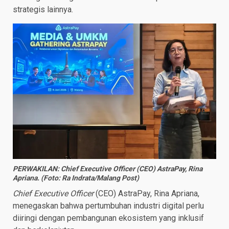
strategis lainnya.
PERWAKILAN: Chief Executive Officer (CEO) AstraPay, Rina
Apriana. (Foto: Ra Indrata/Malang Post)
Chief Executive Officer
(CEO) AstraPay, Rina Apriana,
menegaskan bahwa pertumbuhan industri digital perlu
diiringi dengan pembangunan ekosistem yang inklusif