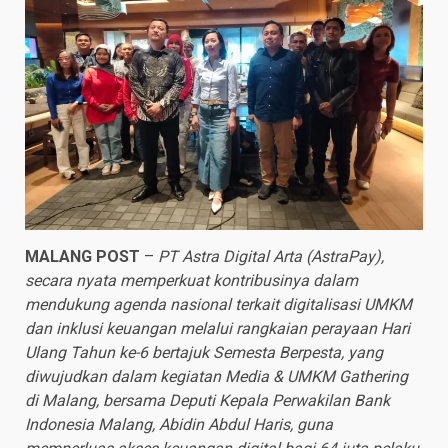
MALANG POST
–
PT Astra Digital Arta (AstraPay),
secara nyata memperkuat kontribusinya dalam
mendukung agenda nasional terkait digitalisasi UMKM
dan inklusi keuangan melalui rangkaian perayaan Hari
Ulang Tahun ke-6 bertajuk Semesta Berpesta, yang
diwujudkan dalam kegiatan Media & UMKM Gathering
di Malang, bersama Deputi Kepala Perwakilan Bank
Indonesia Malang, Abidin Abdul Haris, guna