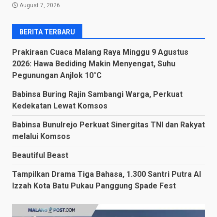
August 7, 2026
BERITA TERBARU
Prakiraan Cuaca Malang Raya Minggu 9 Agustus
2026: Hawa Bediding Makin Menyengat, Suhu
Pegunungan Anjlok 10°C
Babinsa Buring Rajin Sambangi Warga, Perkuat
Kedekatan Lewat Komsos
Babinsa Bunulrejo Perkuat Sinergitas TNI dan Rakyat
melalui Komsos
Beautiful Beast
Tampilkan Drama Tiga Bahasa, 1.300 Santri Putra Al
Izzah Kota Batu Pukau Panggung Spade Fest