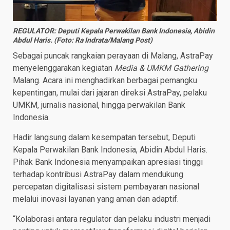
REGULATOR: Deputi Kepala Perwakilan Bank Indonesia, Abidin
Abdul Haris. (Foto: Ra Indrata/Malang Post)
Sebagai puncak rangkaian perayaan di Malang, AstraPay
menyelenggarakan kegiatan
Media & UMKM Gathering
Malang. Acara ini menghadirkan berbagai pemangku
kepentingan, mulai dari jajaran direksi AstraPay, pelaku
UMKM, jurnalis nasional, hingga perwakilan Bank
Indonesia.
Hadir langsung dalam kesempatan tersebut, Deputi
Kepala Perwakilan Bank Indonesia, Abidin Abdul Haris.
Pihak Bank Indonesia menyampaikan apresiasi tinggi
terhadap kontribusi AstraPay dalam mendukung
percepatan digitalisasi sistem pembayaran nasional
melalui inovasi layanan yang aman dan adaptif.
“Kolaborasi antara regulator dan pelaku industri menjadi