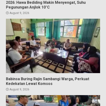
2026: Hawa Bediding Makin Menyengat, Suhu
Pegunungan Anjlok 10°C
August 9, 2026
Babinsa Buring Rajin Sambangi Warga, Perkuat
Kedekatan Lewat Komsos
August 9, 2026