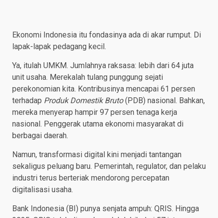
Ekonomi Indonesia itu fondasinya ada di akar rumput. Di
lapak-lapak pedagang kecil.
Ya, itulah UMKM. Jumlahnya raksasa: lebih dari 64 juta
unit usaha. Merekalah tulang punggung sejati
perekonomian kita. Kontribusinya mencapai 61 persen
terhadap
Produk Domestik Bruto
(PDB) nasional. Bahkan,
mereka menyerap hampir 97 persen tenaga kerja
nasional. Penggerak utama ekonomi masyarakat di
berbagai daerah.
Namun, transformasi digital kini menjadi tantangan
sekaligus peluang baru. Pemerintah, regulator, dan pelaku
industri terus berteriak mendorong percepatan
digitalisasi usaha.
Bank Indonesia (BI) punya senjata ampuh: QRIS. Hingga