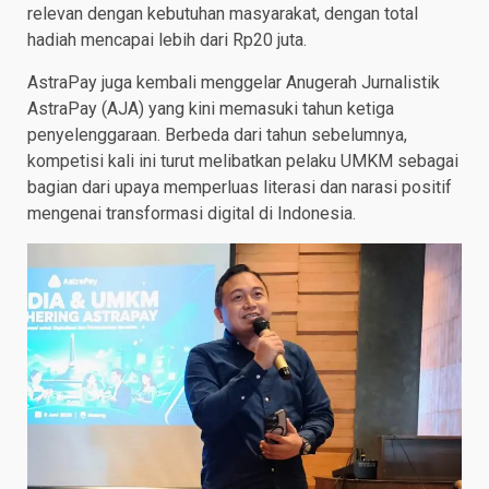
relevan dengan kebutuhan masyarakat, dengan total
hadiah mencapai lebih dari Rp20 juta.
AstraPay juga kembali menggelar Anugerah Jurnalistik
AstraPay (AJA) yang kini memasuki tahun ketiga
penyelenggaraan. Berbeda dari tahun sebelumnya,
kompetisi kali ini turut melibatkan pelaku UMKM sebagai
bagian dari upaya memperluas literasi dan narasi positif
mengenai transformasi digital di Indonesia.