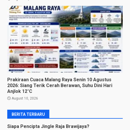
Prakiraan Cuaca Malang Raya Senin 10 Agustus
2026: Siang Terik Cerah Berawan, Suhu Dini Hari
Anjlok 12°C
August 10, 2026
BERITA TERBARU
Siapa Pencipta Jingle Raja Brawijaya?