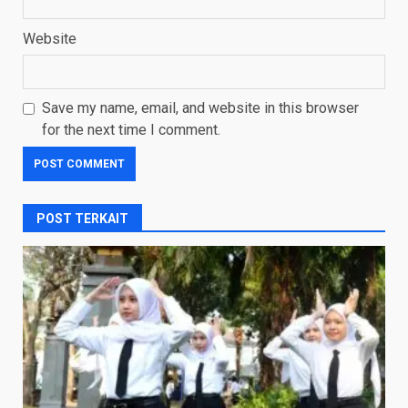
Website
Save my name, email, and website in this browser
for the next time I comment.
POST TERKAIT