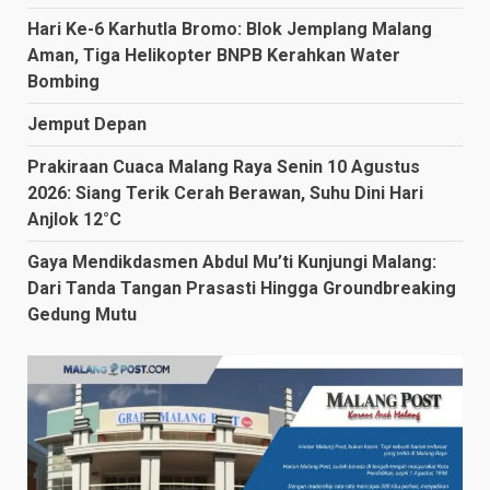
Hari Ke-6 Karhutla Bromo: Blok Jemplang Malang
Aman, Tiga Helikopter BNPB Kerahkan Water
Bombing
Jemput Depan
Prakiraan Cuaca Malang Raya Senin 10 Agustus
2026: Siang Terik Cerah Berawan, Suhu Dini Hari
Anjlok 12°C
Gaya Mendikdasmen Abdul Mu’ti Kunjungi Malang:
Dari Tanda Tangan Prasasti Hingga Groundbreaking
Gedung Mutu