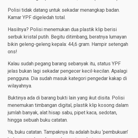
Polisi tidak datang untuk sekadar menangkap badan.
Kamar YPF digeledah total.
Hasilnya? Polisi menemukan dua plastik klip berisi
serbuk kristal putih. Begitu ditimbang, beratnya lumayan
bikin geleng-geleng kepala: 44,6 gram. Hampir setengah
ons!
Kalau sudah pegang barang sebanyak itu, status YPF
jelas bukan lagi sekadar pengecer kecil-kecilan. Apalagi
pengguna. Dia sudah masuk kategori pengedar kakap di
wilayahnya.
Buktinya ada di barang bukti lain yang ikut disita. Polisi
menemukan timbangan digital, plastik klip kosong dalam
jumlah banyak, alat hisap sabu, pipet kaca, sedotan,
hingga sebuah buku catatan.
Ya, buku catatan. Tampaknya itu adalah buku ‘pembukuan’