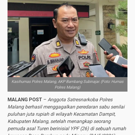
Kasihumas Polres Malang, AKP Bambang Subinajar. (Foto: Humas
Polres Malang)
MALANG POST
–
Anggota Satresnarkoba Polres
Malang berhasil menggagalkan peredaran sabu senilai
puluhan juta rupiah di wilayah Kecamatan Dampit,
Kabupaten Malang, setelah menangkap seorang
pemuda asal Turen berinisial YPF (26) di sebuah rumah