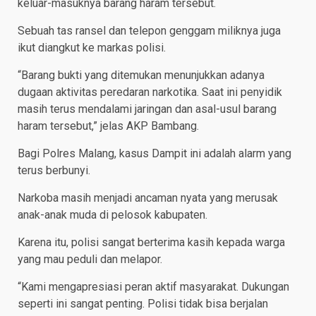
keluar-masuknya barang haram tersebut.
Sebuah tas ransel dan telepon genggam miliknya juga
ikut diangkut ke markas polisi.
“Barang bukti yang ditemukan menunjukkan adanya
dugaan aktivitas peredaran narkotika. Saat ini penyidik
masih terus mendalami jaringan dan asal-usul barang
haram tersebut,” jelas AKP Bambang.
Bagi Polres Malang, kasus Dampit ini adalah alarm yang
terus berbunyi.
Narkoba masih menjadi ancaman nyata yang merusak
anak-anak muda di pelosok kabupaten.
Karena itu, polisi sangat berterima kasih kepada warga
yang mau peduli dan melapor.
“Kami mengapresiasi peran aktif masyarakat. Dukungan
seperti ini sangat penting. Polisi tidak bisa berjalan