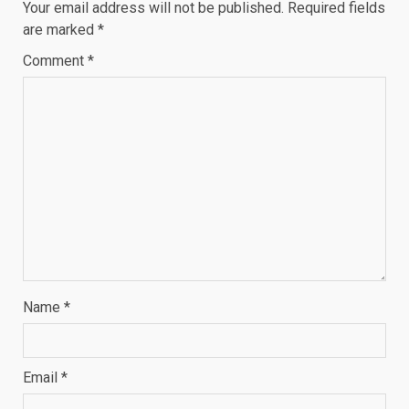
Your email address will not be published.
Required fields
are marked
*
Comment
*
Name
*
Email
*