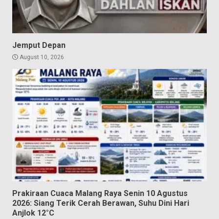
Jemput Depan
August 10, 2026
Prakiraan Cuaca Malang Raya Senin 10 Agustus
2026: Siang Terik Cerah Berawan, Suhu Dini Hari
Anjlok 12°C