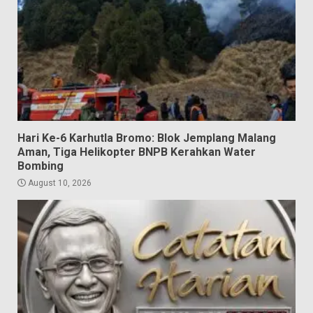
Hari Ke-6 Karhutla Bromo: Blok Jemplang Malang
Aman, Tiga Helikopter BNPB Kerahkan Water
Bombing
August 10, 2026