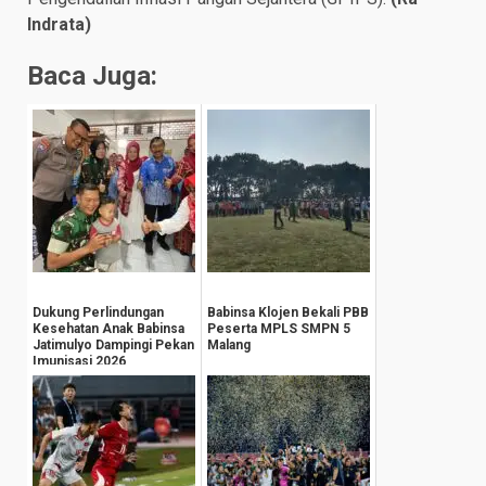
Indrata)
Baca Juga:
Dukung Perlindungan
Babinsa Klojen Bekali PBB
Kesehatan Anak Babinsa
Peserta MPLS SMPN 5
Jatimulyo Dampingi Pekan
Malang
Imunisasi 2026