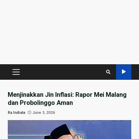
PRIMARY
MENU
Menjinakkan Jin Inflasi: Rapor Mei Malang
dan Probolinggo Aman
Ra Indrata
June 3, 2026