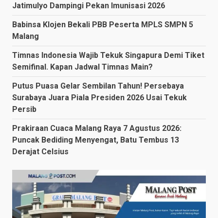
Jatimulyo Dampingi Pekan Imunisasi 2026
Babinsa Klojen Bekali PBB Peserta MPLS SMPN 5
Malang
Timnas Indonesia Wajib Tekuk Singapura Demi Tiket
Semifinal. Kapan Jadwal Timnas Main?
Putus Puasa Gelar Sembilan Tahun! Persebaya
Surabaya Juara Piala Presiden 2026 Usai Tekuk
Persib
Prakiraan Cuaca Malang Raya 7 Agustus 2026:
Puncak Bediding Menyengat, Batu Tembus 13
Derajat Celsius