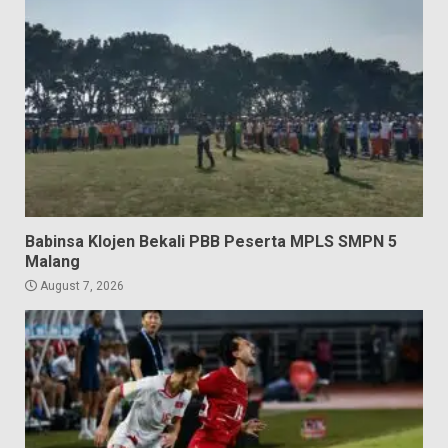
Babinsa Klojen Bekali PBB Peserta MPLS SMPN 5
Malang
August 7, 2026