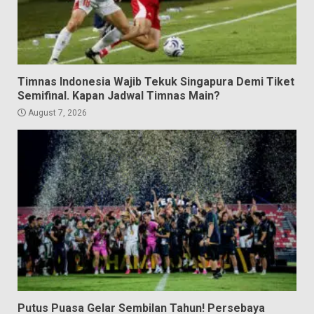
Timnas Indonesia Wajib Tekuk Singapura Demi Tiket
Semifinal. Kapan Jadwal Timnas Main?
August 7, 2026
Putus Puasa Gelar Sembilan Tahun! Persebaya