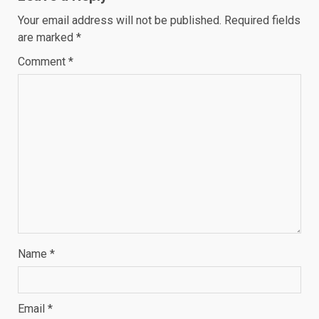
Your email address will not be published.
Required fields
are marked
*
Comment
*
Name
*
Email
*