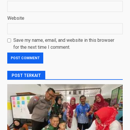
Website
Save my name, email, and website in this browser
for the next time I comment.
POST TERKAIT