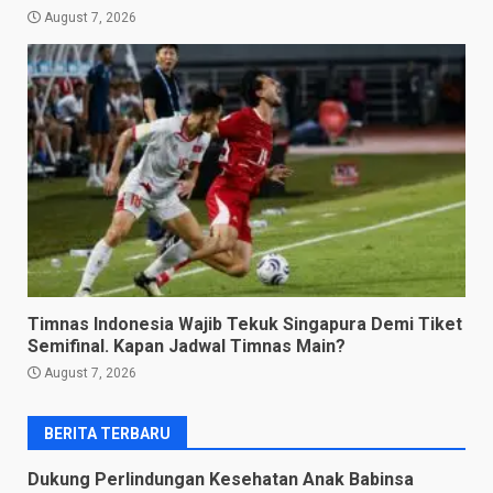
August 7, 2026
Timnas Indonesia Wajib Tekuk Singapura Demi Tiket
Semifinal. Kapan Jadwal Timnas Main?
August 7, 2026
BERITA TERBARU
Dukung Perlindungan Kesehatan Anak Babinsa