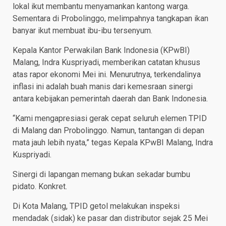
lokal ikut membantu menyamankan kantong warga.
Sementara di Probolinggo, melimpahnya tangkapan ikan
banyar ikut membuat ibu-ibu tersenyum.
Kepala Kantor Perwakilan Bank Indonesia (KPwBI)
Malang, Indra Kuspriyadi, memberikan catatan khusus
atas rapor ekonomi Mei ini. Menurutnya, terkendalinya
inflasi ini adalah buah manis dari kemesraan sinergi
antara kebijakan pemerintah daerah dan Bank Indonesia.
“Kami mengapresiasi gerak cepat seluruh elemen TPID
di Malang dan Probolinggo. Namun, tantangan di depan
mata jauh lebih nyata,” tegas Kepala KPwBI Malang, Indra
Kuspriyadi.
Sinergi di lapangan memang bukan sekadar bumbu
pidato. Konkret.
Di Kota Malang, TPID getol melakukan inspeksi
mendadak (sidak) ke pasar dan distributor sejak 25 Mei