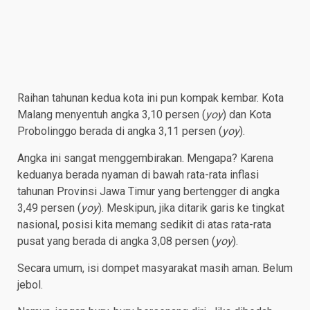
Raihan tahunan kedua kota ini pun kompak kembar. Kota
Malang menyentuh angka 3,10 persen (
yoy
) dan Kota
Probolinggo berada di angka 3,11 persen (
yoy
).
Angka ini sangat menggembirakan. Mengapa? Karena
keduanya berada nyaman di bawah rata-rata inflasi
tahunan Provinsi Jawa Timur yang bertengger di angka
3,49 persen (
yoy
). Meskipun, jika ditarik garis ke tingkat
nasional, posisi kita memang sedikit di atas rata-rata
pusat yang berada di angka 3,08 persen (
yoy
).
Secara umum, isi dompet masyarakat masih aman. Belum
jebol.