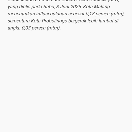
yang dirilis pada Rabu, 3 Juni 2026, Kota Malang
mencatatkan inflasi bulanan sebesar 0,18 persen (mtm),
sementara Kota Probolinggo bergerak lebih lambat di
angka 0,03 persen (mtm).