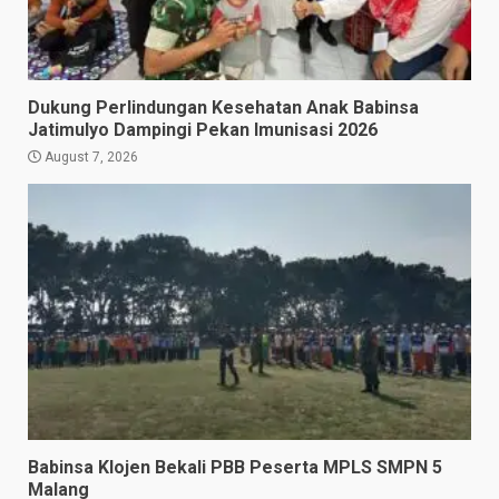
Dukung Perlindungan Kesehatan Anak Babinsa
Jatimulyo Dampingi Pekan Imunisasi 2026
August 7, 2026
Babinsa Klojen Bekali PBB Peserta MPLS SMPN 5
Malang