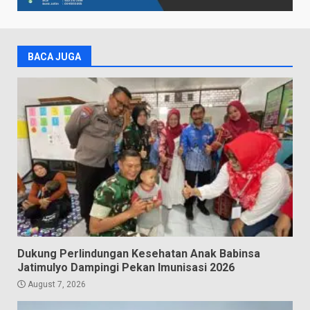
BACA JUGA
Dukung Perlindungan Kesehatan Anak Babinsa
Jatimulyo Dampingi Pekan Imunisasi 2026
August 7, 2026