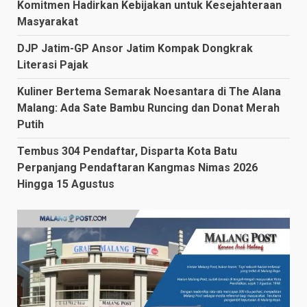
Komitmen Hadirkan Kebijakan untuk Kesejahteraan
Masyarakat
DJP Jatim-GP Ansor Jatim Kompak Dongkrak
Literasi Pajak
Kuliner Bertema Semarak Noesantara di The Alana
Malang: Ada Sate Bambu Runcing dan Donat Merah
Putih
Tembus 304 Pendaftar, Disparta Kota Batu
Perpanjang Pendaftaran Kangmas Nimas 2026
Hingga 15 Agustus