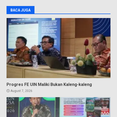
BACA JUGA
Progres FE UIN Maliki Bukan Kaleng-kaleng
August 7, 2026