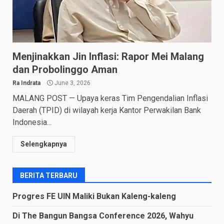
Menjinakkan Jin Inflasi: Rapor Mei Malang
dan Probolinggo Aman
Ra Indrata
June 3, 2026
MALANG POST — Upaya keras Tim Pengendalian Inflasi
Daerah (TPID) di wilayah kerja Kantor Perwakilan Bank
Indonesia...
Selengkapnya
BERITA TERBARU
Progres FE UIN Maliki Bukan Kaleng-kaleng
Di The Bangun Bangsa Conference 2026, Wahyu