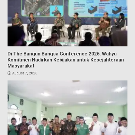
Di The Bangun Bangsa Conference 2026, Wahyu
Komitmen Hadirkan Kebijakan untuk Kesejahteraan
Masyarakat
August 7, 2026