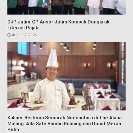
DJP Jatim-GP Ansor Jatim Kompak Dongkrak
Literasi Pajak
August 7, 2026
Kuliner Bertema Semarak Noesantara di The Alana
Malang: Ada Sate Bambu Runcing dan Donat Merah
Putih