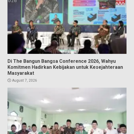
Di The Bangun Bangsa Conference 2026, Wahyu
Komitmen Hadirkan Kebijakan untuk Kesejahteraan
Masyarakat
August 7, 2026