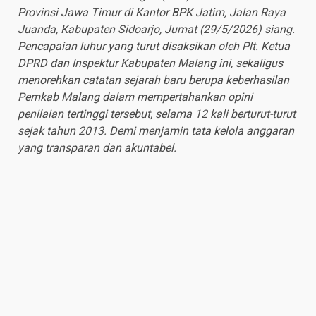
Provinsi Jawa Timur di Kantor BPK Jatim, Jalan Raya
Juanda, Kabupaten Sidoarjo, Jumat (29/5/2026) siang.
Pencapaian luhur yang turut disaksikan oleh Plt. Ketua
DPRD dan Inspektur Kabupaten Malang ini, sekaligus
menorehkan catatan sejarah baru berupa keberhasilan
Pemkab Malang dalam mempertahankan opini
penilaian tertinggi tersebut, selama 12 kali berturut-turut
sejak tahun 2013. Demi menjamin tata kelola anggaran
yang transparan dan akuntabel.