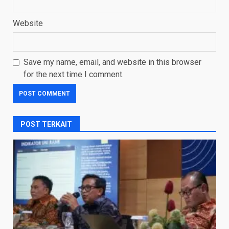
Website
Save my name, email, and website in this browser
for the next time I comment.
POST TERKAIT