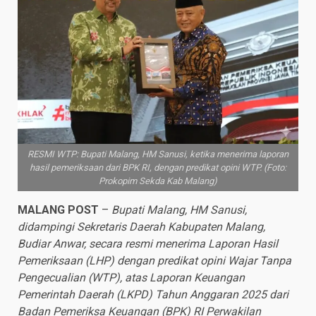
RESMI WTP: Bupati Malang, HM Sanusi, ketika menerima laporan
hasil pemeriksaan dari BPK RI, dengan predikat opini WTP. (Foto:
Prokopim Sekda Kab Malang)
MALANG POST
–
Bupati Malang, HM Sanusi,
didampingi Sekretaris Daerah Kabupaten Malang,
Budiar Anwar, secara resmi menerima Laporan Hasil
Pemeriksaan (LHP) dengan predikat opini Wajar Tanpa
Pengecualian (WTP), atas Laporan Keuangan
Pemerintah Daerah (LKPD) Tahun Anggaran 2025 dari
Badan Pemeriksa Keuangan (BPK) RI Perwakilan