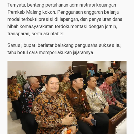
Ternyata, benteng pertahanan administrasi keuangan
Pemkab Malang kokoh. Penggunaan anggaran belanja
modal terbukti presisi di lapangan, dan penyaluran dana
hibah kemasyarakatan terdokumentasi dengan jernih,
transparan, serta akuntabel.
Sanusi, bupati berlatar belakang pengusaha sukses itu,
tahu betul cara memperlakukan jajarannya.