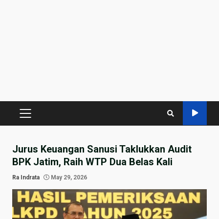
PRIMARY
MENU
Jurus Keuangan Sanusi Taklukkan Audit
BPK Jatim, Raih WTP Dua Belas Kali
Ra Indrata
May 29, 2026