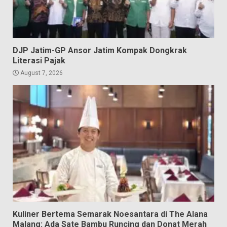
DJP Jatim-GP Ansor Jatim Kompak Dongkrak
Literasi Pajak
August 7, 2026
Kuliner Bertema Semarak Noesantara di The Alana
Malang: Ada Sate Bambu Runcing dan Donat Merah