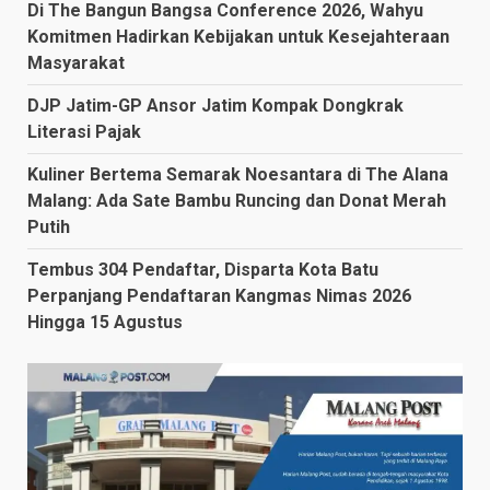
Di The Bangun Bangsa Conference 2026, Wahyu
Komitmen Hadirkan Kebijakan untuk Kesejahteraan
Masyarakat
DJP Jatim-GP Ansor Jatim Kompak Dongkrak
Literasi Pajak
Kuliner Bertema Semarak Noesantara di The Alana
Malang: Ada Sate Bambu Runcing dan Donat Merah
Putih
Tembus 304 Pendaftar, Disparta Kota Batu
Perpanjang Pendaftaran Kangmas Nimas 2026
Hingga 15 Agustus