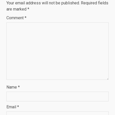
Your email address will not be published.
Required fields
are marked
*
Comment
*
Name
*
Email
*