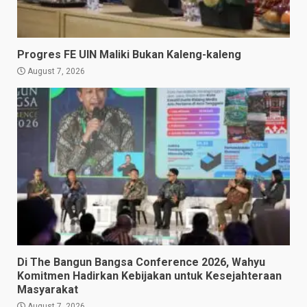
Progres FE UIN Maliki Bukan Kaleng-kaleng
August 7, 2026
Di The Bangun Bangsa Conference 2026, Wahyu
Komitmen Hadirkan Kebijakan untuk Kesejahteraan
Masyarakat
August 7, 2026