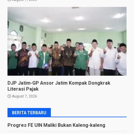
DJP Jatim-GP Ansor Jatim Kompak Dongkrak
Literasi Pajak
August 7, 2026
BERITA TERBARU
Progres FE UIN Maliki Bukan Kaleng-kaleng