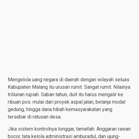
Mengelola uang negara di daerah dengan wilayah seluas
Kabupaten Malang itu urusan rumit. Sangat rumit. Nilainya
triliunan rupiah. Saban tahun, duit itu harus mengalir ke
ribuan pos: mulai dari proyek aspal jalan, belanja modal
gedung, hingga dana hibah kemasyarakatan yang
tersebar di ratusan desa.
Jika sistem kontrolnya longgar, tamatlah. Anggaran rawan
bocor, tata kelola administrasi amburadul, dan ujung-