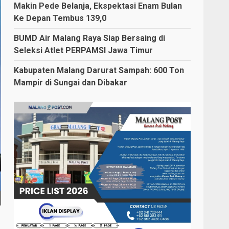
Makin Pede Belanja, Ekspektasi Enam Bulan
Ke Depan Tembus 139,0
BUMD Air Malang Raya Siap Bersaing di
Seleksi Atlet PERPAMSI Jawa Timur
Kabupaten Malang Darurat Sampah: 600 Ton
Mampir di Sungai dan Dibakar