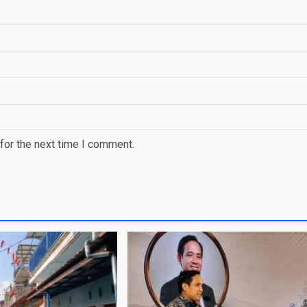
for the next time I comment.