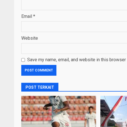
Email
*
Website
Save my name, email, and website in this browser 
POST TERKAIT