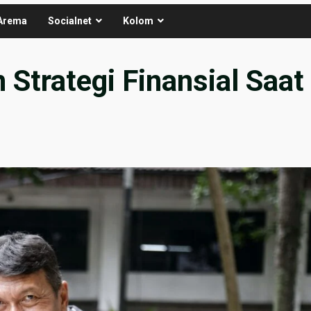
Arema
Socialnet
Kolom
Strategi Finansial Saat