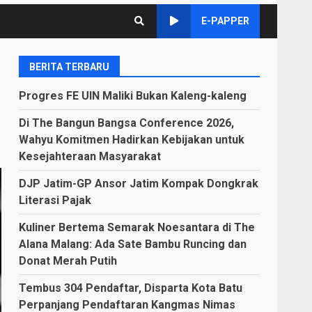
E-PAPPER
BERITA TERBARU
Progres FE UIN Maliki Bukan Kaleng-kaleng
Di The Bangun Bangsa Conference 2026,
Wahyu Komitmen Hadirkan Kebijakan untuk
Kesejahteraan Masyarakat
DJP Jatim-GP Ansor Jatim Kompak Dongkrak
Literasi Pajak
Kuliner Bertema Semarak Noesantara di The
Alana Malang: Ada Sate Bambu Runcing dan
Donat Merah Putih
Tembus 304 Pendaftar, Disparta Kota Batu
Perpanjang Pendaftaran Kangmas Nimas