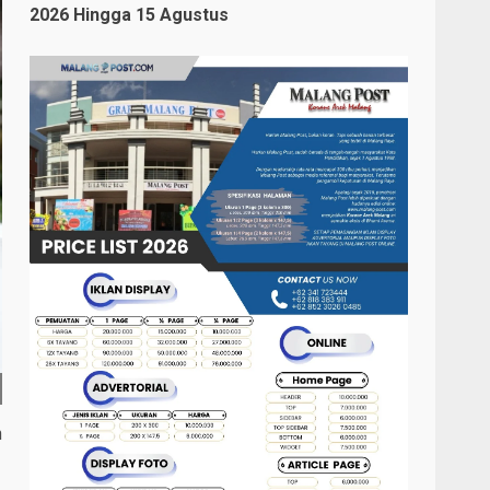
2026 Hingga 15 Agustus
n