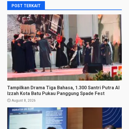
POST TERKAIT
Tampilkan Drama Tiga Bahasa, 1.300 Santri Putra Al
Izzah Kota Batu Pukau Panggung Spade Fest
August 8, 2026