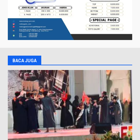
BACA JUGA