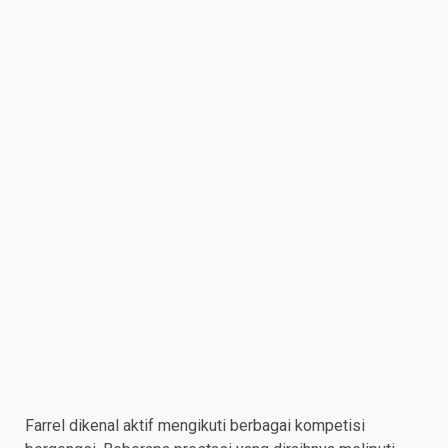
Farrel dikenal aktif mengikuti berbagai kompetisi