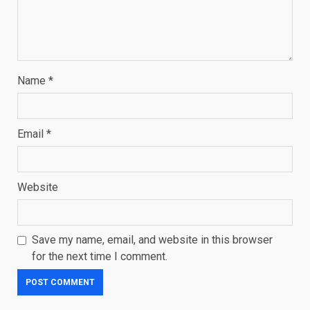
Name
*
Email
*
Website
Save my name, email, and website in this browser
for the next time I comment.