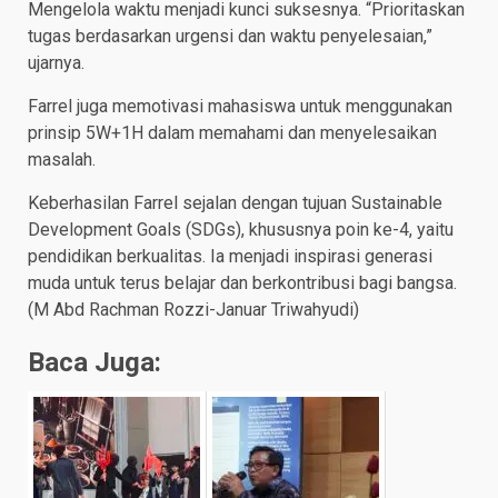
Mengelola waktu menjadi kunci suksesnya. “Prioritaskan
tugas berdasarkan urgensi dan waktu penyelesaian,”
ujarnya.
Farrel juga memotivasi mahasiswa untuk menggunakan
prinsip 5W+1H dalam memahami dan menyelesaikan
masalah.
Keberhasilan Farrel sejalan dengan tujuan Sustainable
Development Goals (SDGs), khususnya poin ke-4, yaitu
pendidikan berkualitas. Ia menjadi inspirasi generasi
muda untuk terus belajar dan berkontribusi bagi bangsa.
(M Abd Rachman Rozzi-Januar Triwahyudi)
Baca Juga: