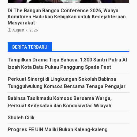
Di The Bangun Bangsa Conference 2026, Wahyu
Komitmen Hadirkan Kebijakan untuk Kesejahteraan
Masyarakat
August 7, 2026
BERITA TERBARU
Tampilkan Drama Tiga Bahasa, 1.300 Santri Putra Al
Izzah Kota Batu Pukau Panggung Spade Fest
Perkuat Sinergi di Lingkungan Sekolah Babinsa
Tunggulwulung Komsos Bersama Tenaga Pengajar
Babinsa Tasikmadu Komsos Bersama Warga,
Perkuat Kedekatan dan Kondusivitas Wilayah
Sholeh Cilik
Progres FE UIN Maliki Bukan Kaleng-kaleng