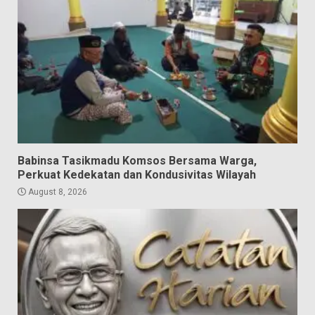
Babinsa Tasikmadu Komsos Bersama Warga,
Perkuat Kedekatan dan Kondusivitas Wilayah
August 8, 2026