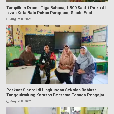
Tampilkan Drama Tiga Bahasa, 1.300 Santri Putra Al
Izzah Kota Batu Pukau Panggung Spade Fest
August 8, 2026
Perkuat Sinergi di Lingkungan Sekolah Babinsa
Tunggulwulung Komsos Bersama Tenaga Pengajar
August 8, 2026