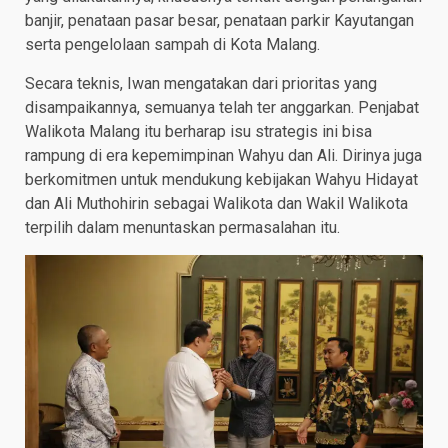
banjir, penataan pasar besar, penataan parkir Kayutangan
serta pengelolaan sampah di Kota Malang.
Secara teknis, Iwan mengatakan dari prioritas yang
disampaikannya, semuanya telah ter anggarkan. Penjabat
Walikota Malang itu berharap isu strategis ini bisa
rampung di era kepemimpinan Wahyu dan Ali. Dirinya juga
berkomitmen untuk mendukung kebijakan Wahyu Hidayat
dan Ali Muthohirin sebagai Walikota dan Wakil Walikota
terpilih dalam menuntaskan permasalahan itu.