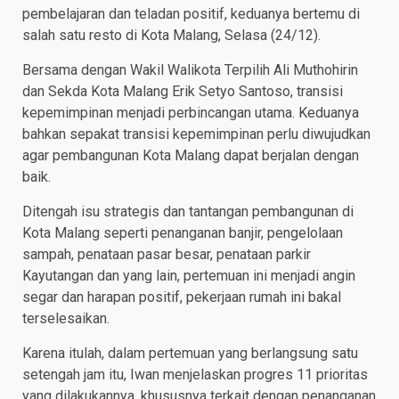
pembelajaran dan teladan positif, keduanya bertemu di
salah satu resto di Kota Malang, Selasa (24/12).
Bersama dengan Wakil Walikota Terpilih Ali Muthohirin
dan Sekda Kota Malang Erik Setyo Santoso, transisi
kepemimpinan menjadi perbincangan utama. Keduanya
bahkan sepakat transisi kepemimpinan perlu diwujudkan
agar pembangunan Kota Malang dapat berjalan dengan
baik.
Ditengah isu strategis dan tantangan pembangunan di
Kota Malang seperti penanganan banjir, pengelolaan
sampah, penataan pasar besar, penataan parkir
Kayutangan dan yang lain, pertemuan ini menjadi angin
segar dan harapan positif, pekerjaan rumah ini bakal
terselesaikan.
Karena itulah, dalam pertemuan yang berlangsung satu
setengah jam itu, Iwan menjelaskan progres 11 prioritas
yang dilakukannya, khususnya terkait dengan penanganan