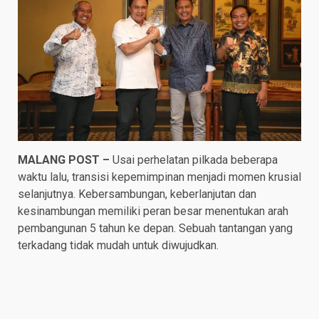
MALANG POST –
Usai perhelatan pilkada beberapa
waktu lalu, transisi kepemimpinan menjadi momen krusial
selanjutnya. Kebersambungan, keberlanjutan dan
kesinambungan memiliki peran besar menentukan arah
pembangunan 5 tahun ke depan. Sebuah tantangan yang
terkadang tidak mudah untuk diwujudkan.