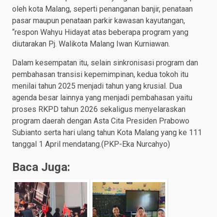
oleh kota Malang, seperti penanganan banjir, penataan
pasar maupun penataan parkir kawasan kayutangan,
“respon Wahyu Hidayat atas beberapa program yang
diutarakan Pj. Walikota Malang Iwan Kurniawan.
Dalam kesempatan itu, selain sinkronisasi program dan
pembahasan transisi kepemimpinan, kedua tokoh itu
menilai tahun 2025 menjadi tahun yang krusial. Dua
agenda besar lainnya yang menjadi pembahasan yaitu
proses RKPD tahun 2026 sekaligus menyelaraskan
program daerah dengan Asta Cita Presiden Prabowo
Subianto serta hari ulang tahun Kota Malang yang ke 111
tanggal 1 April mendatang.(PKP-Eka Nurcahyo)
Baca Juga: