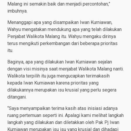
Malang ini semakin baik dan menjadi percontohan,”
imbuhnya.
Menanggapi apa yang disampaikan Iwan Kurniawan,
Wahyu mengatakan mendukung apa yang telah dilakukan
Penjabat Walikota Malang itu. Wahyu mengaku dirinya
terus mengikuti perkembangan dari beberapa prioritas
itu.
Baginya, apa yang dilakukan Iwan Kurniawan sejalan
dengan visi misinya saat menjabat Walikota Malang nanti.
Walikota terpilih itu juga mengucapkan terimakasih
kepada Iwan Kurniawan karena prioritas yang
dilakukannya merupakan isu krusial yang perlu segera
ditangani.
“Saya menyampaikan terima kasih atas inisiasi adanya
ruang pertemuan seperti ini. Apalagi kami melihat langkah
langkah yang dilakukan dan diletakkan oleh Pak Pj Iwan
Kurniawan merupakan isu isu yang krusial dan dihadapi