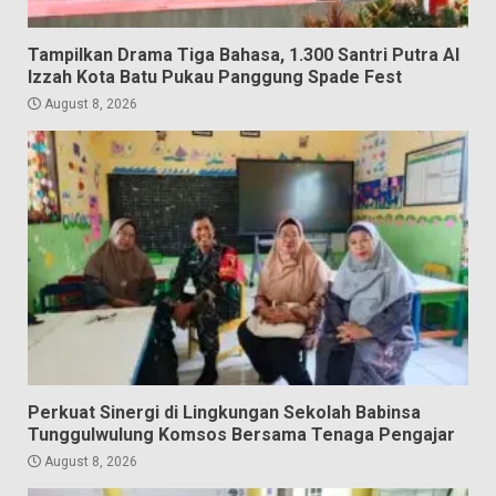
Tampilkan Drama Tiga Bahasa, 1.300 Santri Putra Al
Izzah Kota Batu Pukau Panggung Spade Fest
August 8, 2026
Perkuat Sinergi di Lingkungan Sekolah Babinsa
Tunggulwulung Komsos Bersama Tenaga Pengajar
August 8, 2026