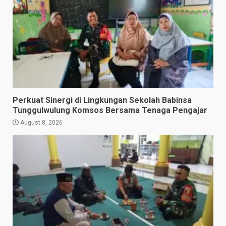
Perkuat Sinergi di Lingkungan Sekolah Babinsa
Tunggulwulung Komsos Bersama Tenaga Pengajar
August 8, 2026