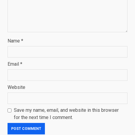
Name
*
Email
*
Website
Save my name, email, and website in this browser
for the next time I comment.