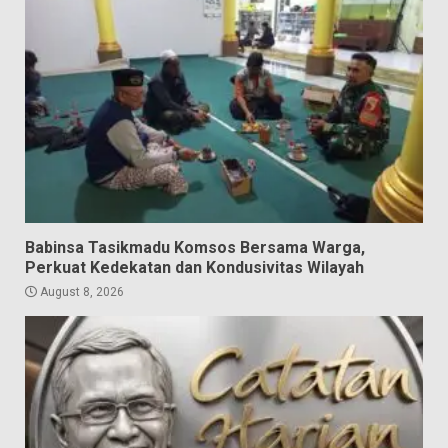
Babinsa Tasikmadu Komsos Bersama Warga,
Perkuat Kedekatan dan Kondusivitas Wilayah
August 8, 2026