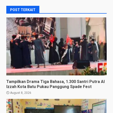
POST TERKAIT
Tampilkan Drama Tiga Bahasa, 1.300 Santri Putra Al
Izzah Kota Batu Pukau Panggung Spade Fest
August 8, 2026