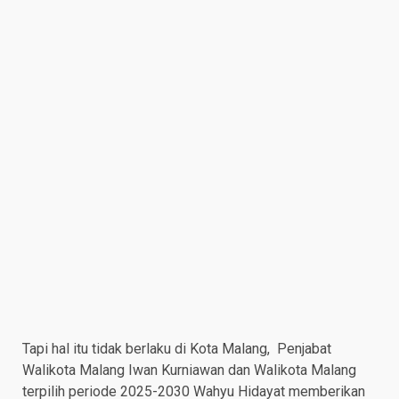
Tapi hal itu tidak berlaku di Kota Malang, Penjabat
Walikota Malang Iwan Kurniawan dan Walikota Malang
terpilih periode 2025-2030 Wahyu Hidayat memberikan