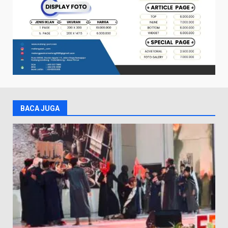
BACA JUGA