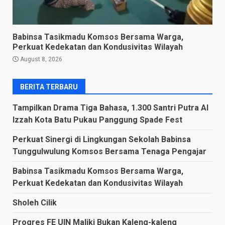
Babinsa Tasikmadu Komsos Bersama Warga,
Perkuat Kedekatan dan Kondusivitas Wilayah
August 8, 2026
BERITA TERBARU
Tampilkan Drama Tiga Bahasa, 1.300 Santri Putra Al
Izzah Kota Batu Pukau Panggung Spade Fest
Perkuat Sinergi di Lingkungan Sekolah Babinsa
Tunggulwulung Komsos Bersama Tenaga Pengajar
Babinsa Tasikmadu Komsos Bersama Warga,
Perkuat Kedekatan dan Kondusivitas Wilayah
Sholeh Cilik
Progres FE UIN Maliki Bukan Kaleng-kaleng