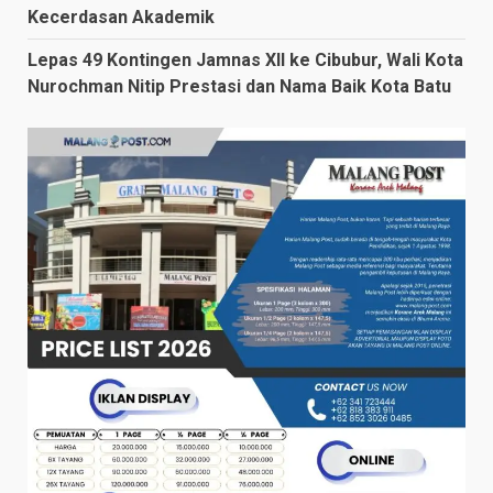
Kecerdasan Akademik
Lepas 49 Kontingen Jamnas XII ke Cibubur, Wali Kota
Nurochman Nitip Prestasi dan Nama Baik Kota Batu