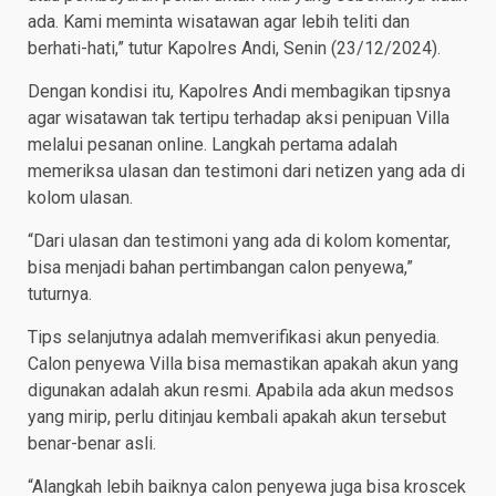
ada. Kami meminta wisatawan agar lebih teliti dan
berhati-hati,” tutur Kapolres Andi, Senin (23/12/2024).
Dengan kondisi itu, Kapolres Andi membagikan tipsnya
agar wisatawan tak tertipu terhadap aksi penipuan Villa
melalui pesanan online. Langkah pertama adalah
memeriksa ulasan dan testimoni dari netizen yang ada di
kolom ulasan.
“Dari ulasan dan testimoni yang ada di kolom komentar,
bisa menjadi bahan pertimbangan calon penyewa,”
tuturnya.
Tips selanjutnya adalah memverifikasi akun penyedia.
Calon penyewa Villa bisa memastikan apakah akun yang
digunakan adalah akun resmi. Apabila ada akun medsos
yang mirip, perlu ditinjau kembali apakah akun tersebut
benar-benar asli.
“Alangkah lebih baiknya calon penyewa juga bisa kroscek