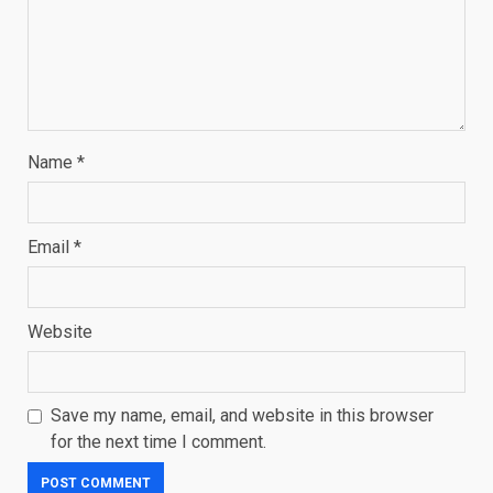
Name
*
Email
*
Website
Save my name, email, and website in this browser
for the next time I comment.