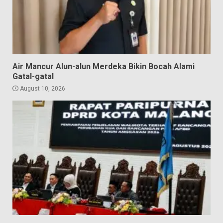
Air Mancur Alun-alun Merdeka Bikin Bocah Alami
Gatal-gatal
August 10, 2026