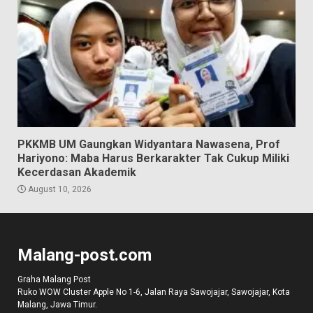
PKKMB UM Gaungkan Widyantara Nawasena, Prof
Hariyono: Maba Harus Berkarakter Tak Cukup Miliki
Kecerdasan Akademik
August 10, 2026
Malang-post.com
Graha Malang Post
Ruko WOW Cluster Apple No 1-6, Jalan Raya Sawojajar, Sawojajar, Kota
Malang, Jawa Timur.