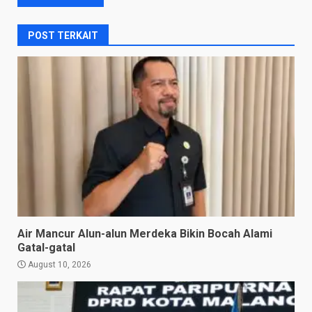
POST TERKAIT
Air Mancur Alun-alun Merdeka Bikin Bocah Alami
Gatal-gatal
August 10, 2026