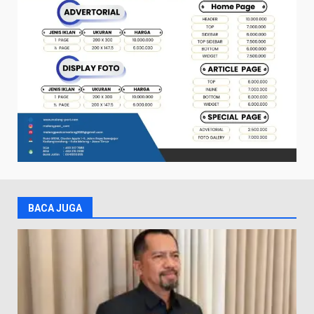
BACA JUGA