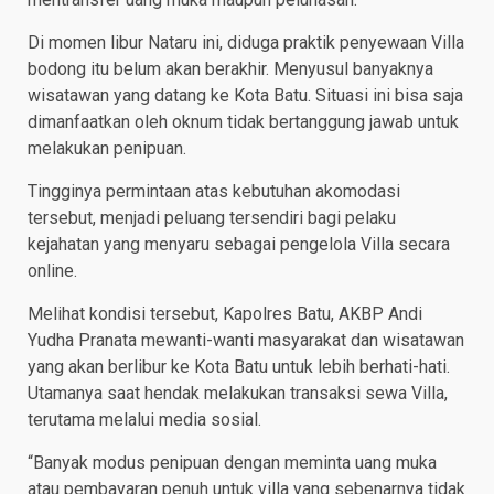
Di momen libur Nataru ini, diduga praktik penyewaan Villa
bodong itu belum akan berakhir. Menyusul banyaknya
wisatawan yang datang ke Kota Batu. Situasi ini bisa saja
dimanfaatkan oleh oknum tidak bertanggung jawab untuk
melakukan penipuan.
Tingginya permintaan atas kebutuhan akomodasi
tersebut, menjadi peluang tersendiri bagi pelaku
kejahatan yang menyaru sebagai pengelola Villa secara
online.
Melihat kondisi tersebut, Kapolres Batu, AKBP Andi
Yudha Pranata mewanti-wanti masyarakat dan wisatawan
yang akan berlibur ke Kota Batu untuk lebih berhati-hati.
Utamanya saat hendak melakukan transaksi sewa Villa,
terutama melalui media sosial.
“Banyak modus penipuan dengan meminta uang muka
atau pembayaran penuh untuk villa yang sebenarnya tidak