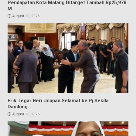
Pendapatan Kota Malang Ditarget Tambah Rp25,978
M
August 10, 2026
Erik Tegar Beri Ucapan Selamat ke Pj Sekda
Dandung
August 10, 2026