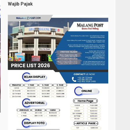
Wajib Pajak