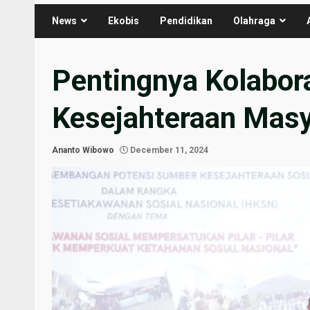
News
Ekobis
Pendidikan
Olahraga
Pentingnya Kolabor
Kesejahteraan Masy
Ananto Wibowo
December 11, 2024