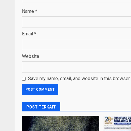
Name
*
Email
*
Website
Save my name, email, and website in this browser 
POST TERKAIT