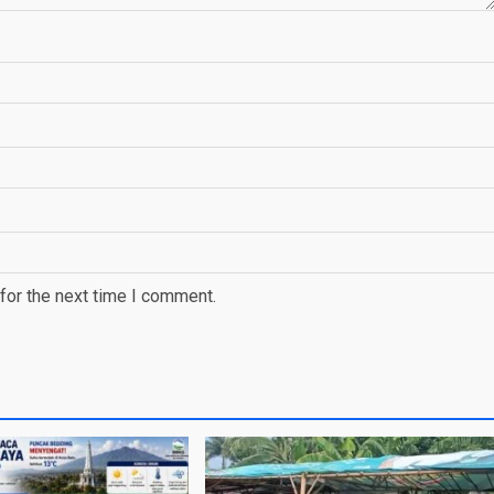
for the next time I comment.