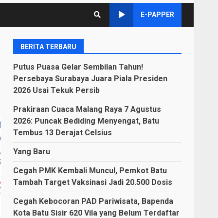
E-PAPPER
BERITA TERBARU
Putus Puasa Gelar Sembilan Tahun!
Persebaya Surabaya Juara Piala Presiden
2026 Usai Tekuk Persib
Prakiraan Cuaca Malang Raya 7 Agustus
2026: Puncak Bediding Menyengat, Batu
Tembus 13 Derajat Celsius
Yang Baru
Cegah PMK Kembali Muncul, Pemkot Batu
Tambah Target Vaksinasi Jadi 20.500 Dosis
Cegah Kebocoran PAD Pariwisata, Bapenda
Kota Batu Sisir 620 Vila yang Belum Terdaftar