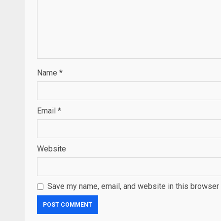
Name
*
Email
*
Website
Save my name, email, and website in this browser 