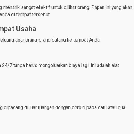
enarik sangat efektif untuk dilihat orang. Papan ini yang akan
nda di tempat tersebut.
empat Usaha
peluang agar orang-orang datang ke tempat Anda.
24/7 tanpa harus mengeluarkan biaya lagi. Ini adalah alat
 dipasang di luar ruangan dengan berdiri pada satu atau dua