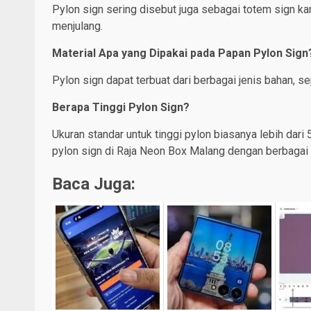
Pylon sign sering disebut juga sebagai totem sign k
menjulang.
Material Apa yang Dipakai pada Papan Pylon Sign
Pylon sign dapat terbuat dari berbagai jenis bahan, se
Berapa Tinggi Pylon Sign?
Ukuran standar untuk tinggi pylon biasanya lebih dari
pylon sign di Raja Neon Box Malang dengan berbagai u
Baca Juga: