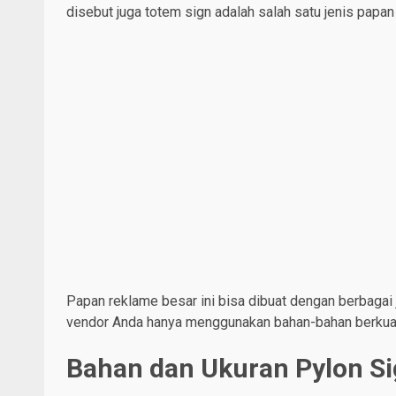
disebut juga totem sign adalah salah satu jenis papa
Papan reklame besar ini bisa dibuat dengan berbagai 
vendor Anda hanya menggunakan bahan-bahan berkuali
Bahan dan Ukuran Pylon S