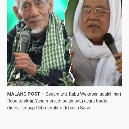
MALANG POST
– Secara arti, Rabu Wekasan adalah hari
Rabu terakhir. Yang menjadi salah satu acara tradisi,
digelar setiap Rabu terakhir di bulan Safar.