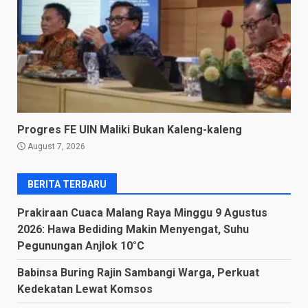
Progres FE UIN Maliki Bukan Kaleng-kaleng
August 7, 2026
BERITA TERBARU
Prakiraan Cuaca Malang Raya Minggu 9 Agustus
2026: Hawa Bediding Makin Menyengat, Suhu
Pegunungan Anjlok 10°C
Babinsa Buring Rajin Sambangi Warga, Perkuat
Kedekatan Lewat Komsos