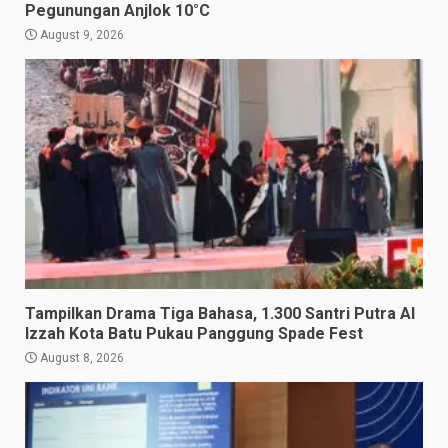
Pegunungan Anjlok 10°C
August 9, 2026
Tampilkan Drama Tiga Bahasa, 1.300 Santri Putra Al
Izzah Kota Batu Pukau Panggung Spade Fest
August 8, 2026