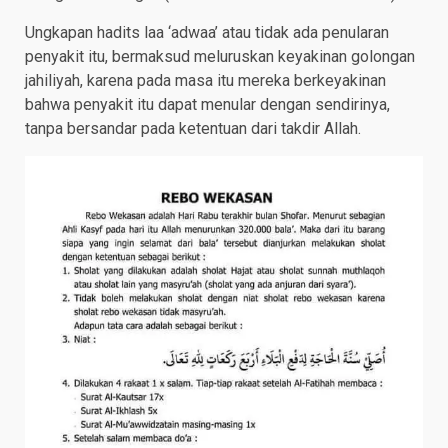
Ungkapan hadits laa ‘adwaa’ atau tidak ada penularan
penyakit itu, bermaksud meluruskan keyakinan golongan
jahiliyah, karena pada masa itu mereka berkeyakinan
bahwa penyakit itu dapat menular dengan sendirinya,
tanpa bersandar pada ketentuan dari takdir Allah.