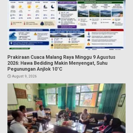
Prakiraan Cuaca Malang Raya Minggu 9 Agustus
2026: Hawa Bediding Makin Menyengat, Suhu
Pegunungan Anjlok 10°C
August 9, 2026