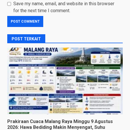
Save my name, email, and website in this browser
for the next time I comment.
POST TERKAIT
Prakiraan Cuaca Malang Raya Minggu 9 Agustus
2026: Hawa Bediding Makin Menyengat, Suhu