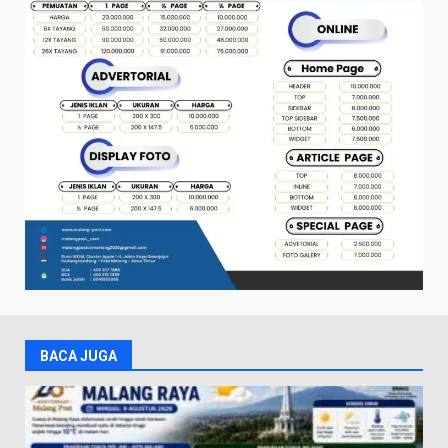
BACA JUGA