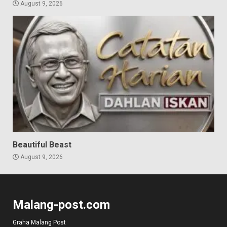
August 9, 2026
Beautiful Beast
August 9, 2026
Malang-post.com
Graha Malang Post