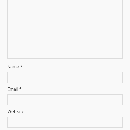
Name
*
Email
*
Website