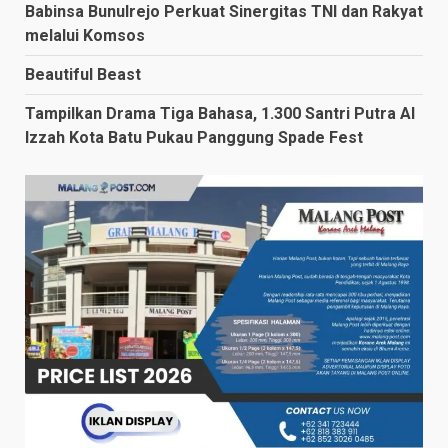
Babinsa Bunulrejo Perkuat Sinergitas TNI dan Rakyat
melalui Komsos
Beautiful Beast
Tampilkan Drama Tiga Bahasa, 1.300 Santri Putra Al
Izzah Kota Batu Pukau Panggung Spade Fest