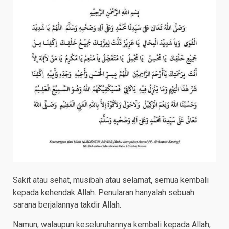
Sakit atau sehat, musibah atau selamat, semua kembali
kepada kehendak Allah. Penularan hanyalah sebuah
sarana berjalannya takdir Allah.
Namun, walaupun keseluruhannya kembali kepada Allah,