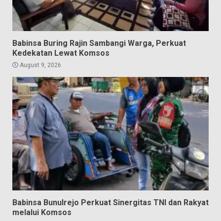
Babinsa Buring Rajin Sambangi Warga, Perkuat
Kedekatan Lewat Komsos
August 9, 2026
Babinsa Bunulrejo Perkuat Sinergitas TNI dan Rakyat
melalui Komsos