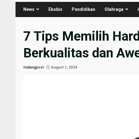
News
Ekobis
Pendidikan
Olahraga
7 Tips Memilih Hard
Berkualitas dan Aw
malangpost
August 1, 2024