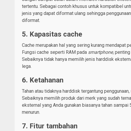
tertentu. Sebagai contoh khusus untuk kompatibel u
jenis yang dapat diformat ulang sehingga penggunaan
diformat.
5. Kapasitas cache
Cache merupakan hal yang sering kurang mendapat per
Fungsi cache seperti RAM pada
smartphone,
penting 
Sebaiknya tidak hanya memilih jenis harddisk ekster
lega.
6. Ketahanan
Tahan atau tidaknya harddisk tergantung penggunaan,
Sebaiknya memilih produk dari merk yang sudah tern
eksternal yang Anda gunakan biasanya tahan sampai 5
menurun.
7. Fitur tambahan