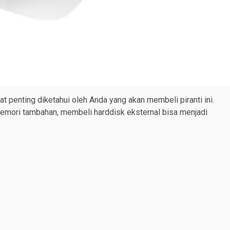
at penting diketahui oleh Anda yang akan membeli piranti ini.
emori tambahan, membeli harddisk eksternal bisa menjadi