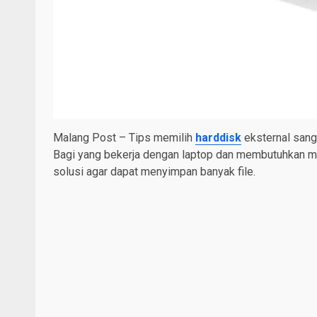
Malang Post – Tips memilih
harddisk
eksternal sang
Bagi yang bekerja dengan laptop dan membutuhkan m
solusi agar dapat menyimpan banyak file.