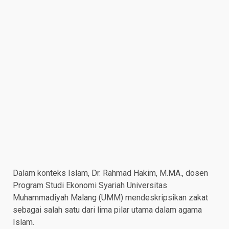
Dalam konteks Islam, Dr. Rahmad Hakim, M.MA., dosen
Program Studi Ekonomi Syariah Universitas
Muhammadiyah Malang (UMM) mendeskripsikan zakat
sebagai salah satu dari lima pilar utama dalam agama
Islam.