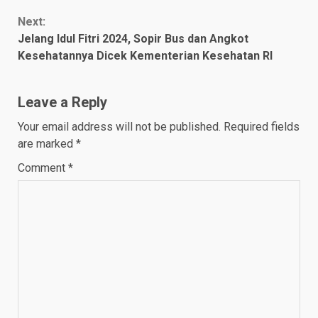
Next:
Jelang Idul Fitri 2024, Sopir Bus dan Angkot
Kesehatannya Dicek Kementerian Kesehatan RI
Leave a Reply
Your email address will not be published.
Required fields
are marked
*
Comment
*