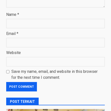
Name
*
Email
*
Website
Save my name, email, and website in this browser
for the next time I comment.
POST TERKAIT