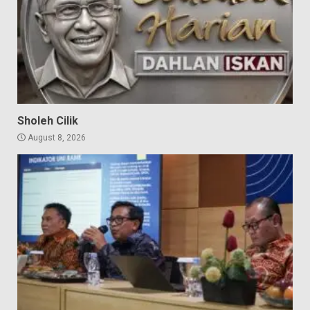
Sholeh Cilik
August 8, 2026