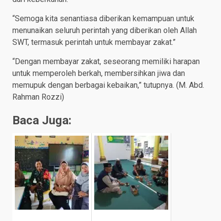
“Semoga kita senantiasa diberikan kemampuan untuk
menunaikan seluruh perintah yang diberikan oleh Allah
SWT, termasuk perintah untuk membayar zakat.”
“Dengan membayar zakat, seseorang memiliki harapan
untuk memperoleh berkah, membersihkan jiwa dan
memupuk dengan berbagai kebaikan,” tutupnya. (M. Abd.
Rahman Rozzi)
Baca Juga: