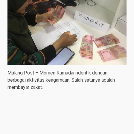
Malang Post – Momen Ramadan identik dengan
berbagai aktivitas keagamaan. Salah satunya adalah
membayar zakat.