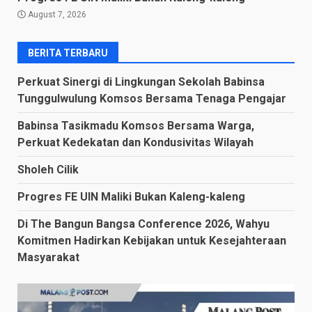
August 7, 2026
BERITA TERBARU
Perkuat Sinergi di Lingkungan Sekolah Babinsa
Tunggulwulung Komsos Bersama Tenaga Pengajar
Babinsa Tasikmadu Komsos Bersama Warga,
Perkuat Kedekatan dan Kondusivitas Wilayah
Sholeh Cilik
Progres FE UIN Maliki Bukan Kaleng-kaleng
Di The Bangun Bangsa Conference 2026, Wahyu
Komitmen Hadirkan Kebijakan untuk Kesejahteraan
Masyarakat