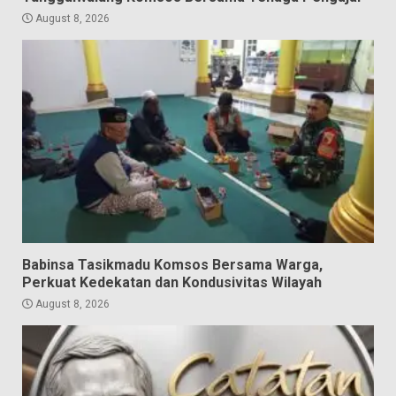
August 8, 2026
Babinsa Tasikmadu Komsos Bersama Warga,
Perkuat Kedekatan dan Kondusivitas Wilayah
August 8, 2026