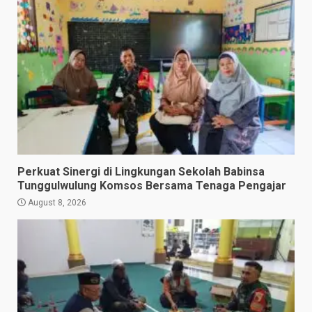
Perkuat Sinergi di Lingkungan Sekolah Babinsa
Tunggulwulung Komsos Bersama Tenaga Pengajar
August 8, 2026