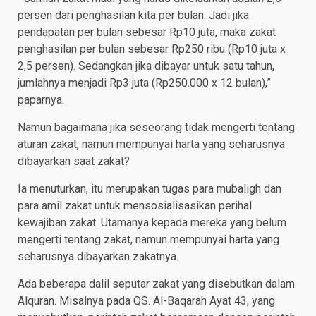
persen dari penghasilan kita per bulan. Jadi jika
pendapatan per bulan sebesar Rp10 juta, maka zakat
penghasilan per bulan sebesar Rp250 ribu (Rp10 juta x
2,5 persen). Sedangkan jika dibayar untuk satu tahun,
jumlahnya menjadi Rp3 juta (Rp250.000 x 12 bulan),”
paparnya.
Namun bagaimana jika seseorang tidak mengerti tentang
aturan zakat, namun mempunyai harta yang seharusnya
dibayarkan saat zakat?
Ia menuturkan, itu merupakan tugas para mubaligh dan
para amil zakat untuk mensosialisasikan perihal
kewajiban zakat. Utamanya kepada mereka yang belum
mengerti tentang zakat, namun mempunyai harta yang
seharusnya dibayarkan zakatnya.
Ada beberapa dalil seputar zakat yang disebutkan dalam
Alquran. Misalnya pada QS. Al-Baqarah Ayat 43, yang