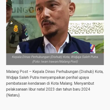
Kepala Dinas Perhubungan (Dishub) Kota, Widjaja Saleh Putra.
(Foto: Iwan Irawan/Malang Post)
Malang Post – Kepala Dinas Perhubungan (Dishub) Kota,
Widjaja Saleh Putra menyampaikan perihal upaya
pembatasan kendaraan di Kota Malang. Menyambut
pelaksanaan libur natal 2023 dan tahun baru 2024
(Nataru).