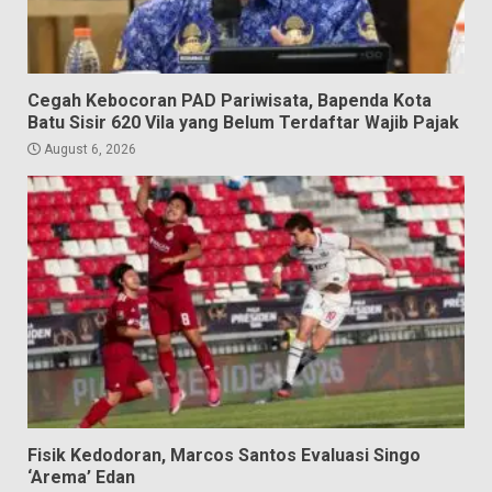
Cegah Kebocoran PAD Pariwisata, Bapenda Kota
Batu Sisir 620 Vila yang Belum Terdaftar Wajib Pajak
August 6, 2026
Fisik Kedodoran, Marcos Santos Evaluasi Singo
‘Arema’ Edan