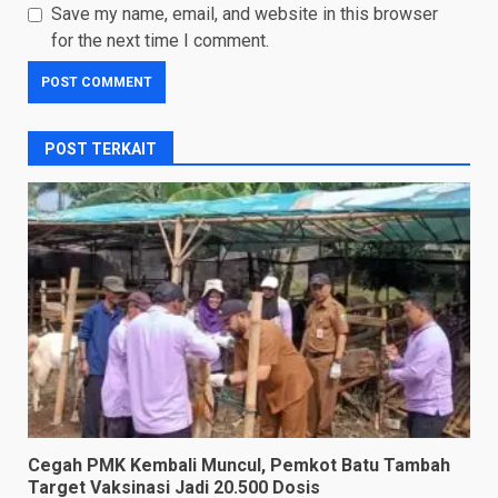
Save my name, email, and website in this browser
for the next time I comment.
POST TERKAIT
Cegah PMK Kembali Muncul, Pemkot Batu Tambah
Target Vaksinasi Jadi 20.500 Dosis