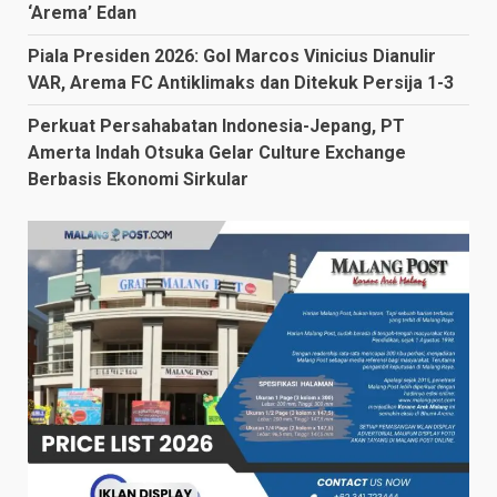
‘Arema’ Edan
Piala Presiden 2026: Gol Marcos Vinicius Dianulir
VAR, Arema FC Antiklimaks dan Ditekuk Persija 1-3
Perkuat Persahabatan Indonesia-Jepang, PT
Amerta Indah Otsuka Gelar Culture Exchange
Berbasis Ekonomi Sirkular