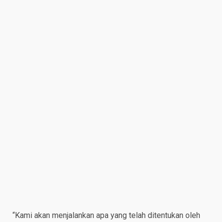
“Kami akan menjalankan apa yang telah ditentukan oleh