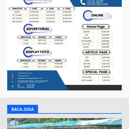
BACA JUGA