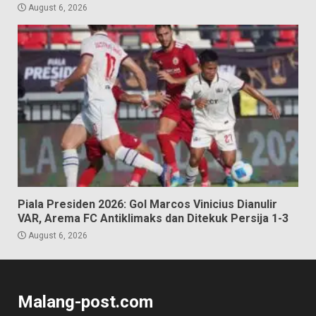
August 6, 2026
Piala Presiden 2026: Gol Marcos Vinicius Dianulir
VAR, Arema FC Antiklimaks dan Ditekuk Persija 1-3
August 6, 2026
Malang-post.com