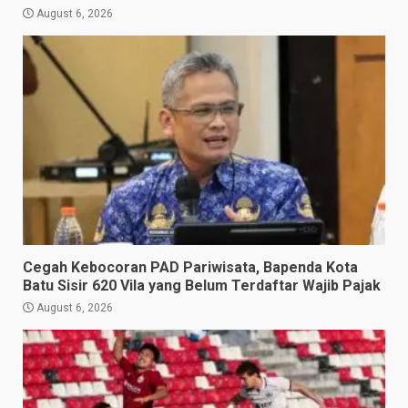
August 6, 2026
Cegah Kebocoran PAD Pariwisata, Bapenda Kota
Batu Sisir 620 Vila yang Belum Terdaftar Wajib Pajak
August 6, 2026