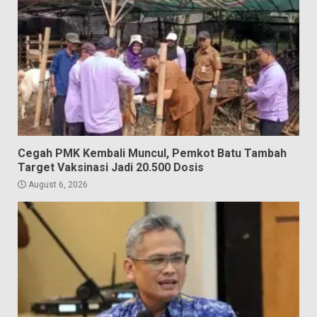
Cegah PMK Kembali Muncul, Pemkot Batu Tambah
Target Vaksinasi Jadi 20.500 Dosis
August 6, 2026