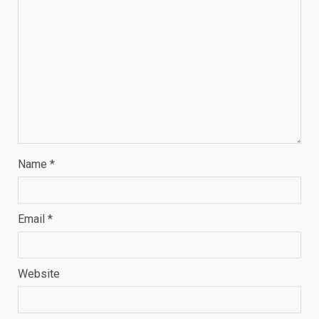
Name
*
Email
*
Website