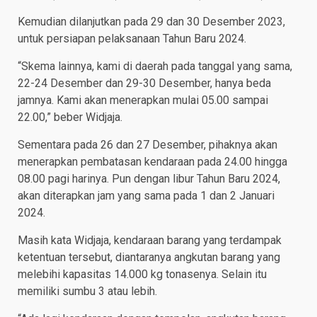
Kemudian dilanjutkan pada 29 dan 30 Desember 2023,
untuk persiapan pelaksanaan Tahun Baru 2024.
“Skema lainnya, kami di daerah pada tanggal yang sama,
22-24 Desember dan 29-30 Desember, hanya beda
jamnya. Kami akan menerapkan mulai 05.00 sampai
22.00,” beber Widjaja.
Sementara pada 26 dan 27 Desember, pihaknya akan
menerapkan pembatasan kendaraan pada 24.00 hingga
08.00 pagi harinya. Pun dengan libur Tahun Baru 2024,
akan diterapkan jam yang sama pada 1 dan 2 Januari
2024.
Masih kata Widjaja, kendaraan barang yang terdampak
ketentuan tersebut, diantaranya angkutan barang yang
melebihi kapasitas 14.000 kg tonasenya. Selain itu
memiliki sumbu 3 atau lebih.