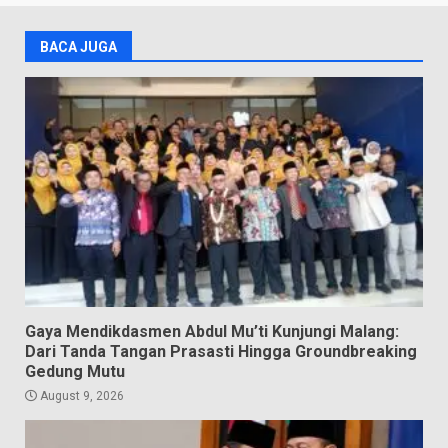
BACA JUGA
Gaya Mendikdasmen Abdul Mu’ti Kunjungi Malang:
Dari Tanda Tangan Prasasti Hingga Groundbreaking
Gedung Mutu
August 9, 2026