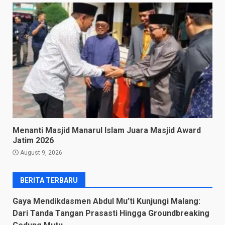
Menanti Masjid Manarul Islam Juara Masjid Award
Jatim 2026
August 9, 2026
BERITA TERBARU
Gaya Mendikdasmen Abdul Mu’ti Kunjungi Malang:
Dari Tanda Tangan Prasasti Hingga Groundbreaking