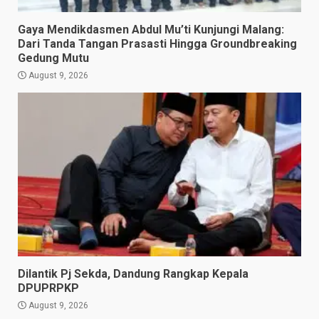
Gaya Mendikdasmen Abdul Mu’ti Kunjungi Malang:
Dari Tanda Tangan Prasasti Hingga Groundbreaking
Gedung Mutu
August 9, 2026
Dilantik Pj Sekda, Dandung Rangkap Kepala
DPUPRPKP
August 9, 2026