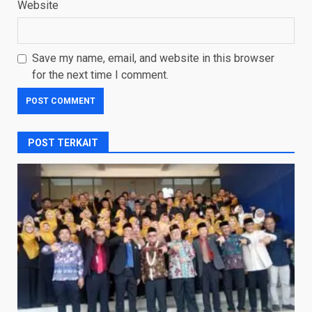
Website
Save my name, email, and website in this browser
for the next time I comment.
POST TERKAIT