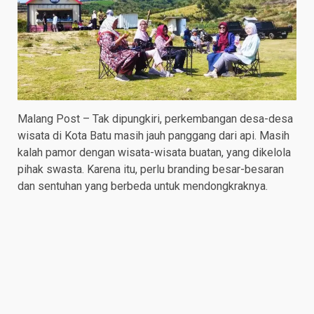
Malang Post – Tak dipungkiri, perkembangan desa-desa
wisata di Kota Batu masih jauh panggang dari api. Masih
kalah pamor dengan wisata-wisata buatan, yang dikelola
pihak swasta. Karena itu, perlu branding besar-besaran
dan sentuhan yang berbeda untuk mendongkraknya.