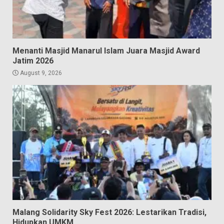
Menanti Masjid Manarul Islam Juara Masjid Award
Jatim 2026
August 9, 2026
Malang Solidarity Sky Fest 2026: Lestarikan Tradisi,
Hidupkan UMKM