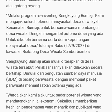
atau gotong royong’.
“Melalui program re-inventing Sengkuyung Bumiaji. Kami
mengajak seluruh elemen masyarakat desa di wilayah
Kecamatan Bumiaji, untuk bersama-sama membangun
desa wisata. Dengan mengambil potensi desa yang ada.
Untuk dikelola bersama serta demi kepentingan
masyarakat desa,” tuturnya, Rabu (27/9/2023) di
kawasan Brakseng Desa Wisata Sumberbrantas.
Sengkuyung Bumiaji akan mulai diterapkan di desa
wisata tersebut. Pelaksanaannya akan dilakukan secara
bertahap. Dimulai dari penguatan sumber daya manusia
(SDM) di bidang pariwisata, dengan membuat paket
pariwisata memanfaatkan potensi yang ada.
“Warga akan kami ajak untuk sadar potensi wisata yang
mendatangkan nilai ekonomi. Sekaligus memberikan
keahlian pengemasan yang menarik dan publikasi yang