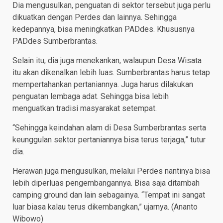
Dia mengusulkan, penguatan di sektor tersebut juga perlu
dikuatkan dengan Perdes dan lainnya. Sehingga
kedepannya, bisa meningkatkan PADdes. Khususnya
PADdes Sumberbrantas.
Selain itu, dia juga menekankan, walaupun Desa Wisata
itu akan dikenalkan lebih luas. Sumberbrantas harus tetap
mempertahankan pertaniannya. Juga harus dilakukan
penguatan lembaga adat. Sehingga bisa lebih
menguatkan tradisi masyarakat setempat.
“Sehingga keindahan alam di Desa Sumberbrantas serta
keunggulan sektor pertaniannya bisa terus terjaga,” tutur
dia.
Herawan juga mengusulkan, melalui Perdes nantinya bisa
lebih diperluas pengembangannya. Bisa saja ditambah
camping ground dan lain sebagainya. “Tempat ini sangat
luar biasa kalau terus dikembangkan,” ujarnya. (Ananto
Wibowo)