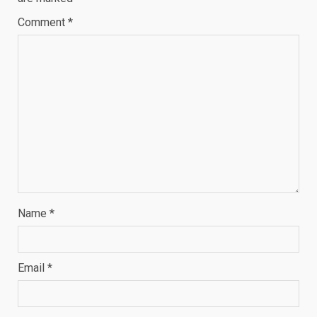
Comment
*
Name
*
Email
*