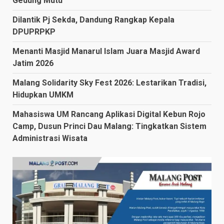
Gedung Mutu
Dilantik Pj Sekda, Dandung Rangkap Kepala
DPUPRPKP
Menanti Masjid Manarul Islam Juara Masjid Award
Jatim 2026
Malang Solidarity Sky Fest 2026: Lestarikan Tradisi,
Hidupkan UMKM
Mahasiswa UM Rancang Aplikasi Digital Kebun Rojo
Camp, Dusun Princi Dau Malang: Tingkatkan Sistem
Administrasi Wisata