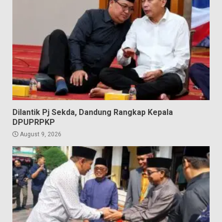
Dilantik Pj Sekda, Dandung Rangkap Kepala
DPUPRPKP
August 9, 2026