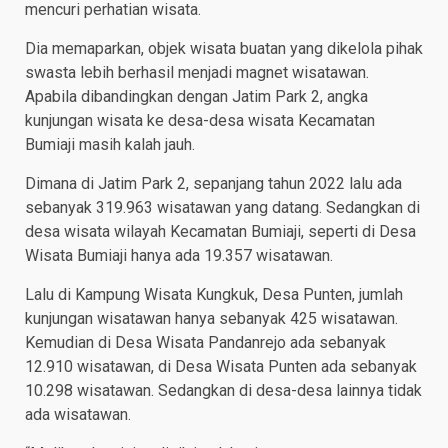
mencuri perhatian wisata.
Dia memaparkan, objek wisata buatan yang dikelola pihak
swasta lebih berhasil menjadi magnet wisatawan.
Apabila dibandingkan dengan Jatim Park 2, angka
kunjungan wisata ke desa-desa wisata Kecamatan
Bumiaji masih kalah jauh.
Dimana di Jatim Park 2, sepanjang tahun 2022 lalu ada
sebanyak 319.963 wisatawan yang datang. Sedangkan di
desa wisata wilayah Kecamatan Bumiaji, seperti di Desa
Wisata Bumiaji hanya ada 19.357 wisatawan.
Lalu di Kampung Wisata Kungkuk, Desa Punten, jumlah
kunjungan wisatawan hanya sebanyak 425 wisatawan.
Kemudian di Desa Wisata Pandanrejo ada sebanyak
12.910 wisatawan, di Desa Wisata Punten ada sebanyak
10.298 wisatawan. Sedangkan di desa-desa lainnya tidak
ada wisatawan.