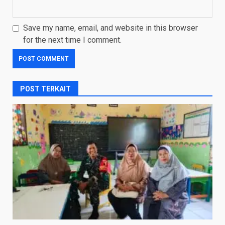
Save my name, email, and website in this browser
for the next time I comment.
POST TERKAIT