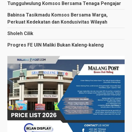
Tunggulwulung Komsos Bersama Tenaga Pengajar
Babinsa Tasikmadu Komsos Bersama Warga,
Perkuat Kedekatan dan Kondusivitas Wilayah
Sholeh Cilik
Progres FE UIN Maliki Bukan Kaleng-kaleng