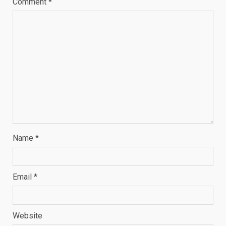
Comment
*
Name
*
Email
*
Website