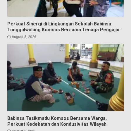
Perkuat Sinergi di Lingkungan Sekolah Babinsa
Tunggulwulung Komsos Bersama Tenaga Pengajar
August 8, 2026
Babinsa Tasikmadu Komsos Bersama Warga,
Perkuat Kedekatan dan Kondusivitas Wilayah