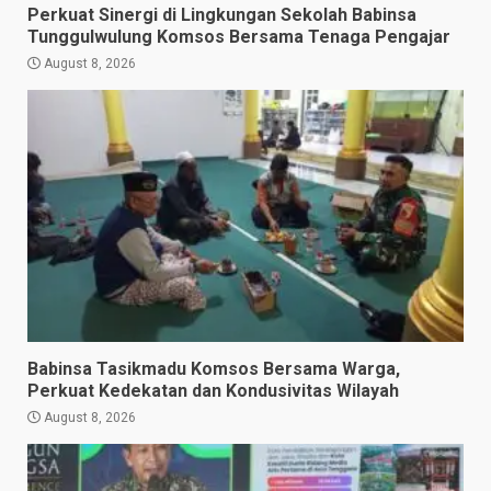
Perkuat Sinergi di Lingkungan Sekolah Babinsa
Tunggulwulung Komsos Bersama Tenaga Pengajar
August 8, 2026
Babinsa Tasikmadu Komsos Bersama Warga,
Perkuat Kedekatan dan Kondusivitas Wilayah
August 8, 2026