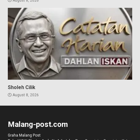
August 8, 2026
Sholeh Cilik
August 8, 2026
Malang-post.com
Graha Malang Post