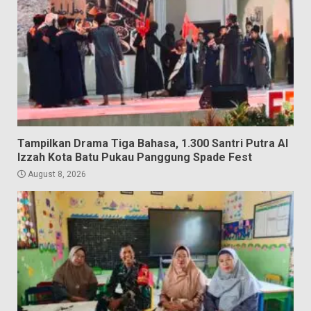
Tampilkan Drama Tiga Bahasa, 1.300 Santri Putra Al
Izzah Kota Batu Pukau Panggung Spade Fest
August 8, 2026