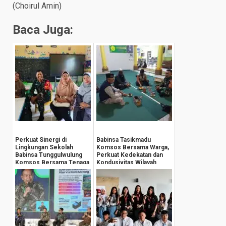
(Choirul Amin)
Baca Juga:
Perkuat Sinergi di
Babinsa Tasikmadu
Lingkungan Sekolah
Komsos Bersama Warga,
Babinsa Tunggulwulung
Perkuat Kedekatan dan
Komsos Bersama Tenaga
Kondusivitas Wilayah
Pengajar