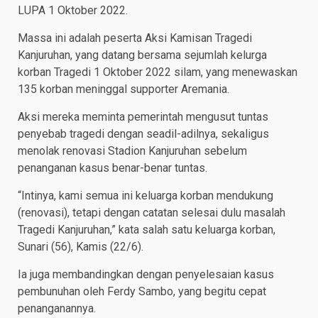
LUPA 1 Oktober 2022.
Massa ini adalah peserta Aksi Kamisan Tragedi
Kanjuruhan, yang datang bersama sejumlah kelurga
korban Tragedi 1 Oktober 2022 silam, yang menewaskan
135 korban meninggal supporter Aremania.
Aksi mereka meminta pemerintah mengusut tuntas
penyebab tragedi dengan seadil-adilnya, sekaligus
menolak renovasi Stadion Kanjuruhan sebelum
penanganan kasus benar-benar tuntas.
“Intinya, kami semua ini keluarga korban mendukung
(renovasi), tetapi dengan catatan selesai dulu masalah
Tragedi Kanjuruhan,” kata salah satu keluarga korban,
Sunari (56), Kamis (22/6).
Ia juga membandingkan dengan penyelesaian kasus
pembunuhan oleh Ferdy Sambo, yang begitu cepat
penanganannya.