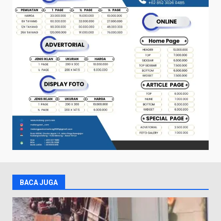
BACA JUGA