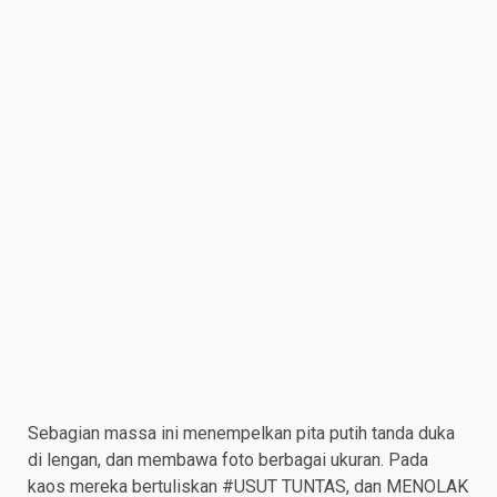
Sebagian massa ini menempelkan pita putih tanda duka
di lengan, dan membawa foto berbagai ukuran. Pada
kaos mereka bertuliskan #USUT TUNTAS, dan MENOLAK