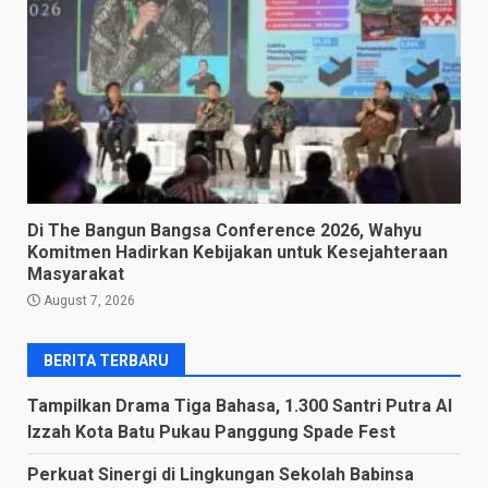
Di The Bangun Bangsa Conference 2026, Wahyu
Komitmen Hadirkan Kebijakan untuk Kesejahteraan
Masyarakat
August 7, 2026
BERITA TERBARU
Tampilkan Drama Tiga Bahasa, 1.300 Santri Putra Al
Izzah Kota Batu Pukau Panggung Spade Fest
Perkuat Sinergi di Lingkungan Sekolah Babinsa