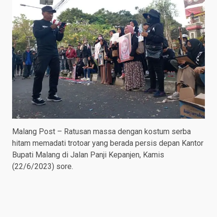
Malang Post – Ratusan massa dengan kostum serba
hitam memadati trotoar yang berada persis depan Kantor
Bupati Malang di Jalan Panji Kepanjen, Kamis
(22/6/2023) sore.