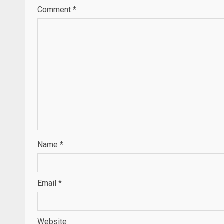
Comment
*
Name
*
Email
*
Website