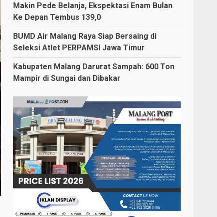
Makin Pede Belanja, Ekspektasi Enam Bulan
Ke Depan Tembus 139,0
BUMD Air Malang Raya Siap Bersaing di
Seleksi Atlet PERPAMSI Jawa Timur
Kabupaten Malang Darurat Sampah: 600 Ton
Mampir di Sungai dan Dibakar