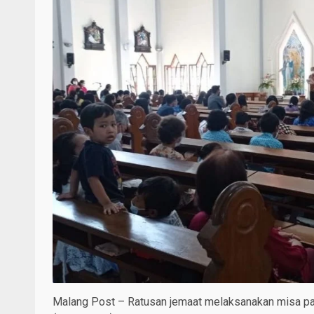
Malang Post – Ratusan jemaat melaksanakan misa pa