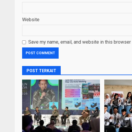
Website
Save my name, email, and website in this browser 
POST TERKAIT