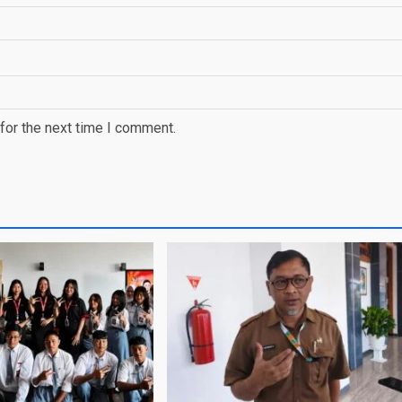
for the next time I comment.