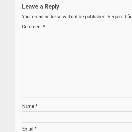
Leave a Reply
Your email address will not be published.
Required fi
Comment
*
Name
*
Email
*