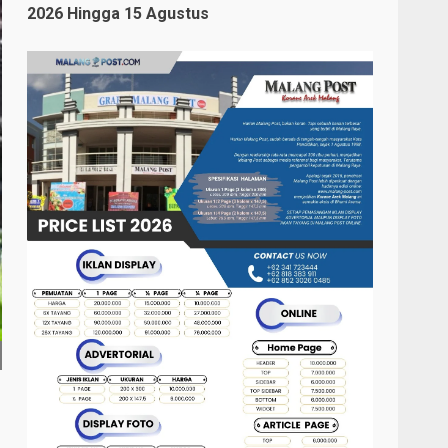
2026 Hingga 15 Agustus