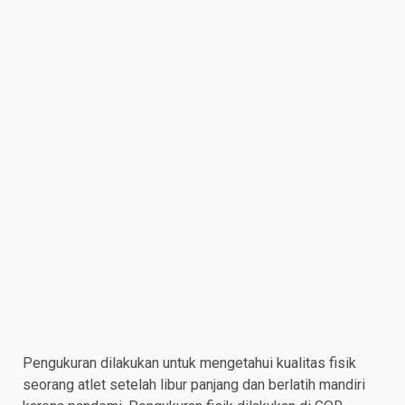
Pengukuran dilakukan untuk mengetahui kualitas fisik
seorang atlet setelah libur panjang dan berlatih mandiri