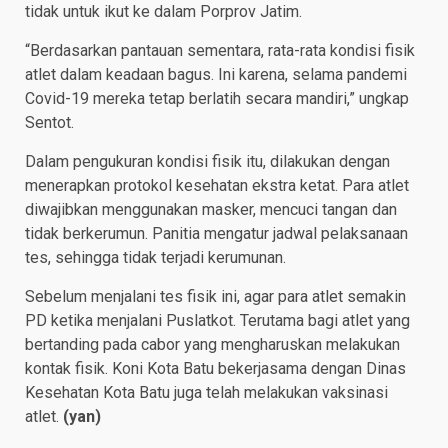
tidak untuk ikut ke dalam Porprov Jatim.
“Berdasarkan pantauan sementara, rata-rata kondisi fisik
atlet dalam keadaan bagus. Ini karena, selama pandemi
Covid-19 mereka tetap berlatih secara mandiri,” ungkap
Sentot.
Dalam pengukuran kondisi fisik itu, dilakukan dengan
menerapkan protokol kesehatan ekstra ketat. Para atlet
diwajibkan menggunakan masker, mencuci tangan dan
tidak berkerumun. Panitia mengatur jadwal pelaksanaan
tes, sehingga tidak terjadi kerumunan.
Sebelum menjalani tes fisik ini, agar para atlet semakin
PD ketika menjalani Puslatkot. Terutama bagi atlet yang
bertanding pada cabor yang mengharuskan melakukan
kontak fisik. Koni Kota Batu bekerjasama dengan Dinas
Kesehatan Kota Batu juga telah melakukan vaksinasi
atlet.
(yan)