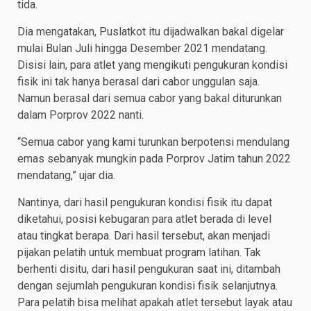
tida.
Dia mengatakan, Puslatkot itu dijadwalkan bakal digelar
mulai Bulan Juli hingga Desember 2021 mendatang.
Disisi lain, para atlet yang mengikuti pengukuran kondisi
fisik ini tak hanya berasal dari cabor unggulan saja.
Namun berasal dari semua cabor yang bakal diturunkan
dalam Porprov 2022 nanti.
“Semua cabor yang kami turunkan berpotensi mendulang
emas sebanyak mungkin pada Porprov Jatim tahun 2022
mendatang,” ujar dia.
Nantinya, dari hasil pengukuran kondisi fisik itu dapat
diketahui, posisi kebugaran para atlet berada di level
atau tingkat berapa. Dari hasil tersebut, akan menjadi
pijakan pelatih untuk membuat program latihan. Tak
berhenti disitu, dari hasil pengukuran saat ini, ditambah
dengan sejumlah pengukuran kondisi fisik selanjutnya.
Para pelatih bisa melihat apakah atlet tersebut layak atau