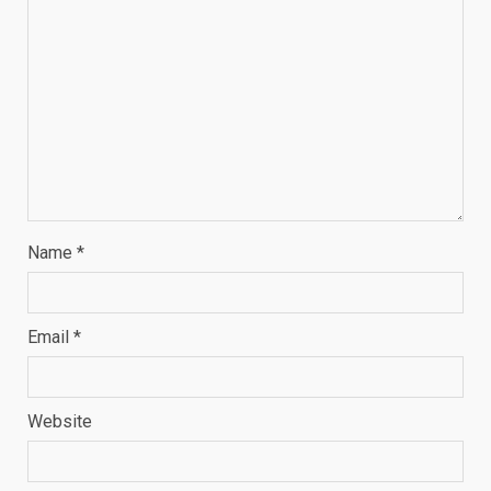
Name
*
Email
*
Website