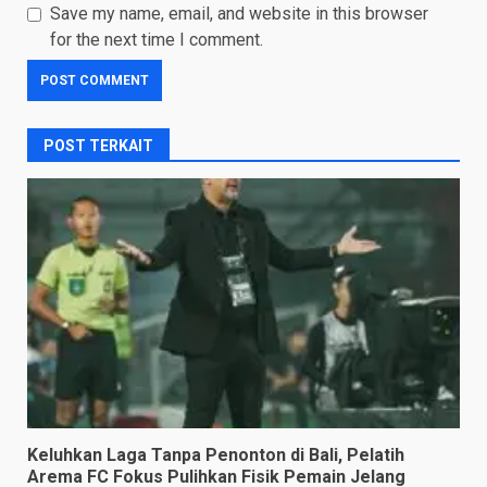
Save my name, email, and website in this browser
for the next time I comment.
POST TERKAIT
Keluhkan Laga Tanpa Penonton di Bali, Pelatih
Arema FC Fokus Pulihkan Fisik Pemain Jelang