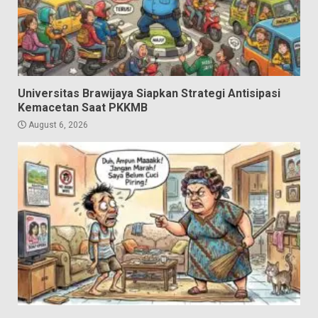
Universitas Brawijaya Siapkan Strategi Antisipasi
Kemacetan Saat PKKMB
August 6, 2026