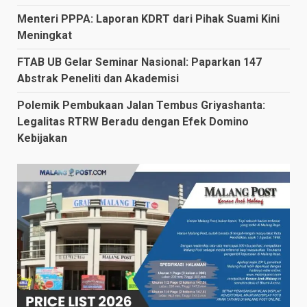
Menteri PPPA: Laporan KDRT dari Pihak Suami Kini
Meningkat
FTAB UB Gelar Seminar Nasional: Paparkan 147
Abstrak Peneliti dan Akademisi
Polemik Pembukaan Jalan Tembus Griyashanta:
Legalitas RTRW Beradu dengan Efek Domino
Kebijakan