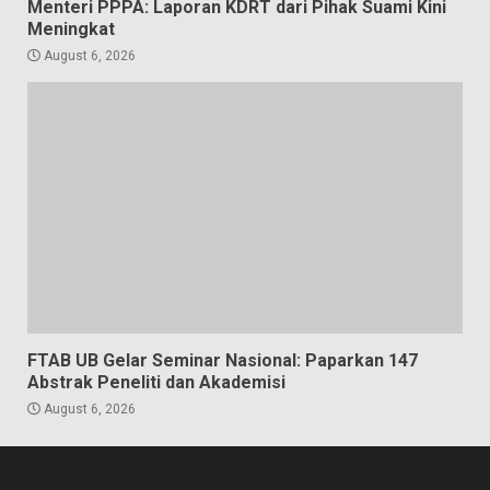
Menteri PPPA: Laporan KDRT dari Pihak Suami Kini
Meningkat
August 6, 2026
FTAB UB Gelar Seminar Nasional: Paparkan 147
Abstrak Peneliti dan Akademisi
August 6, 2026