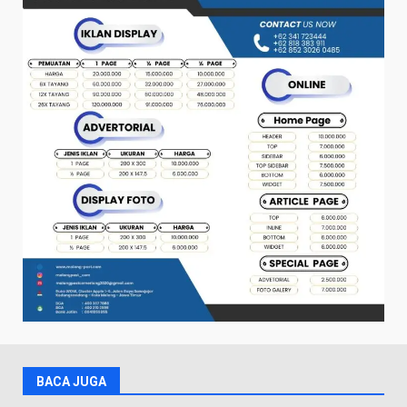
BACA JUGA