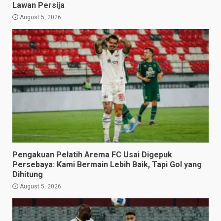
Lawan Persija
August 5, 2026
Pengakuan Pelatih Arema FC Usai Digepuk
Persebaya: Kami Bermain Lebih Baik, Tapi Gol yang
Dihitung
August 5, 2026