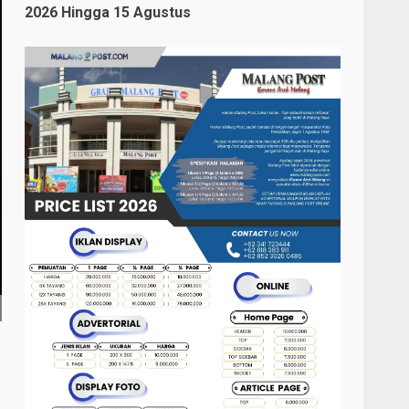
2026 Hingga 15 Agustus