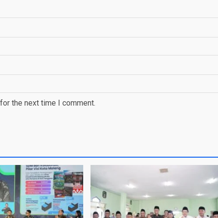
for the next time I comment.