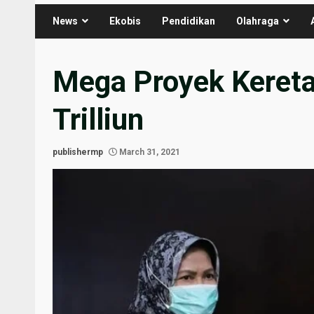
News
Ekobis
Pendidikan
Olahraga
Mega Proyek Kereta
Trilliun
publishermp
March 31, 2021