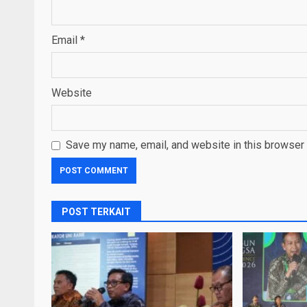
Email
*
Website
Save my name, email, and website in this browser 
POST TERKAIT