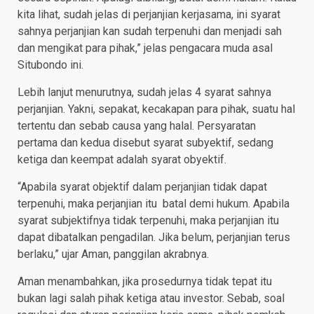
kita lihat, sudah jelas di perjanjian kerjasama, ini syarat
sahnya perjanjian kan sudah terpenuhi dan menjadi sah
dan mengikat para pihak,” jelas pengacara muda asal
Situbondo ini.
Lebih lanjut menurutnya, sudah jelas 4 syarat sahnya
perjanjian. Yakni, sepakat, kecakapan para pihak, suatu hal
tertentu dan sebab causa yang halal. Persyaratan
pertama dan kedua disebut syarat subyektif, sedang
ketiga dan keempat adalah syarat obyektif.
“Apabila syarat objektif dalam perjanjian tidak dapat
terpenuhi, maka perjanjian itu batal demi hukum. Apabila
syarat subjektifnya tidak terpenuhi, maka perjanjian itu
dapat dibatalkan pengadilan. Jika belum, perjanjian terus
berlaku,” ujar Aman, panggilan akrabnya.
Aman menambahkan, jika prosedurnya tidak tepat itu
bukan lagi salah pihak ketiga atau investor. Sebab, soal