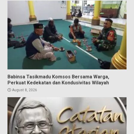
Babinsa Tasikmadu Komsos Bersama Warga,
Perkuat Kedekatan dan Kondusivitas Wilayah
August 8, 2026