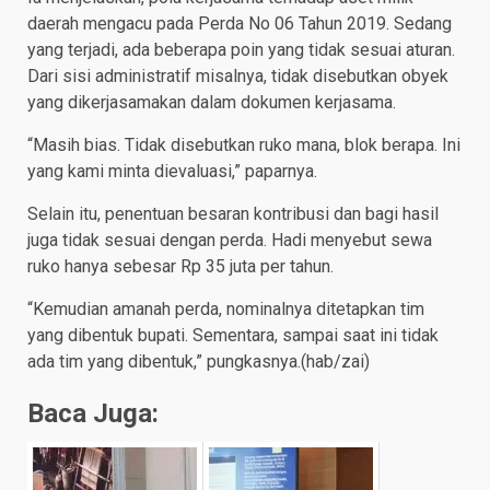
daerah mengacu pada Perda No 06 Tahun 2019. Sedang
yang terjadi, ada beberapa poin yang tidak sesuai aturan.
Dari sisi administratif misalnya, tidak disebutkan obyek
yang dikerjasamakan dalam dokumen kerjasama.
“Masih bias. Tidak disebutkan ruko mana, blok berapa. Ini
yang kami minta dievaluasi,” paparnya.
Selain itu, penentuan besaran kontribusi dan bagi hasil
juga tidak sesuai dengan perda. Hadi menyebut sewa
ruko hanya sebesar Rp 35 juta per tahun.
“Kemudian amanah perda, nominalnya ditetapkan tim
yang dibentuk bupati. Sementara, sampai saat ini tidak
ada tim yang dibentuk,” pungkasnya.(hab/zai)
Baca Juga: