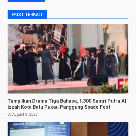
POST TERKAIT
Tampilkan Drama Tiga Bahasa, 1.300 Santri Putra Al
Izzah Kota Batu Pukau Panggung Spade Fest
August 8, 2026