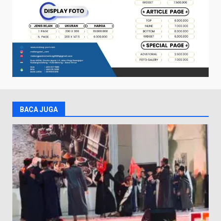
BACA JUGA