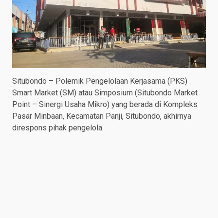
Situbondo – Polemik Pengelolaan Kerjasama (PKS)
Smart Market (SM) atau Simposium (Situbondo Market
Point – Sinergi Usaha Mikro) yang berada di Kompleks
Pasar Minbaan, Kecamatan Panji, Situbondo, akhirnya
direspons pihak pengelola.