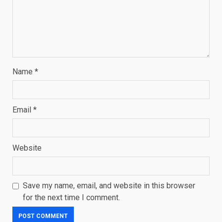
Name
*
Email
*
Website
Save my name, email, and website in this browser
for the next time I comment.