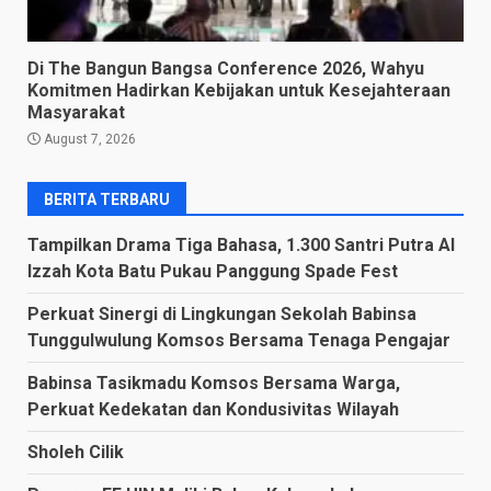
Di The Bangun Bangsa Conference 2026, Wahyu
Komitmen Hadirkan Kebijakan untuk Kesejahteraan
Masyarakat
August 7, 2026
BERITA TERBARU
Tampilkan Drama Tiga Bahasa, 1.300 Santri Putra Al
Izzah Kota Batu Pukau Panggung Spade Fest
Perkuat Sinergi di Lingkungan Sekolah Babinsa
Tunggulwulung Komsos Bersama Tenaga Pengajar
Babinsa Tasikmadu Komsos Bersama Warga,
Perkuat Kedekatan dan Kondusivitas Wilayah
Sholeh Cilik