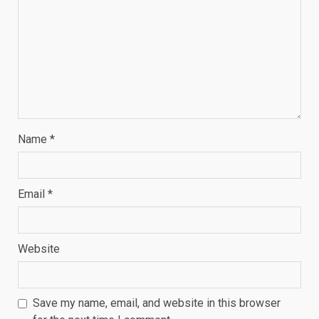
Name
*
Email
*
Website
Save my name, email, and website in this browser