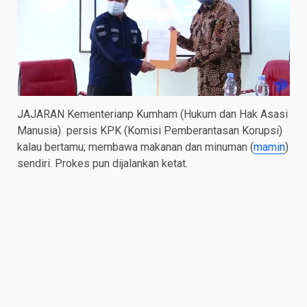
JAJARAN Kementerianp Kumham (Hukum dan Hak Asasi
Manusia) persis KPK (Komisi Pemberantasan Korupsi)
kalau bertamu; membawa makanan dan minuman (
mamin
)
sendiri. Prokes pun dijalankan ketat.