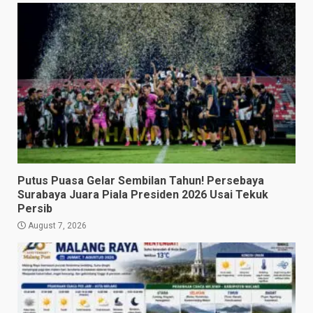
Putus Puasa Gelar Sembilan Tahun! Persebaya
Surabaya Juara Piala Presiden 2026 Usai Tekuk
Persib
August 7, 2026