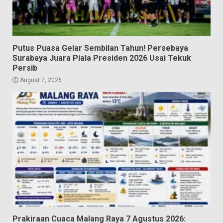
Putus Puasa Gelar Sembilan Tahun! Persebaya
Surabaya Juara Piala Presiden 2026 Usai Tekuk
Persib
August 7, 2026
Prakiraan Cuaca Malang Raya 7 Agustus 2026: