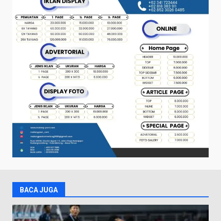
BACA JUGA