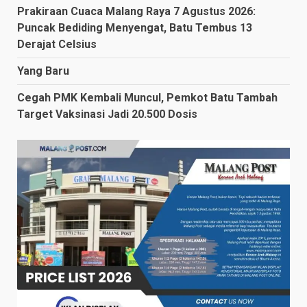
Prakiraan Cuaca Malang Raya 7 Agustus 2026:
Puncak Bediding Menyengat, Batu Tembus 13
Derajat Celsius
Yang Baru
Cegah PMK Kembali Muncul, Pemkot Batu Tambah
Target Vaksinasi Jadi 20.500 Dosis