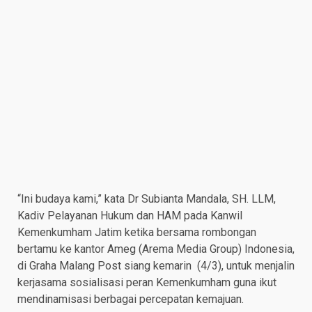
“Ini budaya kami,” kata Dr Subianta Mandala, SH. LLM,
Kadiv Pelayanan Hukum dan HAM pada Kanwil
Kemenkumham Jatim ketika bersama rombongan
bertamu ke kantor Ameg (Arema Media Group) Indonesia,
di Graha Malang Post siang kemarin (4/3), untuk menjalin
kerjasama sosialisasi peran Kemenkumham guna ikut
mendinamisasi berbagai percepatan kemajuan.