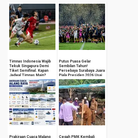
Timnas Indonesia Wajib
Putus Puasa Gelar
Tekuk Singapura Demi
Sembilan Tahun!
Tiket Semifinal. Kapan
Persebaya Surabaya Juara
Jadwal Timnas Main?
Piala Presiden 2026 Usai
Tekuk Persib
Prakiraan Cuaca Malang
Cegah PMK Kembali