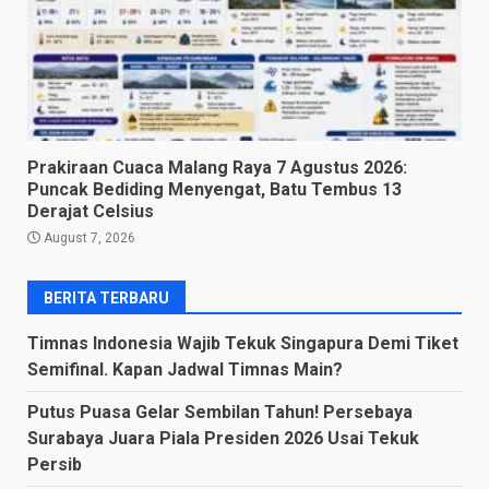
Prakiraan Cuaca Malang Raya 7 Agustus 2026:
Puncak Bediding Menyengat, Batu Tembus 13
Derajat Celsius
August 7, 2026
BERITA TERBARU
Timnas Indonesia Wajib Tekuk Singapura Demi Tiket
Semifinal. Kapan Jadwal Timnas Main?
Putus Puasa Gelar Sembilan Tahun! Persebaya
Surabaya Juara Piala Presiden 2026 Usai Tekuk
Persib