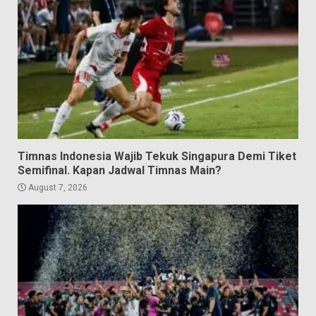
Timnas Indonesia Wajib Tekuk Singapura Demi Tiket
Semifinal. Kapan Jadwal Timnas Main?
August 7, 2026