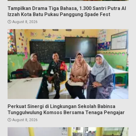
Tampilkan Drama Tiga Bahasa, 1.300 Santri Putra Al
Izzah Kota Batu Pukau Panggung Spade Fest
August 8, 2026
Perkuat Sinergi di Lingkungan Sekolah Babinsa
Tunggulwulung Komsos Bersama Tenaga Pengajar
August 8, 2026