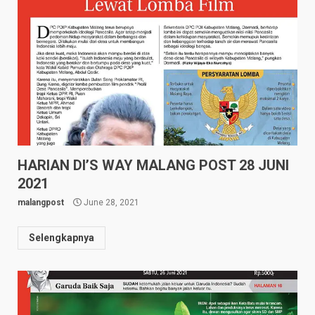
HARIAN DI’S WAY MALANG POST 28 JUNI
2021
malangpost
June 28, 2021
Selengkapnya