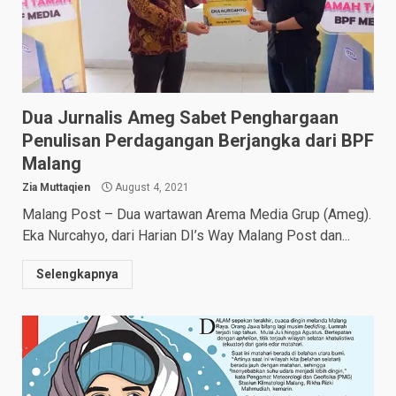
Dua Jurnalis Ameg Sabet Penghargaan
Penulisan Perdagangan Berjangka dari BPF
Malang
Zia Muttaqien
August 4, 2021
Malang Post – Dua wartawan Arema Media Grup (Ameg).
Eka Nurcahyo, dari Harian DI’s Way Malang Post dan...
Selengkapnya