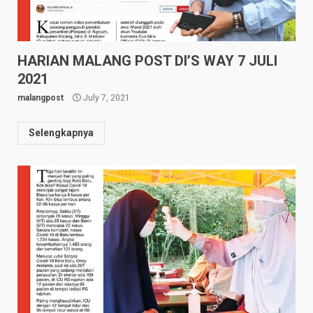
HARIAN MALANG POST DI’S WAY 7 JULI
2021
malangpost
July 7, 2021
Selengkapnya