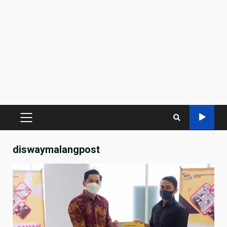
PRIMARY
MENU
diswaymalangpost