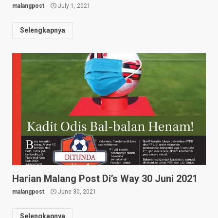
malangpost
July 1, 2021
Selengkapnya
Harian Malang Post Di’s Way 30 Juni 2021
malangpost
June 30, 2021
Selengkapnya