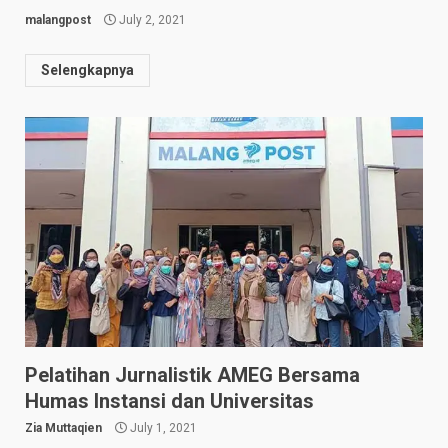
malangpost
July 2, 2021
Selengkapnya
Pelatihan Jurnalistik AMEG Bersama
Humas Instansi dan Universitas
Zia Muttaqien
July 1, 2021