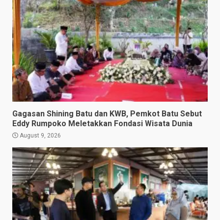
Gagasan Shining Batu dan KWB, Pemkot Batu Sebut
Eddy Rumpoko Meletakkan Fondasi Wisata Dunia
August 9, 2026