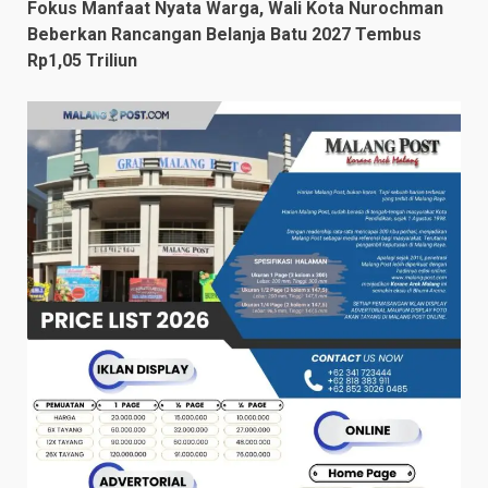
Fokus Manfaat Nyata Warga, Wali Kota Nurochman
Beberkan Rancangan Belanja Batu 2027 Tembus
Rp1,05 Triliun