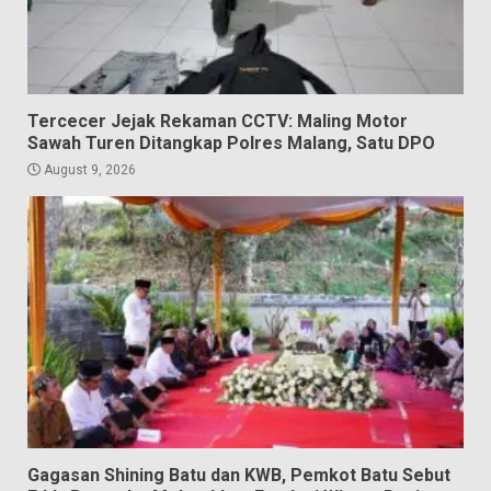
Tercecer Jejak Rekaman CCTV: Maling Motor
Sawah Turen Ditangkap Polres Malang, Satu DPO
August 9, 2026
Gagasan Shining Batu dan KWB, Pemkot Batu Sebut