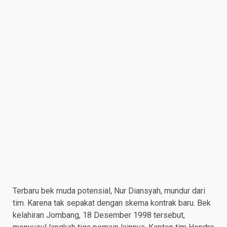
Terbaru bek muda potensial, Nur Diansyah, mundur dari
tim. Karena tak sepakat dengan skema kontrak baru. Bek
kelahiran Jombang, 18 Desember 1998 tersebut,