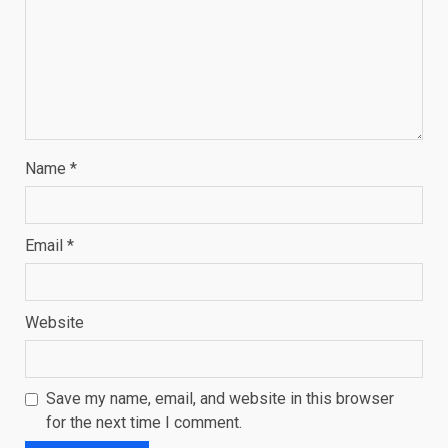
Name
*
Email
*
Website
Save my name, email, and website in this browser
for the next time I comment.