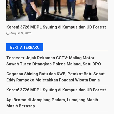
Keren! 3726 MDPL Syuting di Kampus dan UB Forest
August 9, 2026
BERITA TERBARU
Tercecer Jejak Rekaman CCTV: Maling Motor
Sawah Turen Ditangkap Polres Malang, Satu DPO
Gagasan Shining Batu dan KWB, Pemkot Batu Sebut
Eddy Rumpoko Meletakkan Fondasi Wisata Dunia
Keren! 3726 MDPL Syuting di Kampus dan UB Forest
Api Bromo di Jemplang Padam, Lumajang Masih
Masih Berasap