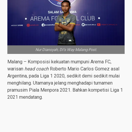
Nur Diansyah, DI’s Way Malang Post.
Malang – Komposisi kekuatan mumpuni Arema FC,
warisan
head coach
Roberto Mario Carlos Gomez asal
Argentina, pada Liga 1 2020, sedikit demi sedikit mulai
menghilang. Utamanya jelang menghadapi turnamen
pramusim Piala Menpora 2021. Bahkan kompetisi Liga 1
2021 mendatang.