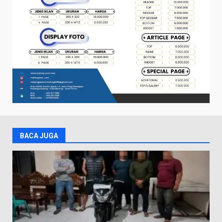
BACA JUGA