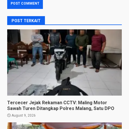
POST TERKAIT
Tercecer Jejak Rekaman CCTV: Maling Motor
Sawah Turen Ditangkap Polres Malang, Satu DPO
August 9, 2026