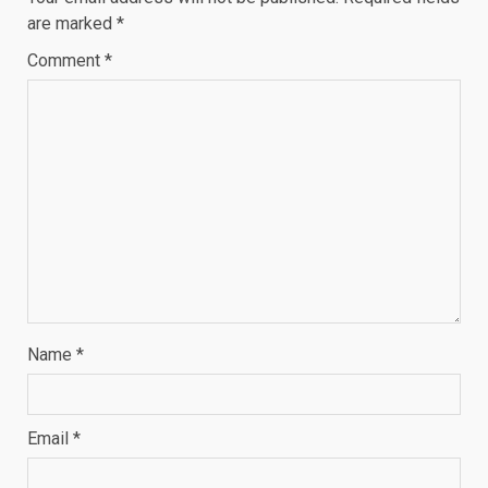
are marked
*
Comment
*
Name
*
Email
*