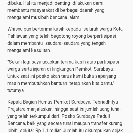
dibuka. Hal itu menjadi penting dilakukan demi
membantu masyarakat di berbagai daerah yang
mengalami musibah bencana alam.
Whisnu pun berterima kasih kepada seluruh warga Kota
Pahlawan yang telah begotong royong berpartisipasi
dalam membantu saudara-saudara yang tengah
mengalami kesulitan.
“Sekali lagi saya ucapkan terima kasih atas partisipasi
warga serta jajaran di lingkungan Pemkot Surabaya.
Untuk saat ini posko akan terus kami buka sepanjang
masih membutuhkan bantuan tetap akan kita bantu,”
tuturnya.
Kepala Bagian Humas Pemkot Surabaya, Febriadhitya
Prajatara menjelaskan, hingga saat ini jumlah uang tunai
yang telah terkumpul dari Posko Surabaya Peduli
Bencana, baik yang secara tunai maupun transfer kurang
lebih sekitar Rp 1,1 miliar. Jumlah itu dikumpulkan sejak