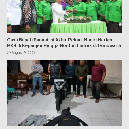
Gaya Bupati Sanusi Isi Akhir Pekan: Hadiri Harlah
PKB di Kepanjen Hingga Nonton Ludruk di Donowarih
August 9, 2026