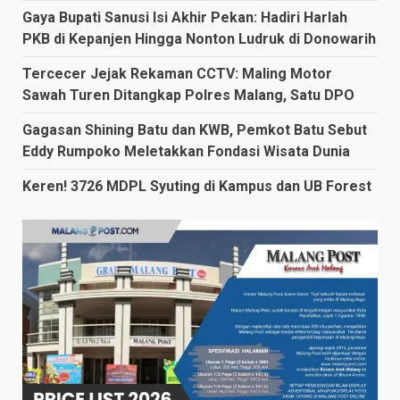
Gaya Bupati Sanusi Isi Akhir Pekan: Hadiri Harlah
PKB di Kepanjen Hingga Nonton Ludruk di Donowarih
Tercecer Jejak Rekaman CCTV: Maling Motor
Sawah Turen Ditangkap Polres Malang, Satu DPO
Gagasan Shining Batu dan KWB, Pemkot Batu Sebut
Eddy Rumpoko Meletakkan Fondasi Wisata Dunia
Keren! 3726 MDPL Syuting di Kampus dan UB Forest