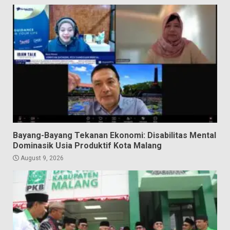
Bayang-Bayang Tekanan Ekonomi: Disabilitas Mental
Dominasik Usia Produktif Kota Malang
August 9, 2026