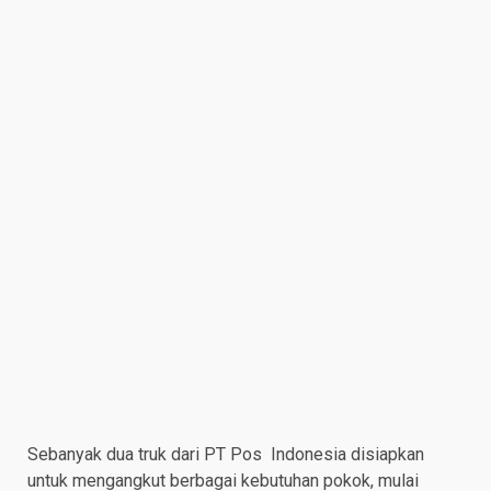
Sebanyak dua truk dari PT Pos Indonesia disiapkan
untuk mengangkut berbagai kebutuhan pokok, mulai