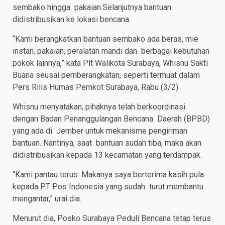
sembako hingga pakaian.Selanjutnya bantuan
didistribusikan ke lokasi bencana.
“Kami berangkatkan bantuan sembako ada beras, mie
instan, pakaian, peralatan mandi dan berbagai kebutuhan
pokok lainnya,” kata Plt Walikota Surabaya, Whisnu Sakti
Buana seusai pemberangkatan, seperti termuat dalam
Pers Rilis Humas Pemkot Surabaya, Rabu (3/2).
Whisnu menyatakan, pihaknya telah berkoordinasi
dengan Badan Penanggulangan Bencana Daerah (BPBD)
yang ada di Jember untuk mekanisme pengiriman
bantuan. Nantinya, saat bantuan sudah tiba, maka akan
didistribusikan kepada 13 kecamatan yang terdampak.
“Kami pantau terus. Makanya saya berterima kasih pula
kepada PT Pos Indonesia yang sudah turut membantu
mengantar,” urai dia.
Menurut dia, Posko Surabaya Peduli Bencana tetap terus