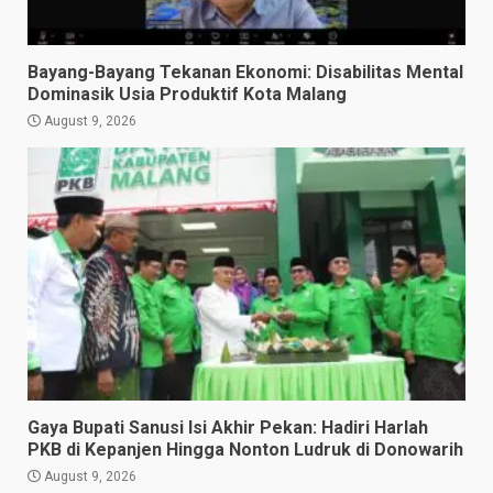
Bayang-Bayang Tekanan Ekonomi: Disabilitas Mental
Dominasik Usia Produktif Kota Malang
August 9, 2026
Gaya Bupati Sanusi Isi Akhir Pekan: Hadiri Harlah
PKB di Kepanjen Hingga Nonton Ludruk di Donowarih
August 9, 2026