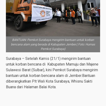
BANTUAN: Pemkot Surabaya mengirim bantuan untuk korban
bencana alam yang berada di Kabupaten Jember.( Foto: Humas
Pemkot Surabaya)
Surabaya – Setelah Kamis (21/1) mengirim bantuan
untuk korban bencana di Kabupaten Mamuju dan Majene
Sulawesi Barat (Sulbar), kini Pemkot Surabaya mengirim
bantuan untuk korban bencana alam di Jember.Bantuan
diberangkatkan Plt Wali Kota Surabaya, Whisnu Sakti
Buana dari Halaman Balai Kota.