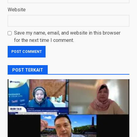
Website
Save my name, email, and website in this browser
for the next time I comment.
POST TERKAIT