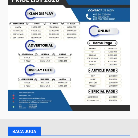
BACA JUGA