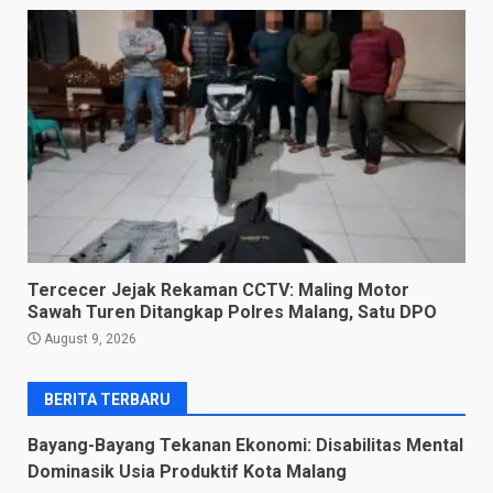
Tercecer Jejak Rekaman CCTV: Maling Motor
Sawah Turen Ditangkap Polres Malang, Satu DPO
August 9, 2026
BERITA TERBARU
Bayang-Bayang Tekanan Ekonomi: Disabilitas Mental
Dominasik Usia Produktif Kota Malang