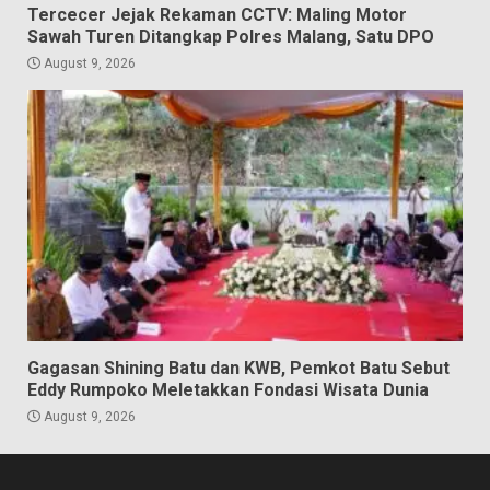
Tercecer Jejak Rekaman CCTV: Maling Motor
Sawah Turen Ditangkap Polres Malang, Satu DPO
August 9, 2026
Gagasan Shining Batu dan KWB, Pemkot Batu Sebut
Eddy Rumpoko Meletakkan Fondasi Wisata Dunia
August 9, 2026