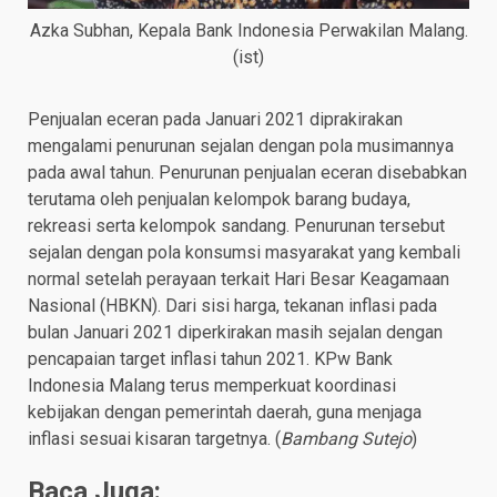
Azka Subhan, Kepala Bank Indonesia Perwakilan Malang.
(ist)
Penjualan eceran pada Januari 2021 diprakirakan
mengalami penurunan sejalan dengan pola musimannya
pada awal tahun. Penurunan penjualan eceran disebabkan
terutama oleh penjualan kelompok barang budaya,
rekreasi serta kelompok sandang. Penurunan tersebut
sejalan dengan pola konsumsi masyarakat yang kembali
normal setelah perayaan terkait Hari Besar Keagamaan
Nasional (HBKN). Dari sisi harga, tekanan inflasi pada
bulan Januari 2021 diperkirakan masih sejalan dengan
pencapaian target inflasi tahun 2021. KPw Bank
Indonesia Malang terus memperkuat koordinasi
kebijakan dengan pemerintah daerah, guna menjaga
inflasi sesuai kisaran targetnya. (
Bambang Sutejo
)
Baca Juga: