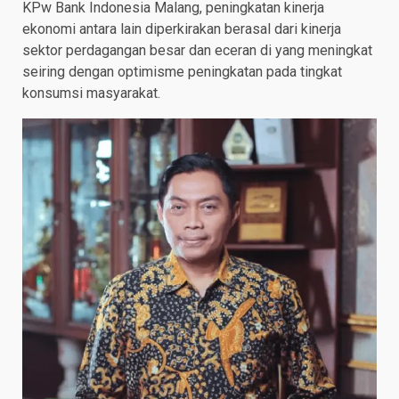
KPw Bank Indonesia Malang, peningkatan kinerja
ekonomi antara lain diperkirakan berasal dari kinerja
sektor perdagangan besar dan eceran di yang meningkat
seiring dengan optimisme peningkatan pada tingkat
konsumsi masyarakat.