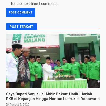
for the next time I comment.
POST TERKAIT
Gaya Bupati Sanusi Isi Akhir Pekan: Hadiri Harlah
PKB di Kepanjen Hingga Nonton Ludruk di Donowarih
August 9, 2026