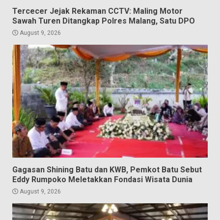
Tercecer Jejak Rekaman CCTV: Maling Motor
Sawah Turen Ditangkap Polres Malang, Satu DPO
August 9, 2026
Gagasan Shining Batu dan KWB, Pemkot Batu Sebut
Eddy Rumpoko Meletakkan Fondasi Wisata Dunia
August 9, 2026