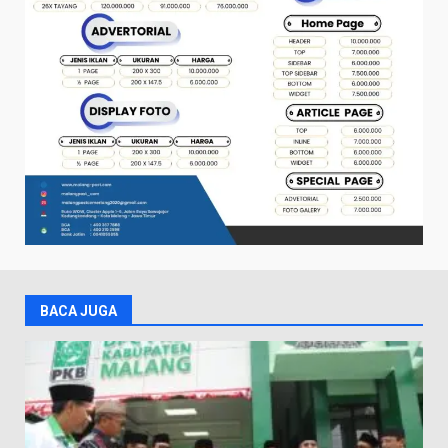
BACA JUGA