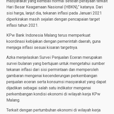
masyarakat yang kembali normal setelah perayaan terkait
Hari Besar Keagamaan Nasional (HBKN),” katanya. Dari
sisi harga, lanjut dia, tekanan inflasi pada Januari 2021
diperkirakan masih sejalan dengan pencapaian target
inflasi tahun 2021.
KPw Bank Indonesia Malang terus memperkuat
koordinasi kebijakan dengan pemerintah daerah, guna
menjaga inflasi sesuai kisaran targetnya.
Azka menjelaskan Survei Penjualan Eceran merupakan
survei bulanan yang bertujuan untuk mengetahui sumber
tekanan inflasi dari sisi permintaan dan memperoleh
gambaran mengenai kecenderungan perkembangan
penjualan eceran serta konsumsi masyarakat yang dapat
dijadikan sebagai salah satu indikator mengenai
perkembangan kondisi ekonomi di wilayah kerja KPw
Malang.
Terkait dengan pertumbuhan ekonomi di wilayah kerja