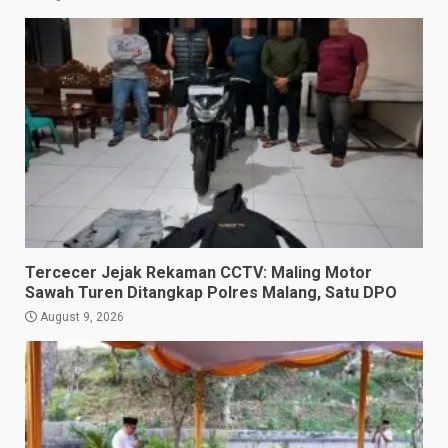
Tercecer Jejak Rekaman CCTV: Maling Motor
Sawah Turen Ditangkap Polres Malang, Satu DPO
August 9, 2026