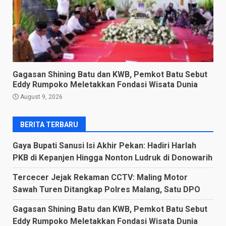
Gagasan Shining Batu dan KWB, Pemkot Batu Sebut
Eddy Rumpoko Meletakkan Fondasi Wisata Dunia
August 9, 2026
BERITA TERBARU
Gaya Bupati Sanusi Isi Akhir Pekan: Hadiri Harlah
PKB di Kepanjen Hingga Nonton Ludruk di Donowarih
Tercecer Jejak Rekaman CCTV: Maling Motor
Sawah Turen Ditangkap Polres Malang, Satu DPO
Gagasan Shining Batu dan KWB, Pemkot Batu Sebut
Eddy Rumpoko Meletakkan Fondasi Wisata Dunia