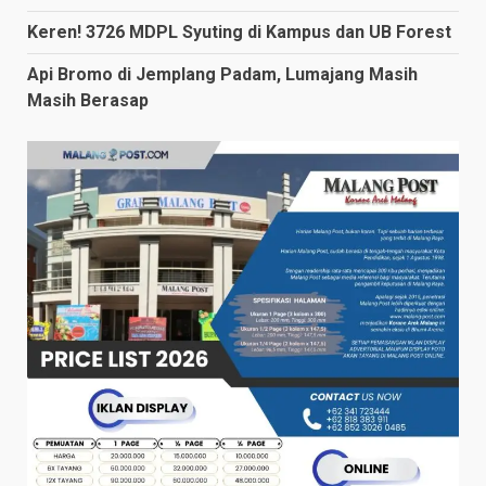
Keren! 3726 MDPL Syuting di Kampus dan UB Forest
Api Bromo di Jemplang Padam, Lumajang Masih
Masih Berasap