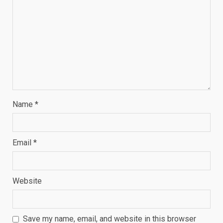
Name
*
Email
*
Website
Save my name, email, and website in this browser