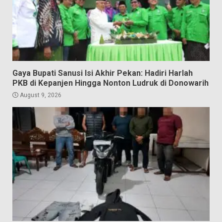
Gaya Bupati Sanusi Isi Akhir Pekan: Hadiri Harlah
PKB di Kepanjen Hingga Nonton Ludruk di Donowarih
August 9, 2026