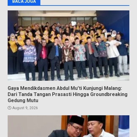
BACA JUGA
Gaya Mendikdasmen Abdul Mu’ti Kunjungi Malang:
Dari Tanda Tangan Prasasti Hingga Groundbreaking
Gedung Mutu
August 9, 2026