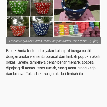
Produk karya Komunitas Bank Sampah Kartini Sejati (KBSKS). (ist)
Batu – Anda tentu tidak yakin kalau pot bunga cantik
dengan aneka warna itu berasal dari limbah popok sekali
pakai. Karena, tampilnya benar-benar menarik apabila
dipajang di taman, teras rumah, ruang tamu, ruang kerja,
dan lainnya. Tak ada kesan jorok dari limbah itu.