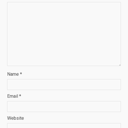
Name
*
Email
*
Website