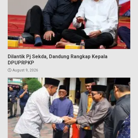
Dilantik Pj Sekda, Dandung Rangkap Kepala
DPUPRPKP
August 9, 2026