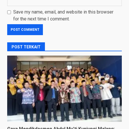
Save my name, email, and website in this browser
for the next time I comment.
POST TERKAIT
Gaya Mendikdasmen Abdul Mu’ti Kunjungi Malang: