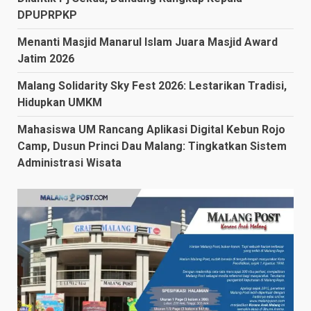
DPUPRPKP
Menanti Masjid Manarul Islam Juara Masjid Award
Jatim 2026
Malang Solidarity Sky Fest 2026: Lestarikan Tradisi,
Hidupkan UMKM
Mahasiswa UM Rancang Aplikasi Digital Kebun Rojo
Camp, Dusun Princi Dau Malang: Tingkatkan Sistem
Administrasi Wisata