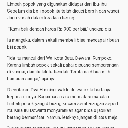
Limbah popok yang digunakan didapat dari ibu-ibu.
Sebelum dia beli popok itu telah dicuci bersih dan wangi.
Juga sudah dalam keadaan kering.
“Kami beli dengan harga Rp 300 per biji,” ungkap dia.
Ia mengaku, dalam sekali membeli bisa mencapai ribuan
biji popok.
“Ide itu muncul dari Walikota Batu, Dewanti Rumpoko.
Karena limbah popok sekali pakai dibuang sembarangan
di sungai, dan itu tak terkendali. Terutama dibuang di
bantaran sungai,” ujarnya.
Diceritakan Dwi Harining, waktu itu walikota bertanya
kepada dirinya. Bagaimana cara mengatasi masalah
limbah popok yang dibuang secara sembarangan seperti
itu. Kala itu Dewanti menyarankan agar bisa dijadikan
barang bermanfaat. Namun, letaknya jangan di atas meja.