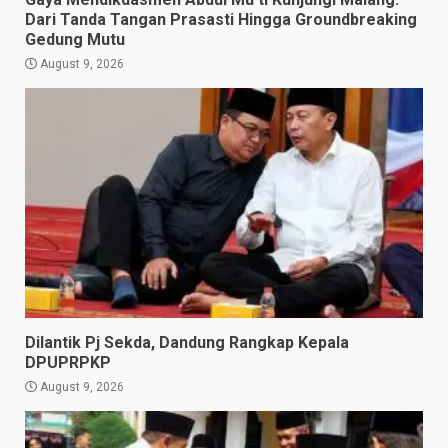
Dari Tanda Tangan Prasasti Hingga Groundbreaking
Gedung Mutu
August 9, 2026
Dilantik Pj Sekda, Dandung Rangkap Kepala
DPUPRPKP
August 9, 2026