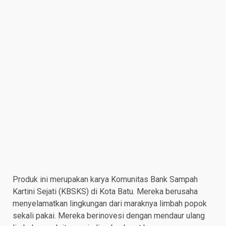
Produk ini merupakan karya Komunitas Bank Sampah
Kartini Sejati (KBSKS) di Kota Batu. Mereka berusaha
menyelamatkan lingkungan dari maraknya limbah popok
sekali pakai. Mereka berinovesi dengan mendaur ulang