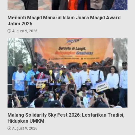
Menanti Masjid Manarul Islam Juara Masjid Award
Jatim 2026
August 9, 2026
Malang Solidarity Sky Fest 2026: Lestarikan Tradisi,
Hidupkan UMKM
August 9, 2026