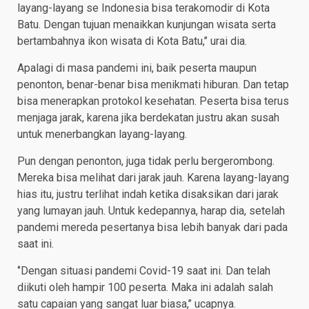
layang-layang se Indonesia bisa terakomodir di Kota
Batu. Dengan tujuan menaikkan kunjungan wisata serta
bertambahnya ikon wisata di Kota Batu,’’ urai dia.
Apalagi di masa pandemi ini, baik peserta maupun
penonton, benar-benar bisa menikmati hiburan. Dan tetap
bisa menerapkan protokol kesehatan. Peserta bisa terus
menjaga jarak, karena jika berdekatan justru akan susah
untuk menerbangkan layang-layang.
Pun dengan penonton, juga tidak perlu bergerombong.
Mereka bisa melihat dari jarak jauh. Karena layang-layang
hias itu, justru terlihat indah ketika disaksikan dari jarak
yang lumayan jauh. Untuk kedepannya, harap dia, setelah
pandemi mereda pesertanya bisa lebih banyak dari pada
saat ini.
‘’Dengan situasi pandemi Covid-19 saat ini. Dan telah
diikuti oleh hampir 100 peserta. Maka ini adalah salah
satu capaian yang sangat luar biasa,’’ ucapnya.