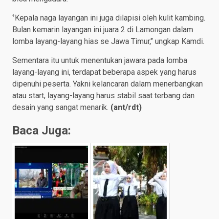
‘’Kepala naga layangan ini juga dilapisi oleh kulit kambing.
Bulan kemarin layangan ini juara 2 di Lamongan dalam
lomba layang-layang hias se Jawa Timur,’’ ungkap Kamdi.
Sementara itu untuk menentukan jawara pada lomba
layang-layang ini, terdapat beberapa aspek yang harus
dipenuhi peserta. Yakni kelancaran dalam menerbangkan
atau start, layang-layang harus stabil saat terbang dan
desain yang sangat menarik.
(
ant/rdt
)
Baca Juga: