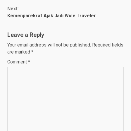
Reading
Next:
Kemenparekraf Ajak Jadi Wise Traveler.
Leave a Reply
Your email address will not be published.
Required fields
are marked
*
Comment
*