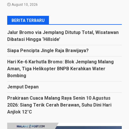
August 10, 2026
BERITA TERBARU
Jalur Bromo via Jemplang Ditutup Total, Wisatawan
Dibatasi Hingga ‘Hillside’
Siapa Pencipta Jingle Raja Brawijaya?
Hari Ke-6 Karhutla Bromo: Blok Jemplang Malang
Aman, Tiga Helikopter BNPB Kerahkan Water
Bombing
Jemput Depan
Prakiraan Cuaca Malang Raya Senin 10 Agustus
2026: Siang Terik Cerah Berawan, Suhu Dini Hari
Anjlok 12°C