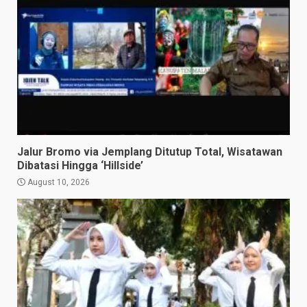
Jalur Bromo via Jemplang Ditutup Total, Wisatawan
Dibatasi Hingga ‘Hillside’
August 10, 2026