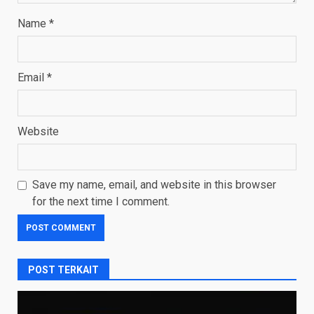
Name
*
Email
*
Website
Save my name, email, and website in this browser
for the next time I comment.
POST TERKAIT