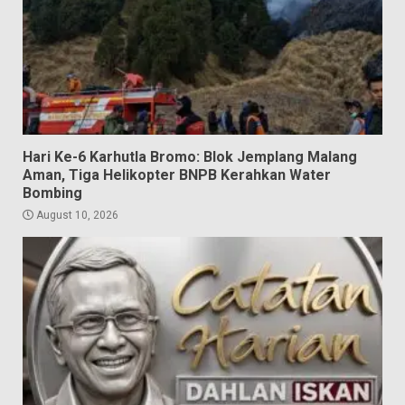
Hari Ke-6 Karhutla Bromo: Blok Jemplang Malang
Aman, Tiga Helikopter BNPB Kerahkan Water
Bombing
August 10, 2026