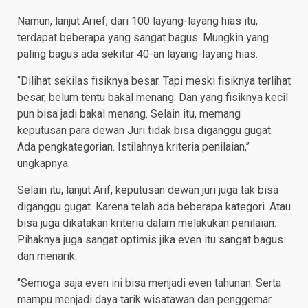
Namun, lanjut Arief, dari 100 layang-layang hias itu,
terdapat beberapa yang sangat bagus. Mungkin yang
paling bagus ada sekitar 40-an layang-layang hias.
‘’Dilihat sekilas fisiknya besar. Tapi meski fisiknya terlihat
besar, belum tentu bakal menang. Dan yang fisiknya kecil
pun bisa jadi bakal menang. Selain itu, memang
keputusan para dewan Juri tidak bisa diganggu gugat.
Ada pengkategorian. Istilahnya kriteria penilaian,’’
ungkapnya.
Selain itu, lanjut Arif, keputusan dewan juri juga tak bisa
diganggu gugat. Karena telah ada beberapa kategori. Atau
bisa juga dikatakan kriteria dalam melakukan penilaian.
Pihaknya juga sangat optimis jika even itu sangat bagus
dan menarik.
‘’Semoga saja even ini bisa menjadi even tahunan. Serta
mampu menjadi daya tarik wisatawan dan penggemar