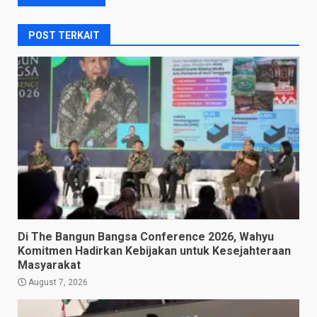
POST TERKAIT
Di The Bangun Bangsa Conference 2026, Wahyu
Komitmen Hadirkan Kebijakan untuk Kesejahteraan
Masyarakat
August 7, 2026