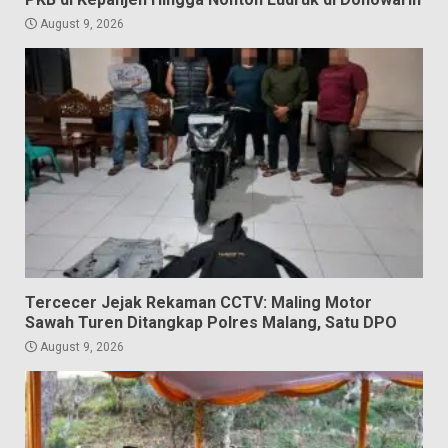
August 9, 2026
Tercecer Jejak Rekaman CCTV: Maling Motor
Sawah Turen Ditangkap Polres Malang, Satu DPO
August 9, 2026