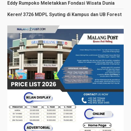
Eddy Rumpoko Meletakkan Fondasi Wisata Dunia
Keren! 3726 MDPL Syuting di Kampus dan UB Forest