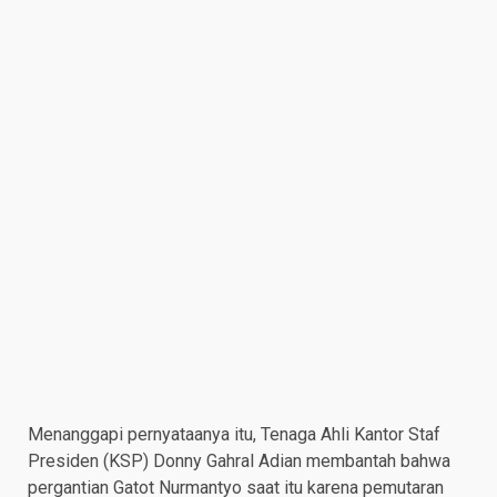
Menanggapi pernyataanya itu, Tenaga Ahli Kantor Staf
Presiden (KSP) Donny Gahral Adian membantah bahwa
pergantian Gatot Nurmantyo saat itu karena pemutaran