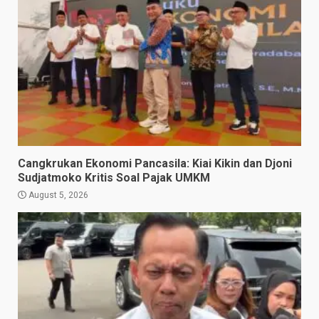
Cangkrukan Ekonomi Pancasila: Kiai Kikin dan Djoni
Sudjatmoko Kritis Soal Pajak UMKM
August 5, 2026