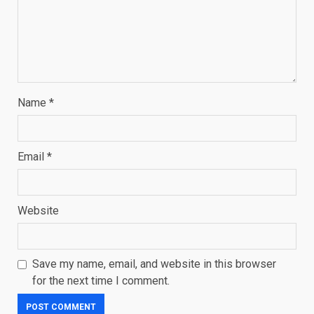
Name
*
Email
*
Website
Save my name, email, and website in this browser
for the next time I comment.