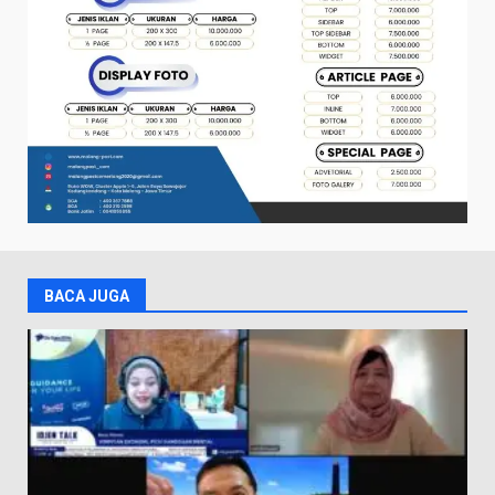
BACA JUGA