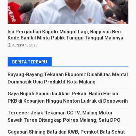
Isu Pergantian Kapolri Mungut Lagi, Bappisus Beri
Kode Sambil Minta Publik Tunggu Tanggal Mainnya
August 5, 2026
BERITA TERBARU
Bayang-Bayang Tekanan Ekonomi: Disabilitas Mental
Dominasik Usia Produktif Kota Malang
Gaya Bupati Sanusi Isi Akhir Pekan: Hadiri Harlah
PKB di Kepanjen Hingga Nonton Ludruk di Donowarih
Tercecer Jejak Rekaman CCTV: Maling Motor
Sawah Turen Ditangkap Polres Malang, Satu DPO
Gagasan Shining Batu dan KWB, Pemkot Batu Sebut