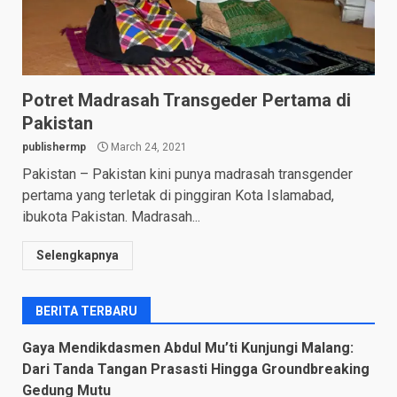
Potret Madrasah Transgeder Pertama di
Pakistan
publishermp
March 24, 2021
Pakistan – Pakistan kini punya madrasah transgender
pertama yang terletak di pinggiran Kota Islamabad,
ibukota Pakistan. Madrasah...
Selengkapnya
BERITA TERBARU
Gaya Mendikdasmen Abdul Mu’ti Kunjungi Malang:
Dari Tanda Tangan Prasasti Hingga Groundbreaking
Gedung Mutu