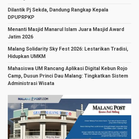
Dilantik Pj Sekda, Dandung Rangkap Kepala
DPUPRPKP
Menanti Masjid Manarul Islam Juara Masjid Award
Jatim 2026
Malang Solidarity Sky Fest 2026: Lestarikan Tradisi,
Hidupkan UMKM
Mahasiswa UM Rancang Aplikasi Digital Kebun Rojo
Camp, Dusun Princi Dau Malang: Tingkatkan Sistem
Administrasi Wisata