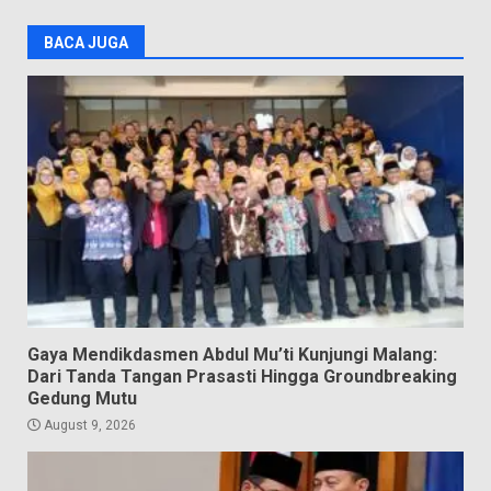
BACA JUGA
Gaya Mendikdasmen Abdul Mu’ti Kunjungi Malang:
Dari Tanda Tangan Prasasti Hingga Groundbreaking
Gedung Mutu
August 9, 2026