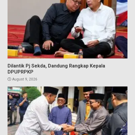
Dilantik Pj Sekda, Dandung Rangkap Kepala
DPUPRPKP
August 9, 2026