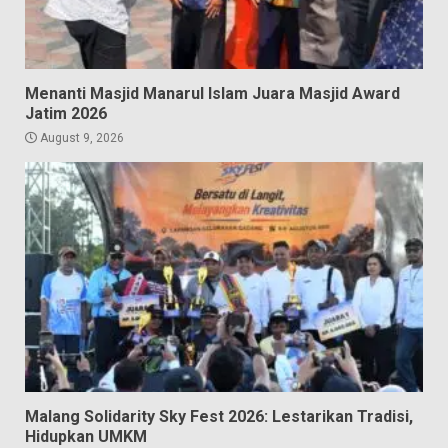
Menanti Masjid Manarul Islam Juara Masjid Award
Jatim 2026
August 9, 2026
Malang Solidarity Sky Fest 2026: Lestarikan Tradisi,
Hidupkan UMKM