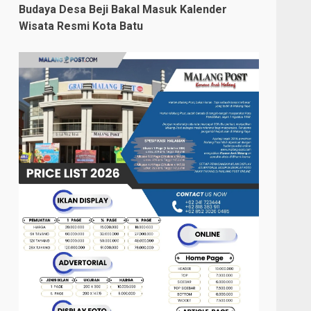
Budaya Desa Beji Bakal Masuk Kalender
Wisata Resmi Kota Batu