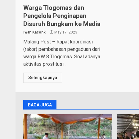
Warga Tlogomas dan
Pengelola Penginapan
Disuruh Bungkam ke Media
Iwan Kaconk
May 17, 2023
Malang Post – Rapat koordinasi
(rakor) pembahasan pengaduan dari
warga RW 8 Tlogomas. Soal adanya
aktivitas prostitusi...
Selengkapnya
BACA JUGA