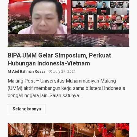
BIPA UMM Gelar Simposium, Perkuat
Hubungan Indonesia-Vietnam
M Abd Rahman Rozzi
July 27, 2021
Malang Post – Universitas Muhammadiyah Malang
(UMM) aktif membangun kerja sama bilateral Indonesia
dengan negara lain. Salah satunya...
Selengkapnya