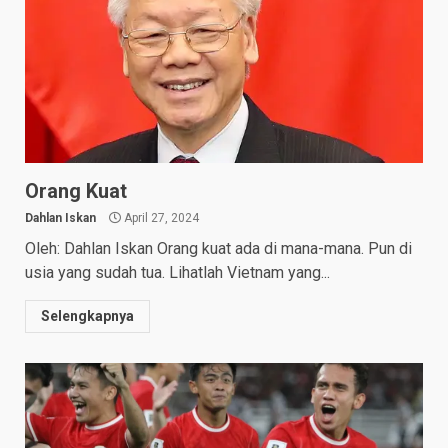
Orang Kuat
Dahlan Iskan
April 27, 2024
Oleh: Dahlan Iskan Orang kuat ada di mana-mana. Pun di
usia yang sudah tua. Lihatlah Vietnam yang...
Selengkapnya