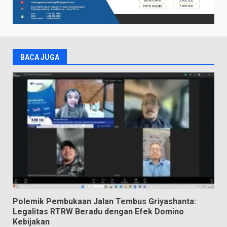
BACA JUGA
Polemik Pembukaan Jalan Tembus Griyashanta:
Legalitas RTRW Beradu dengan Efek Domino
Kebijakan