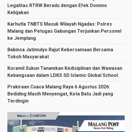
Legalitas RTRW Beradu dengan Efek Domino
Kebijakan
Karhutla TNBTS Masuk Wilayah Ngadas: Polres
Malang dan Petugas Gabungan Terjunkan Personel
ke Jemplang
Babinsa Jatimulyo Rajut Kebersamaan Bersama
Tokoh Masyarakat
Koramil Sukun Tanamkan Kedisiplinan dan Wawasan
Kebangsaan dalam LDKS SD Islamic Global School
Prakiraan Cuaca Malang Raya 6 Agustus 2026:
Bediding Masih Menyengat, Kota Batu Jadi yang
Terdingin