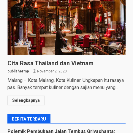
Cita Rasa Thailand dan Vietnam
publishermp
November 2, 2020
Malang – Kota Malang, Kota Kuliner. Ungkapan itu rasaya
pas. Banyak tempat kuliner dengan sajian menu yang...
Selengkapnya
BERITA TERBARU
Polemik Pembukaan Jalan Tembus Griyashanta: