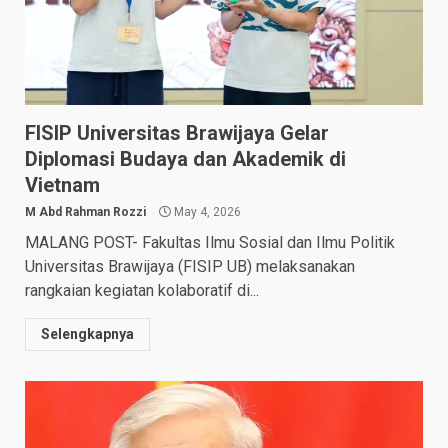
FISIP Universitas Brawijaya Gelar
Diplomasi Budaya dan Akademik di
Vietnam
M Abd Rahman Rozzi
May 4, 2026
MALANG POST- Fakultas Ilmu Sosial dan Ilmu Politik
Universitas Brawijaya (FISIP UB) melaksanakan
rangkaian kegiatan kolaboratif di...
Selengkapnya