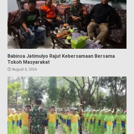
Babinsa Jatimulyo Rajut Kebersamaan Bersama
Tokoh Masyarakat
August 6, 2026