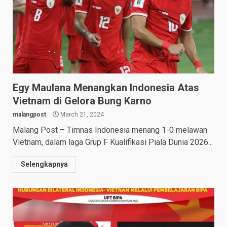
Egy Maulana Menangkan Indonesia Atas
Vietnam di Gelora Bung Karno
malangpost
March 21, 2024
Malang Post – Timnas Indonesia menang 1-0 melawan
Vietnam, dalam laga Grup F Kualifikasi Piala Dunia 2026...
Selengkapnya