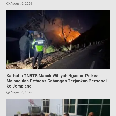
August 6, 2026
Karhutla TNBTS Masuk Wilayah Ngadas: Polres
Malang dan Petugas Gabungan Terjunkan Personel
ke Jemplang
August 6, 2026